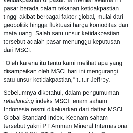
pasar berada dalam tekanan ketidakpastian
tinggi akibat berbagai faktor global, mulai dari
geopolitik hingga fluktuasi harga komoditas dan
mata uang. Salah satu unsur ketidakpastian
tersebut adalah pasar menunggu keputusan
dari MSCI.
“Oleh karena itu tentu kami melihat apa yang
disampaikan oleh MSCI hari ini mengurangi
satu unsur ketidakpastian,” tutur Jeffrey.
Sebelumnya diketahui, dalam pengumuman
rebalancing
indeks MSCI, enam saham
Indonesia resmi dikeluarkan dari daftar MSCI
Global Standard Index. Keenam saham
tersebut yakni PT Amman Mineral Internasional