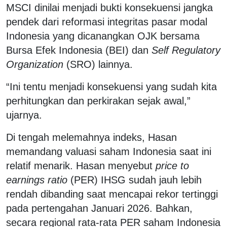
MSCI dinilai menjadi bukti konsekuensi jangka
pendek dari reformasi integritas pasar modal
Indonesia yang dicanangkan OJK bersama
Bursa Efek Indonesia (BEI) dan
Self Regulatory
Organization
(SRO) lainnya.
“Ini tentu menjadi konsekuensi yang sudah kita
perhitungkan dan perkirakan sejak awal,”
ujarnya.
Di tengah melemahnya indeks, Hasan
memandang valuasi saham Indonesia saat ini
relatif menarik. Hasan menyebut
price to
earnings ratio
(PER) IHSG sudah jauh lebih
rendah dibanding saat mencapai rekor tertinggi
pada pertengahan Januari 2026. Bahkan,
secara regional rata-rata PER saham Indonesia