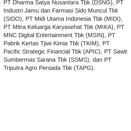
PT Dharma Satya Nusantara Tbk (DSNG), PT
Industri Jamu dan Farmasi Sido Muncul Tbk
(SIDO), PT Midi Utama Indonesia Tbk (MIDI),
PT Mitra Keluarga Karyasehat Tbk (MIKA), PT
MNC Digital Entertainment Tbk (MSIN), PT
Pabrik Kertas Tjiwi Kimia Tbk (TKIM), PT
Pacific Strategic Financial Tbk (APIC), PT Sawit
Sumbermas Sarana Tbk (SSMS), dan PT
Triputra Agro Persada Tbk (TAPG).