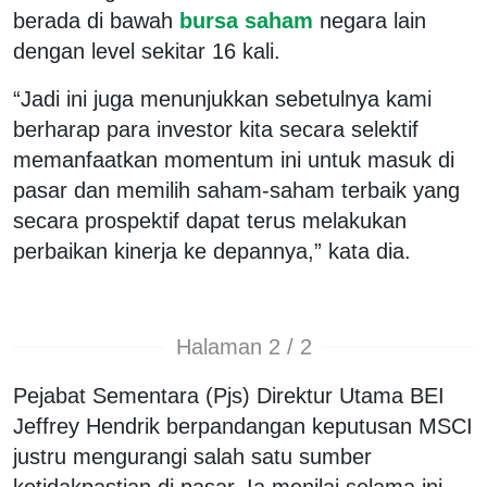
berada di bawah
bursa saham
negara lain
dengan level sekitar 16 kali.
“Jadi ini juga menunjukkan sebetulnya kami
berharap para investor kita secara selektif
memanfaatkan momentum ini untuk masuk di
pasar dan memilih saham-saham terbaik yang
secara prospektif dapat terus melakukan
perbaikan kinerja ke depannya,” kata dia.
Halaman 2 / 2
Pejabat Sementara (Pjs) Direktur Utama BEI
Jeffrey Hendrik berpandangan keputusan MSCI
justru mengurangi salah satu sumber
ketidakpastian di pasar. Ia menilai selama ini