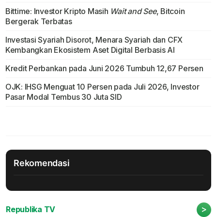
Bittime: Investor Kripto Masih
Wait and See
, Bitcoin
Bergerak Terbatas
Investasi Syariah Disorot, Menara Syariah dan CFX
Kembangkan Ekosistem Aset Digital Berbasis AI
Kredit Perbankan pada Juni 2026 Tumbuh 12,67 Persen
OJK: IHSG Menguat 10 Persen pada Juli 2026, Investor
Pasar Modal Tembus 30 Juta SID
Rekomendasi
>
Republika TV