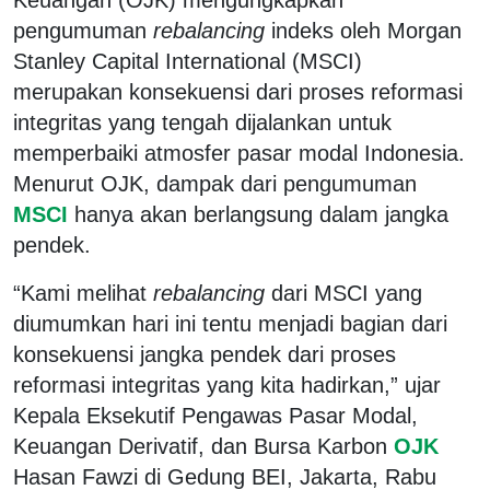
pengumuman
rebalancing
indeks oleh Morgan
Stanley Capital International (MSCI)
merupakan konsekuensi dari proses reformasi
integritas yang tengah dijalankan untuk
memperbaiki atmosfer pasar modal Indonesia.
Menurut OJK, dampak dari pengumuman
MSCI
hanya akan berlangsung dalam jangka
pendek.
“Kami melihat
rebalancing
dari MSCI yang
diumumkan hari ini tentu menjadi bagian dari
konsekuensi jangka pendek dari proses
reformasi integritas yang kita hadirkan,” ujar
Kepala Eksekutif Pengawas Pasar Modal,
Keuangan Derivatif, dan Bursa Karbon
OJK
Hasan Fawzi di Gedung BEI, Jakarta, Rabu