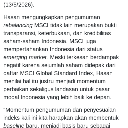
(13/5/2026).
Hasan mengungkapkan pengumuman
rebalancing
MSCI tidak lain merupakan bukti
transparansi, keterbukaan, dan kredibilitas
saham-saham Indonesia. MSCI juga
mempertahankan Indonesia dari status
emerging market.
Meski terkesan berdampak
negatif karena sejumlah saham didepak dari
daftar MSCI Global Standard Index, Hasan
menilai hal itu justru menjadi momentum
perbaikan sekaligus landasan untuk pasar
modal Indonesia yang lebih baik ke depan.
“Momentum pengumuman dan penyesuaian
indeks kali ini kita harapkan akan membentuk
baseline
baru, menjadi basis baru sebagai