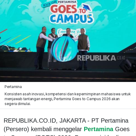
Pertamina
Konsisten asah inovasi, kompetensi dan kepemimpinan mahasiswa untuk
menjawab tantangan energi, Pertamina Goes to Campus 2026 akan
segera dimulai.
REPUBLIKA.CO.ID, JAKARTA - PT Pertamina
(Persero) kembali menggelar
Pertamina
Goes