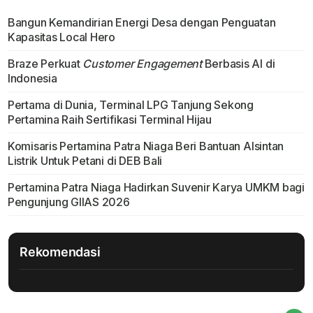
Bangun Kemandirian Energi Desa dengan Penguatan
Kapasitas Local Hero
Braze Perkuat
Customer Engagement
Berbasis AI di
Indonesia
Pertama di Dunia, Terminal LPG Tanjung Sekong
Pertamina Raih Sertifikasi Terminal Hijau
Komisaris Pertamina Patra Niaga Beri Bantuan Alsintan
Listrik Untuk Petani di DEB Bali
Pertamina Patra Niaga Hadirkan Suvenir Karya UMKM bagi
Pengunjung GIIAS 2026
Rekomendasi