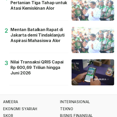
Pertanian Tiga Tahap untuk
Atasi Kemiskinan Alor
Mentan Batalkan Rapat di
2
Jakarta demi Tindaklanjuti
Aspirasi Mahasiswa Alor
Nilai Transaksi QRIS Capai
3
Rp 600,69 Triliun hingga
Juni 2026
AMEERA
INTERNASIONAL
EKONOMI SYARIAH
TEKNO
SKOR
BISNIS FINANSIAL