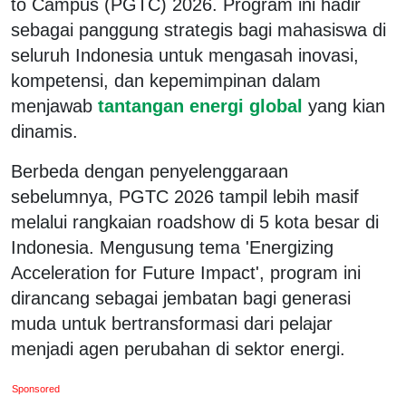
to Campus (PGTC) 2026. Program ini hadir
sebagai panggung strategis bagi mahasiswa di
seluruh Indonesia untuk mengasah inovasi,
kompetensi, dan kepemimpinan dalam
menjawab
tantangan energi global
yang kian
dinamis.
Berbeda dengan penyelenggaraan
sebelumnya, PGTC 2026 tampil lebih masif
melalui rangkaian roadshow di 5 kota besar di
Indonesia. Mengusung tema 'Energizing
Acceleration for Future Impact', program ini
dirancang sebagai jembatan bagi generasi
muda untuk bertransformasi dari pelajar
menjadi agen perubahan di sektor energi.
Sponsored