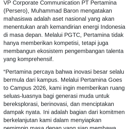
VP Corporate Communication PT Pertamina
(Persero), Muhammad Baron mengatakan
mahasiswa adalah aset nasional yang akan
menentukan arah kemandirian energi Indonesia
di masa depan. Melalui PGTC, Pertamina tidak
hanya memberikan kompetisi, tetapi juga
membangun ekosistem pengembangan talenta
yang komprehensif.
“Pertamina percaya bahwa inovasi besar selalu
bermula dari kampus. Melalui Pertamina Goes
to Campus 2026, kami ingin memberikan ruang
seluas-luasnya bagi generasi muda untuk
bereksplorasi, berinovasi, dan menciptakan
dampak nyata. Ini adalah bagian dari komitmen
berkelanjutan kami dalam menyiapkan
pemimpin masa depan yang siap membawa