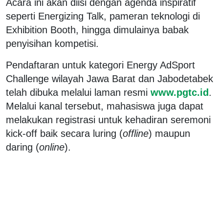
Acara ini akan diisi dengan agenda inspiratif
seperti Energizing Talk, pameran teknologi di
Exhibition Booth, hingga dimulainya babak
penyisihan kompetisi.
Pendaftaran untuk kategori Energy AdSport
Challenge wilayah Jawa Barat dan Jabodetabek
telah dibuka melalui laman resmi
www.pgtc.id
.
Melalui kanal tersebut, mahasiswa juga dapat
melakukan registrasi untuk kehadiran seremoni
kick-off baik secara luring (
offline
) maupun
daring (
online
).