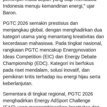
Indonesia menuju kemandirian energi,” ujar
Baron.
PGTC 2026 semakin prestisius dan
menjangkau global, dengan menghadirkan dua
kategori utama yang menantang kreativitas dan
kecerdasan mahasiswa. Pada tingkat nasional,
rangkaian PGTC mencakup Energynovation
Ideas Competition (EIC) dan Energy Debate
Championship (EDC). Kategori ini berfokus
pada riset mendalam, solusi inovatif, dan
pemikiran kritis terhadap isu energi hijau serta
keberlanjutan.
Sementara di tingkat regional, PGTC 2026
menghadirkan Energy AdSport Challenge