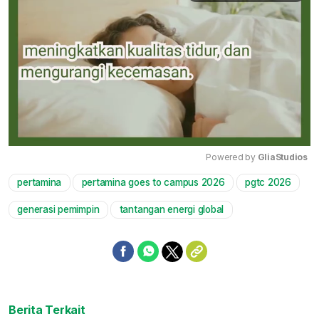
Powered by 
GliaStudios
pertamina
pertamina goes to campus 2026
pgtc 2026
Mute
generasi pemimpin
tantangan energi global
Berita Terkait