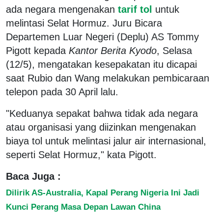
ada negara mengenakan
tarif tol
untuk
melintasi Selat Hormuz. Juru Bicara
Departemen Luar Negeri (Deplu) AS Tommy
Pigott kepada
Kantor Berita
Kyodo
, Selasa
(12/5), mengatakan kesepakatan itu dicapai
saat Rubio dan Wang melakukan pembicaraan
telepon pada 30 April lalu.
"Keduanya sepakat bahwa tidak ada negara
atau organisasi yang diizinkan mengenakan
biaya tol untuk melintasi jalur air internasional,
seperti Selat Hormuz," kata Pigott.
Baca Juga :
Dilirik AS-Australia, Kapal Perang Nigeria Ini Jadi
Kunci Perang Masa Depan Lawan China