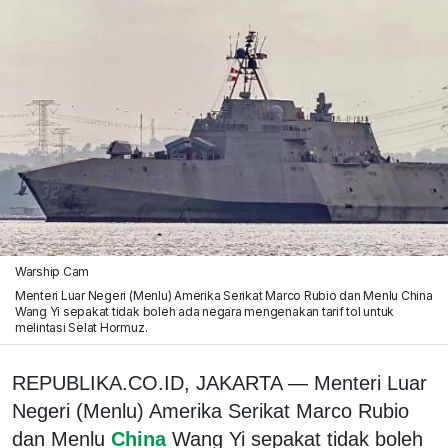
Warship Cam
Menteri Luar Negeri (Menlu) Amerika Serikat Marco Rubio dan Menlu China
Wang Yi sepakat tidak boleh ada negara mengenakan tarif tol untuk
melintasi Selat Hormuz.
REPUBLIKA.CO.ID, JAKARTA — Menteri Luar
Negeri (Menlu) Amerika Serikat Marco Rubio
dan Menlu
China
Wang Yi sepakat tidak boleh