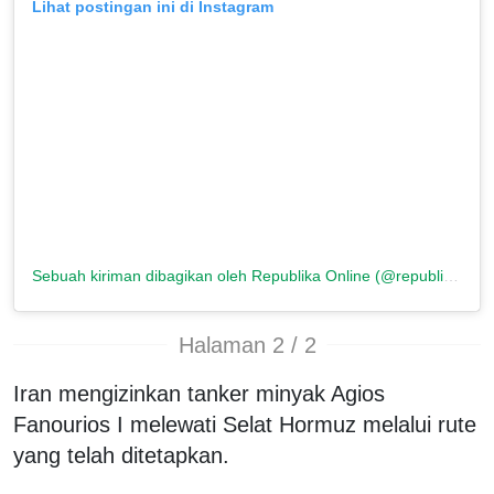
Lihat postingan ini di Instagram
Sebuah kiriman dibagikan oleh Republika Online (@republikaonline)
Halaman 2 / 2
Iran mengizinkan tanker minyak Agios
Fanourios I melewati Selat Hormuz melalui rute
yang telah ditetapkan.