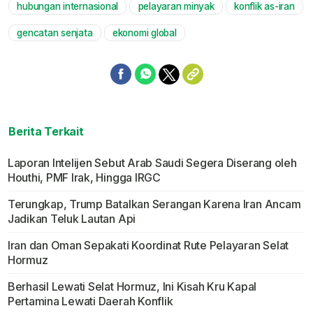
hubungan internasional
pelayaran minyak
konflik as-iran
gencatan senjata
ekonomi global
Berita Terkait
Laporan Intelijen Sebut Arab Saudi Segera Diserang oleh
Houthi, PMF Irak, Hingga IRGC
Terungkap, Trump Batalkan Serangan Karena Iran Ancam
Jadikan Teluk Lautan Api
Iran dan Oman Sepakati Koordinat Rute Pelayaran Selat
Hormuz
Berhasil Lewati Selat Hormuz, Ini Kisah Kru Kapal
Pertamina Lewati Daerah Konflik