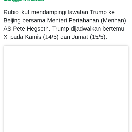
Rubio ikut mendampingi lawatan Trump ke
Beijing bersama Menteri Pertahanan (Menhan)
AS Pete Hegseth. Trump dijadwalkan bertemu
Xi pada Kamis (14/5) dan Jumat (15/5).