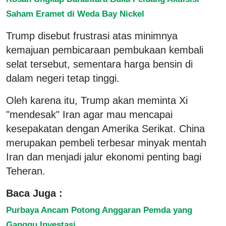
Saham Eramet di Weda Bay Nickel
Trump disebut frustrasi atas minimnya
kemajuan pembicaraan pembukaan kembali
selat tersebut, sementara harga bensin di
dalam negeri tetap tinggi.
Oleh karena itu, Trump akan meminta Xi
"mendesak" Iran agar mau mencapai
kesepakatan dengan Amerika Serikat. China
merupakan pembeli terbesar minyak mentah
Iran dan menjadi jalur ekonomi penting bagi
Teheran.
Baca Juga :
Purbaya Ancam Potong Anggaran Pemda yang
Ganggu Investasi