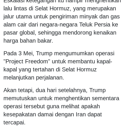
Eskalasi ketegangan itu hampir menghentikan
lalu lintas di Selat Hormuz, yang merupakan
jalur utama untuk pengiriman minyak dan gas
alam cair dari negara-negara Teluk Persia ke
pasar global, sehingga mendorong kenaikan
harga bahan bakar.
Pada 3 Mei, Trump mengumumkan operasi
"Project Freedom" untuk membantu kapal-
kapal yang tertahan di Selat Hormuz
melanjutkan perjalanan.
Akan tetapi, dua hari setelahnya, Trump
memutuskan untuk menghentikan sementara
operasi tersebut guna melihat apakah
kesepakatan damai dengan Iran dapat
tercapai.