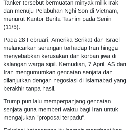
Tanker tersebut bermuatan minyak milik Irak
dan menuju Pelabuhan Nghi Son di Vietnam,
menurut Kantor Berita Tasnim pada Senin
(11/5).
Pada 28 Februari, Amerika Serikat dan Israel
melancarkan serangan terhadap Iran hingga
menyebabkan kerusakan dan korban jiwa di
kalangan warga sipil. Kemudian, 7 April, AS dan
Iran mengumumkan gencatan senjata dan
dilanjutkan dengan negosiasi di Islamabad yang
berakhir tanpa hasil.
Trump pun lalu memperpanjang gencatan
senjata guna memberi waktu bagi Iran untuk
mengajukan "proposal terpadu".