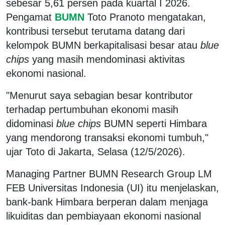
sebesar 5,61 persen pada kuartal I 2026.
Pengamat
BUMN
Toto Pranoto mengatakan,
kontribusi tersebut terutama datang dari
kelompok BUMN berkapitalisasi besar atau
blue
chips
yang masih mendominasi aktivitas
ekonomi nasional.
"Menurut saya sebagian besar kontributor
terhadap pertumbuhan ekonomi masih
didominasi
blue chips
BUMN seperti Himbara
yang mendorong transaksi ekonomi tumbuh,"
ujar Toto di Jakarta, Selasa (12/5/2026).
Managing Partner BUMN Research Group LM
FEB Universitas Indonesia (UI) itu menjelaskan,
bank-bank Himbara berperan dalam menjaga
likuiditas dan pembiayaan ekonomi nasional