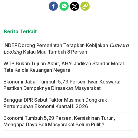
Berita Terkait
INDEF Dorong Pemerintah Terapkan Kebijakan
Outward
Looking
Kalau Mau Tumbuh 8 Persen
WTP Bukan Tujuan Akhir, AHY: Jadikan Standar Moral
Tata Kelola Keuangan Negara
Ekonomi Jabar Tumbuh 5,73 Persen, Iwan Koswara:
Pastikan Dampaknya Dirasakan Masyarakat
Banggar DPR Sebut Faktor Musiman Dongkrak
Pertumbuhan Ekonomi Kuartal II 2026
Ekonomi Tumbuh 5,29 Persen, Kemiskinan Turun,
Mengapa Daya Beli Masyarakat Belum Pulih?