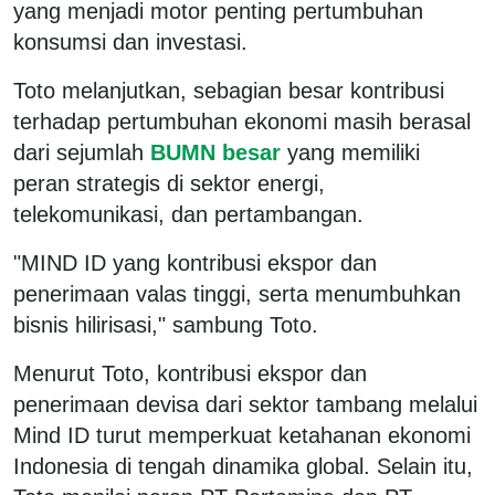
yang menjadi motor penting pertumbuhan
konsumsi dan investasi.
Toto melanjutkan, sebagian besar kontribusi
terhadap pertumbuhan ekonomi masih berasal
dari sejumlah
BUMN besar
yang memiliki
peran strategis di sektor energi,
telekomunikasi, dan pertambangan.
"MIND ID yang kontribusi ekspor dan
penerimaan valas tinggi, serta menumbuhkan
bisnis hilirisasi," sambung Toto.
Menurut Toto, kontribusi ekspor dan
penerimaan devisa dari sektor tambang melalui
Mind ID turut memperkuat ketahanan ekonomi
Indonesia di tengah dinamika global. Selain itu,