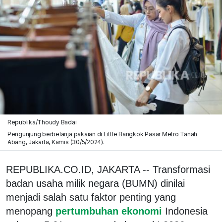
Republika/Thoudy Badai
Pengunjung berbelanja pakaian di Little Bangkok Pasar Metro Tanah
Abang, Jakarta, Kamis (30/5/2024).
REPUBLIKA.CO.ID, JAKARTA -- Transformasi
badan usaha milik negara (BUMN) dinilai
menjadi salah satu faktor penting yang
menopang
pertumbuhan ekonomi
Indonesia