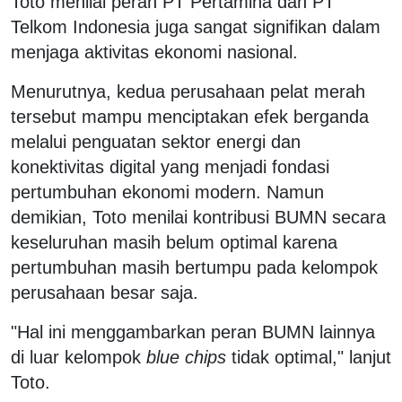
Toto menilai peran PT Pertamina dan PT
Telkom Indonesia juga sangat signifikan dalam
menjaga aktivitas ekonomi nasional.
Menurutnya, kedua perusahaan pelat merah
tersebut mampu menciptakan efek berganda
melalui penguatan sektor energi dan
konektivitas digital yang menjadi fondasi
pertumbuhan ekonomi modern. Namun
demikian, Toto menilai kontribusi BUMN secara
keseluruhan masih belum optimal karena
pertumbuhan masih bertumpu pada kelompok
perusahaan besar saja.
"Hal ini menggambarkan peran BUMN lainnya
di luar kelompok
blue chips
tidak optimal," lanjut
Toto.