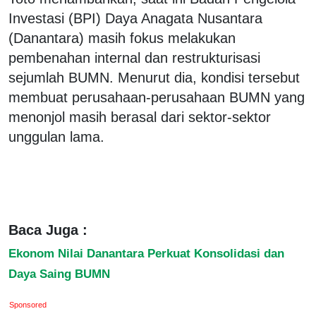
Investasi (BPI) Daya Anagata Nusantara
(Danantara) masih fokus melakukan
pembenahan internal dan restrukturisasi
sejumlah BUMN. Menurut dia, kondisi tersebut
membuat perusahaan-perusahaan BUMN yang
menonjol masih berasal dari sektor-sektor
unggulan lama.
Baca Juga :
Ekonom Nilai Danantara Perkuat Konsolidasi dan
Daya Saing BUMN
Sponsored