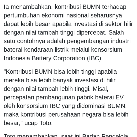
Ia menambahkan, kontribusi BUMN terhadap
pertumbuhan ekonomi nasional seharusnya
dapat lebih besar apabila investasi di sektor hilir
dengan nilai tambah tinggi dipercepat. Salah
satu contohnya adalah pengembangan industri
baterai kendaraan listrik melalui konsorsium
Indonesia Battery Corporation (IBC).
"Kontribusi BUMN bisa lebih tinggi apabila
mereka bisa lebih banyak investasi di hilir
dengan nilai tambah lebih tinggi. Misal,
percepatan pembangunan pabrik baterai EV
oleh konsorsium IBC yang didominasi BUMN,
maka kontribusi perusahaan negara bisa lebih
besar," ucap Toto.
Toto menambahkan, saat ini Badan Pengelola