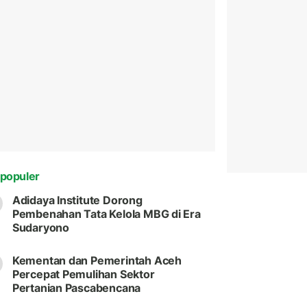
populer
Adidaya Institute Dorong
Pembenahan Tata Kelola MBG di Era
Sudaryono
Kementan dan Pemerintah Aceh
Percepat Pemulihan Sektor
Pertanian Pascabencana