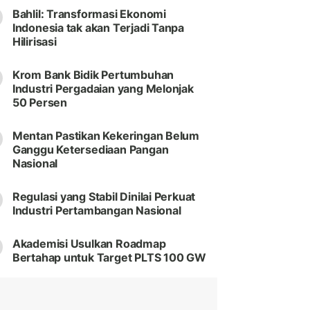
Bahlil: Transformasi Ekonomi
Indonesia tak akan Terjadi Tanpa
Hilirisasi
Krom Bank Bidik Pertumbuhan
Industri Pergadaian yang Melonjak
50 Persen
Mentan Pastikan Kekeringan Belum
Ganggu Ketersediaan Pangan
Nasional
Regulasi yang Stabil Dinilai Perkuat
Industri Pertambangan Nasional
Akademisi Usulkan Roadmap
Bertahap untuk Target PLTS 100 GW