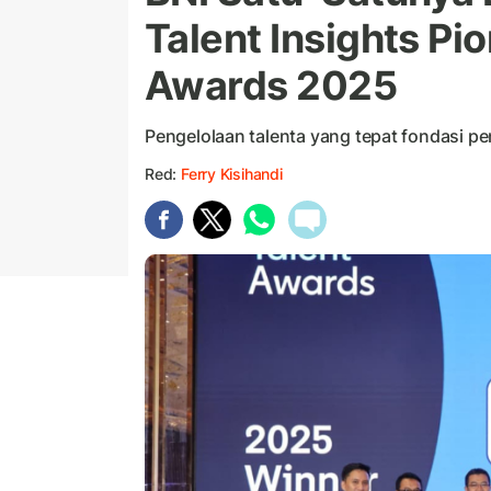
Talent Insights Pi
Awards 2025
Pengelolaan talenta yang tepat fondasi 
Red:
Ferry Kisihandi