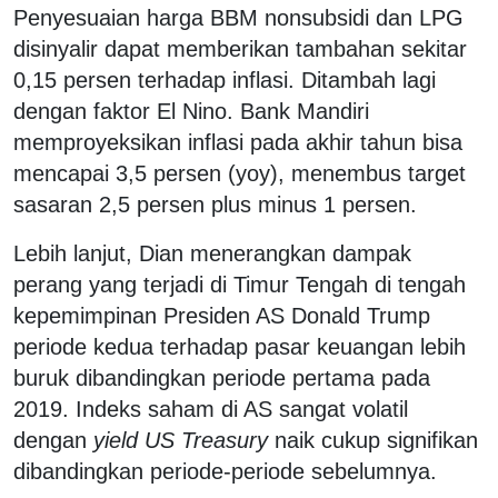
Penyesuaian harga BBM nonsubsidi dan LPG
disinyalir dapat memberikan tambahan sekitar
0,15 persen terhadap inflasi. Ditambah lagi
dengan faktor El Nino. Bank Mandiri
memproyeksikan inflasi pada akhir tahun bisa
mencapai 3,5 persen (yoy), menembus target
sasaran 2,5 persen plus minus 1 persen.
Lebih lanjut, Dian menerangkan dampak
perang yang terjadi di Timur Tengah di tengah
kepemimpinan Presiden AS Donald Trump
periode kedua terhadap pasar keuangan lebih
buruk dibandingkan periode pertama pada
2019. Indeks saham di AS sangat volatil
dengan
yield US Treasury
naik cukup signifikan
dibandingkan periode-periode sebelumnya.