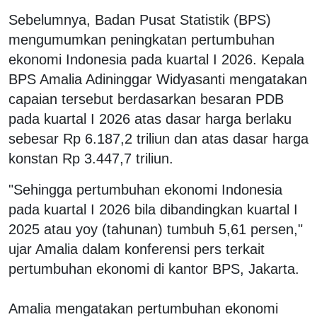
Sebelumnya, Badan Pusat Statistik (BPS)
mengumumkan peningkatan pertumbuhan
ekonomi Indonesia pada kuartal I 2026. Kepala
BPS Amalia Adininggar Widyasanti mengatakan
capaian tersebut berdasarkan besaran PDB
pada kuartal I 2026 atas dasar harga berlaku
sebesar Rp 6.187,2 triliun dan atas dasar harga
konstan Rp 3.447,7 triliun.
"Sehingga pertumbuhan ekonomi Indonesia
pada kuartal I 2026 bila dibandingkan kuartal I
2025 atau yoy (tahunan) tumbuh 5,61 persen,"
ujar Amalia dalam konferensi pers terkait
pertumbuhan ekonomi di kantor BPS, Jakarta.
Amalia mengatakan pertumbuhan ekonomi