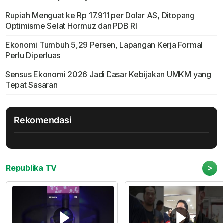
Rupiah Menguat ke Rp 17.911 per Dolar AS, Ditopang
Optimisme Selat Hormuz dan PDB RI
Ekonomi Tumbuh 5,29 Persen, Lapangan Kerja Formal
Perlu Diperluas
Sensus Ekonomi 2026 Jadi Dasar Kebijakan UMKM yang
Tepat Sasaran
Rekomendasi
>
Republika TV