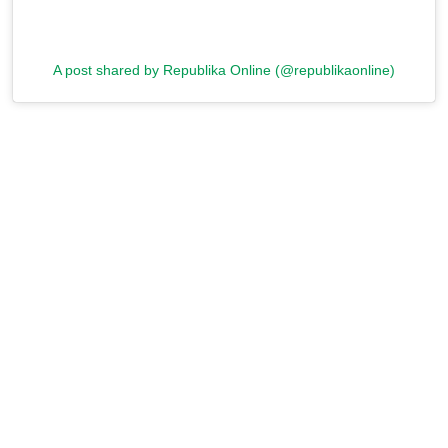
A post shared by Republika Online (@republikaonline)