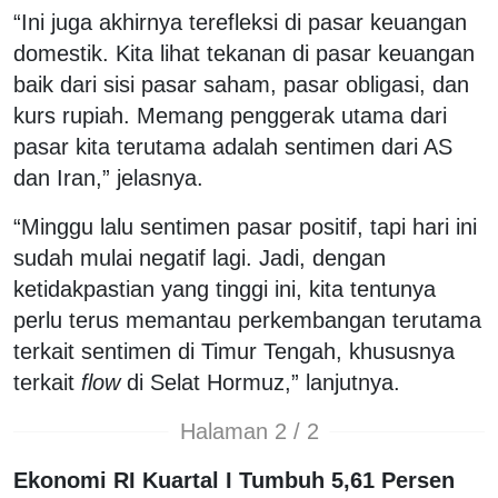
“Ini juga akhirnya terefleksi di pasar keuangan
domestik. Kita lihat tekanan di pasar keuangan
baik dari sisi pasar saham, pasar obligasi, dan
kurs rupiah. Memang penggerak utama dari
pasar kita terutama adalah sentimen dari AS
dan Iran,” jelasnya.
“Minggu lalu sentimen pasar positif, tapi hari ini
sudah mulai negatif lagi. Jadi, dengan
ketidakpastian yang tinggi ini, kita tentunya
perlu terus memantau perkembangan terutama
terkait sentimen di Timur Tengah, khususnya
terkait
flow
di Selat Hormuz,” lanjutnya.
Halaman 2 / 2
Ekonomi RI Kuartal I Tumbuh 5,61 Persen