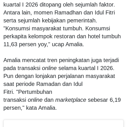
kuartal I 2026 ditopang oleh sejumlah faktor.
Antara lain, momen Ramadhan dan Idul Fitri
serta sejumlah kebijakan pemerintah.
"Konsumsi masyarakat tumbuh. Konsumsi
perkapita kelompok restoran dan hotel tumbuh
11,63 persen yoy," ucap Amalia.
Amalia mencatat tren peningkatan juga terjadi
pada transaksi
online
selama kuartal I 2026.
Pun dengan lonjakan perjalanan masyarakat
saat periode Ramadan dan Idul
Fitri. "Pertumbuhan
transaksi
online
dan
marketplace
sebesar 6,19
persen," kata Amalia.