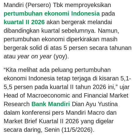
Mandiri (Persero) Tbk memproyeksikan
pertumbuhan ekonomi Indonesia
pada
kuartal II 2026
akan bergerak melandai
dibandingkan kuartal sebelumnya. Namun,
pertumbuhan ekonomi diperkirakan masih
bergerak solid di atas 5 persen secara tahunan
atau
year on year
(yoy).
“Kita melihat ada peluang pertumbuhan
ekonomi Indonesia tetap terjaga di kisaran 5,1-
5,5 persen pada kuartal II tahun 2026 ini,” ujar
Head of Macroeconomic and Financial Market
Research
Bank Mandiri
Dian Ayu Yustina
dalam konferensi pers Mandiri Macro dan
Market Brief Kuartal II 2026 yang digelar
secara daring, Senin (11/5/2026).