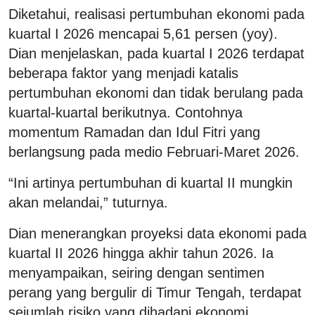
Diketahui, realisasi pertumbuhan ekonomi pada
kuartal I 2026 mencapai 5,61 persen (yoy).
Dian menjelaskan, pada kuartal I 2026 terdapat
beberapa faktor yang menjadi katalis
pertumbuhan ekonomi dan tidak berulang pada
kuartal-kuartal berikutnya. Contohnya
momentum Ramadan dan Idul Fitri yang
berlangsung pada medio Februari-Maret 2026.
“Ini artinya pertumbuhan di kuartal II mungkin
akan melandai,” tuturnya.
Dian menerangkan proyeksi data ekonomi pada
kuartal II 2026 hingga akhir tahun 2026. Ia
menyampaikan, seiring dengan sentimen
perang yang bergulir di Timur Tengah, terdapat
sejumlah risiko yang dihadapi ekonomi