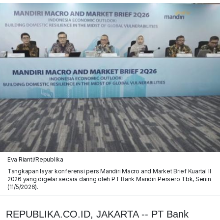
Eva Rianti/Republika
Tangkapan layar konferensi pers Mandiri Macro and Market Brief Kuartal II
2026 yang digelar secara daring oleh PT Bank Mandiri Persero Tbk, Senin
(11/5/2026).
REPUBLIKA.CO.ID, JAKARTA -- PT Bank