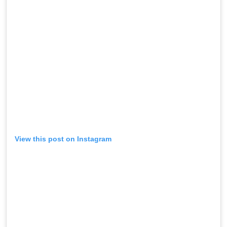
View this post on Instagram