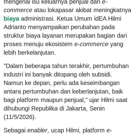
mengenai isu keluarnya penjual dari
e-
commerce
atau lokapasar akibat meningkatnya
biaya
administrasi. Ketua Umum idEA Hilmi
Adrianto menyampaikan perubahan pada
struktur biaya layanan merupakan bagian dari
proses menuju ekosistem
e-commerce
yang
lebih berkelanjutan.
"Dalam beberapa tahun terakhir, pertumbuhan
industri ini banyak ditopang oleh subsidi.
Namun ke depan, perlu ada keseimbangan
antara pertumbuhan dan keberlanjutan, baik
bagi platform maupun penjual," ujar Hilmi saat
dihubungi Republika di Jakarta, Senin
(11/5/2026).
Sebagai
enabler
, ucap Hilmi, platform
e-