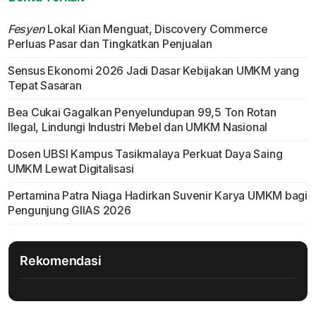
Fesyen
Lokal Kian Menguat, Discovery Commerce
Perluas Pasar dan Tingkatkan Penjualan
Sensus Ekonomi 2026 Jadi Dasar Kebijakan UMKM yang
Tepat Sasaran
Bea Cukai Gagalkan Penyelundupan 99,5 Ton Rotan
Ilegal, Lindungi Industri Mebel dan UMKM Nasional
Dosen UBSI Kampus Tasikmalaya Perkuat Daya Saing
UMKM Lewat Digitalisasi
Pertamina Patra Niaga Hadirkan Suvenir Karya UMKM bagi
Pengunjung GIIAS 2026
Rekomendasi