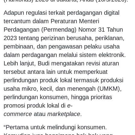
Adapun regulasi terkait perdagangan digital
tercantum dalam Peraturan Menteri
Perdagangan (Permendag) Nomor 31 Tahun
2023 tentang perizinan berusaha, periklanan,
pembinaan, dan pengawasan pelaku usaha
dalam perdagangan melalui sistem elektronik.
Lebih lanjut, Budi mengatakan revisi aturan
tersebut antara lain untuk memperkuat
perlindungan produk lokal termasuk produksi
usaha mikro, kecil, dan menengah (UMKM),
perlindungan konsumen, hingga prioritas
promosi produk lokal di
e-
commerce
atau
marketplace
.
“Pertama untuk melindungi konsumen.