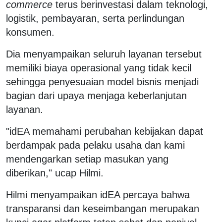
commerce
terus berinvestasi dalam teknologi,
logistik, pembayaran, serta perlindungan
konsumen.
Dia menyampaikan seluruh layanan tersebut
memiliki biaya operasional yang tidak kecil
sehingga penyesuaian model bisnis menjadi
bagian dari upaya menjaga keberlanjutan
layanan.
"idEA memahami perubahan kebijakan dapat
berdampak pada pelaku usaha dan kami
mendengarkan setiap masukan yang
diberikan," ucap Hilmi.
Hilmi menyampaikan idEA percaya bahwa
transparansi dan keseimbangan merupakan