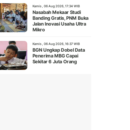
Kamis , 06 Aug 2026, 17:34 WIB
Nasabah Mekaar Studi
Banding Gratis, PNM Buka
Jalan Inovasi Usaha Ultra
Mikro
Kamis , 06 Aug 2026, 16:37 WIB
BGN Ungkap Dobel Data
Penerima MBG Capai
Sekitar 6 Juta Orang