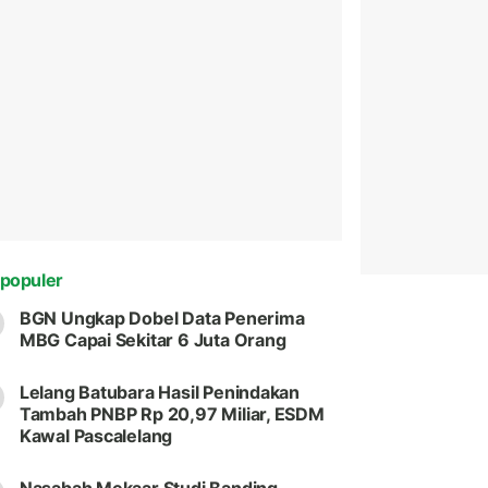
populer
BGN Ungkap Dobel Data Penerima
MBG Capai Sekitar 6 Juta Orang
Lelang Batubara Hasil Penindakan
Tambah PNBP Rp 20,97 Miliar, ESDM
Kawal Pascalelang