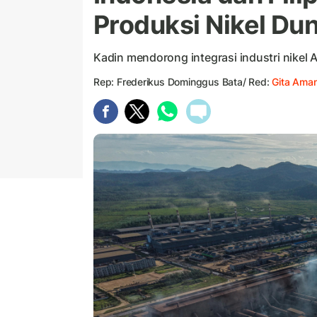
Produksi Nikel Dun
Kadin mendorong integrasi industri nikel
Rep: Frederikus Dominggus Bata/ Red:
Gita Ama