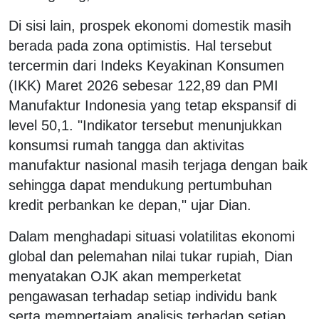
Di sisi lain, prospek ekonomi domestik masih
berada pada zona optimistis. Hal tersebut
tercermin dari Indeks Keyakinan Konsumen
(IKK) Maret 2026 sebesar 122,89 dan PMI
Manufaktur Indonesia yang tetap ekspansif di
level 50,1. "Indikator tersebut menunjukkan
konsumsi rumah tangga dan aktivitas
manufaktur nasional masih terjaga dengan baik
sehingga dapat mendukung pertumbuhan
kredit perbankan ke depan," ujar Dian.
Dalam menghadapi situasi volatilitas ekonomi
global dan pelemahan nilai tukar rupiah, Dian
menyatakan OJK akan memperketat
pengawasan terhadap setiap individu bank
serta mempertajam analisis terhadap setiap