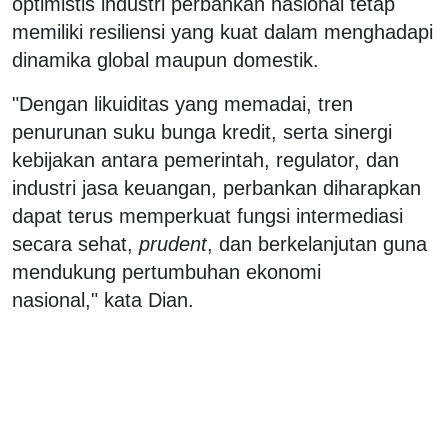
optimistis industri perbankan nasional tetap
memiliki resiliensi yang kuat dalam menghadapi
dinamika global maupun domestik.
"Dengan likuiditas yang memadai, tren
penurunan suku bunga kredit, serta sinergi
kebijakan antara pemerintah, regulator, dan
industri jasa keuangan, perbankan diharapkan
dapat terus memperkuat fungsi intermediasi
secara sehat,
prudent
, dan berkelanjutan guna
mendukung pertumbuhan ekonomi
nasional," kata Dian.