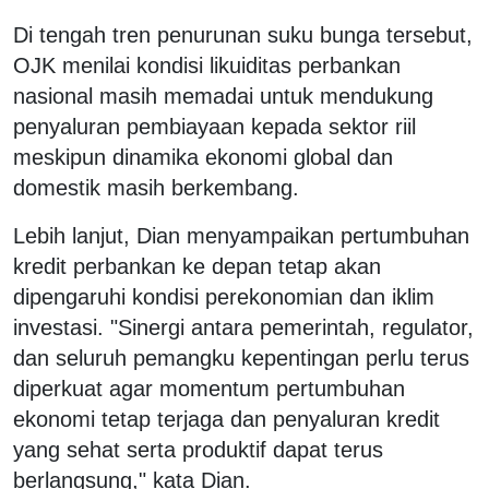
Di tengah tren penurunan suku bunga tersebut,
OJK menilai kondisi likuiditas perbankan
nasional masih memadai untuk mendukung
penyaluran pembiayaan kepada sektor riil
meskipun dinamika ekonomi global dan
domestik masih berkembang.
Lebih lanjut, Dian menyampaikan pertumbuhan
kredit perbankan ke depan tetap akan
dipengaruhi kondisi perekonomian dan iklim
investasi. "Sinergi antara pemerintah, regulator,
dan seluruh pemangku kepentingan perlu terus
diperkuat agar momentum pertumbuhan
ekonomi tetap terjaga dan penyaluran kredit
yang sehat serta produktif dapat terus
berlangsung," kata Dian.