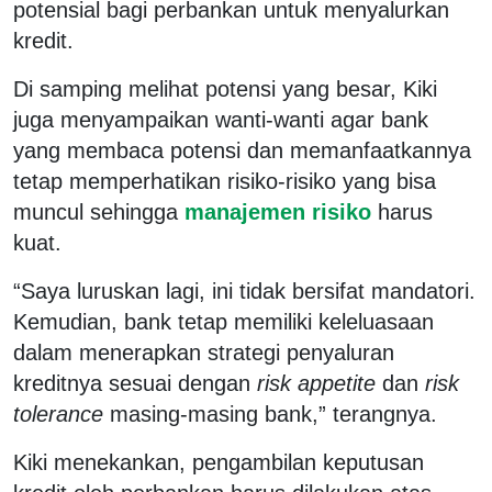
potensial bagi perbankan untuk menyalurkan
kredit.
Di samping melihat potensi yang besar, Kiki
juga menyampaikan wanti-wanti agar bank
yang membaca potensi dan memanfaatkannya
tetap memperhatikan risiko-risiko yang bisa
muncul sehingga
manajemen risiko
harus
kuat.
“Saya luruskan lagi, ini tidak bersifat mandatori.
Kemudian, bank tetap memiliki keleluasaan
dalam menerapkan strategi penyaluran
kreditnya sesuai dengan
risk appetite
dan
risk
tolerance
masing-masing bank,” terangnya.
Kiki menekankan, pengambilan keputusan