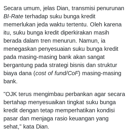
Secara umum, jelas Dian, transmisi penurunan
BI-Rate
terhadap suku bunga kredit
memerlukan jeda waktu tertentu. Oleh karena
itu, suku bunga kredit diperkirakan masih
berada dalam tren menurun. Namun, ia
menegaskan penyesuaian suku bunga kredit
pada masing-masing bank akan sangat
bergantung pada strategi bisnis dan struktur
biaya dana (
cost of fund/CoF
) masing-masing
bank.
"OJK terus mengimbau perbankan agar secara
bertahap menyesuaikan tingkat suku bunga
kredit dengan tetap memperhatikan kondisi
pasar dan menjaga rasio keuangan yang
sehat," kata Dian.