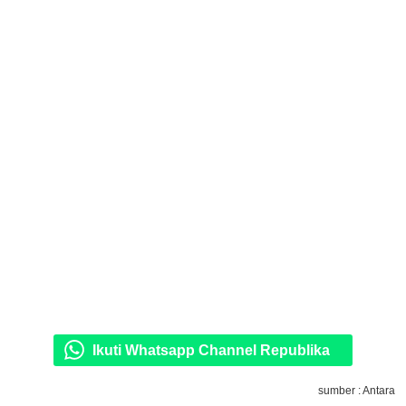
Ikuti Whatsapp Channel Republika
sumber : Antara