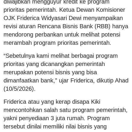
diwajibkan mengguyur kredit ke program
prioritas pemerintah. Ketua Dewan Komisioner
OJK Friderica Widyasari Dewi menyampaikan
revisi aturan Rencana Bisnis Bank (RBB) hanya
mendorong perbankan untuk melihat potensi
merambah program prioritas pemerintah.
“Sebetulnya kami melihat berbagai program
prioritas yang dicanangkan pemerintah
merupakan potensi bisnis yang bisa
dimanfaatkan bank,” ujar Friderica, dikutip Ahad
(10/5/2026).
Friderica atau yang kerap disapa Kiki
mencontohkan salah satu program pemerintah,
yakni penyediaan 3 juta rumah. Program
tersebut dinilai memiliki nilai bisnis yang