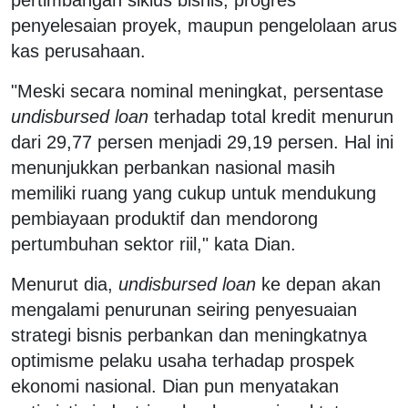
penyelesaian proyek, maupun pengelolaan arus
kas perusahaan.
"Meski secara nominal meningkat, persentase
undisbursed loan
terhadap total kredit menurun
dari 29,77 persen menjadi 29,19 persen. Hal ini
menunjukkan perbankan nasional masih
memiliki ruang yang cukup untuk mendukung
pembiayaan produktif dan mendorong
pertumbuhan sektor riil," kata Dian.
Menurut dia,
undisbursed loan
ke depan akan
mengalami penurunan seiring penyesuaian
strategi bisnis perbankan dan meningkatnya
optimisme pelaku usaha terhadap prospek
ekonomi nasional. Dian pun menyatakan