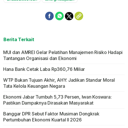
Berita Terkait
MUI dan AMREI Gelar Pelatihan Manajemen Risiko Hadapi
Tantangan Organisasi dan Ekonomi
Hana Bank Cetak Laba Rp360,76 Miliar
WTP Bukan Tujuan Akhir, AHY: Jadikan Standar Moral
Tata Kelola Keuangan Negara
Ekonomi Jabar Tumbuh 5,73 Persen, Iwan Koswara:
Pastikan Dampaknya Dirasakan Masyarakat
Banggar DPR Sebut Faktor Musiman Dongkrak
Pertumbuhan Ekonomi Kuartal II 2026