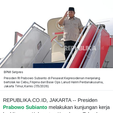
BPMI Setpres
Presiden RI Prabowo Subianto di Pesawat Kepresidenan menjelang
bertolak ke Cebu, Filipina dari Base Ops Lanud Halim Perdanakusuma,
Jakarta Timur, Kamis (7/5/2026).
REPUBLIKA.CO.ID, JAKARTA -- Presiden
Prabowo Subianto
melakukan kunjungan kerja