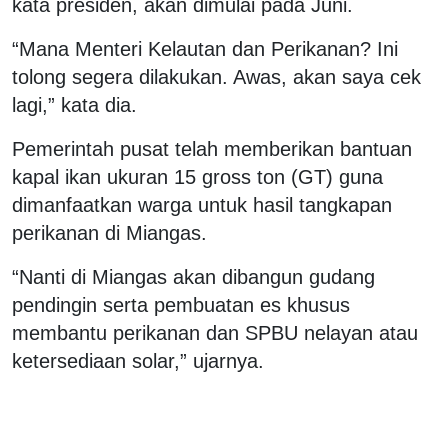
kata presiden, akan dimulai pada Juni.
“Mana Menteri Kelautan dan Perikanan? Ini
tolong segera dilakukan. Awas, akan saya cek
lagi,” kata dia.
Pemerintah pusat telah memberikan bantuan
kapal ikan ukuran 15 gross ton (GT) guna
dimanfaatkan warga untuk hasil tangkapan
perikanan di Miangas.
“Nanti di Miangas akan dibangun gudang
pendingin serta pembuatan es khusus
membantu perikanan dan SPBU nelayan atau
ketersediaan solar,” ujarnya.