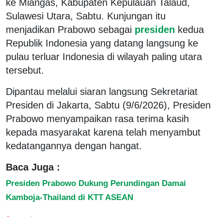
ke Miangas, Kabupaten Kepulauan Talaud,
Sulawesi Utara, Sabtu. Kunjungan itu
menjadikan Prabowo sebagai
presiden
kedua
Republik Indonesia yang datang langsung ke
pulau terluar Indonesia di wilayah paling utara
tersebut.
Dipantau melalui siaran langsung Sekretariat
Presiden di Jakarta, Sabtu (9/6/2026), Presiden
Prabowo menyampaikan rasa terima kasih
kepada masyarakat karena telah menyambut
kedatangannya dengan hangat.
Baca Juga :
Presiden Prabowo Dukung Perundingan Damai
Kamboja-Thailand di KTT ASEAN