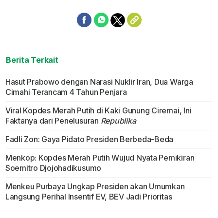
Berita Terkait
Hasut Prabowo dengan Narasi Nuklir Iran, Dua Warga
Cimahi Terancam 4 Tahun Penjara
Viral Kopdes Merah Putih di Kaki Gunung Ciremai, Ini
Faktanya dari Penelusuran
Republika
Fadli Zon: Gaya Pidato Presiden Berbeda-Beda
Menkop: Kopdes Merah Putih Wujud Nyata Pemikiran
Soemitro Djojohadikusumo
Menkeu Purbaya Ungkap Presiden akan Umumkan
Langsung Perihal Insentif EV, BEV Jadi Prioritas