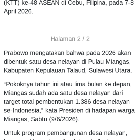
(KTT) ke-48 ASEAN di Cebu, Filipina, pada 7-8
April 2026.
Halaman 2 / 2
Prabowo mengatakan bahwa pada 2026 akan
dibentuk satu desa nelayan di Pulau Miangas,
Kabupaten Kepulauan Talaud, Sulawesi Utara.
“Pokoknya tahun ini atau lima bulan ke depan,
Miangas sudah ada satu desa nelayan dari
target total pembentukan 1.386 desa nelayan
se-Indonesia,” kata Presiden di hadapan warga
Miangas, Sabtu (9/6/2026).
Untuk program pembangunan desa nelayan,