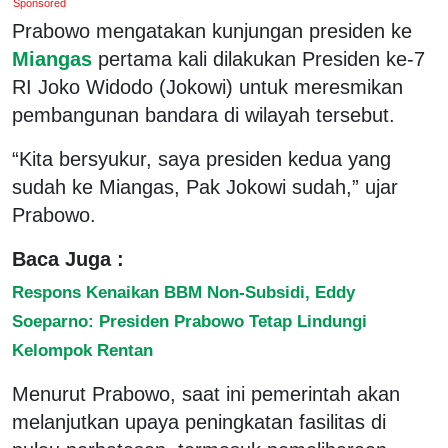
Sponsored
Prabowo mengatakan kunjungan presiden ke
Miangas
pertama kali dilakukan Presiden ke-7
RI Joko Widodo (Jokowi) untuk meresmikan
pembangunan bandara di wilayah tersebut.
“Kita bersyukur, saya presiden kedua yang
sudah ke Miangas, Pak Jokowi sudah,” ujar
Prabowo.
Baca Juga :
Respons Kenaikan BBM Non-Subsidi, Eddy
Soeparno: Presiden Prabowo Tetap Lindungi
Kelompok Rentan
Menurut Prabowo, saat ini pemerintah akan
melanjutkan upaya peningkatan fasilitas di