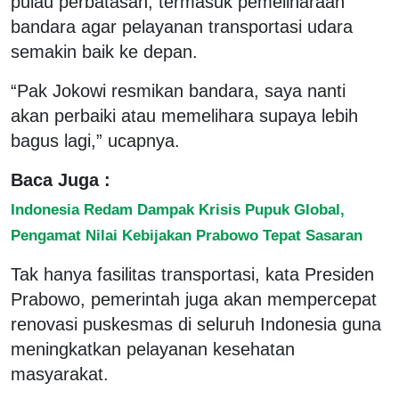
pulau perbatasan, termasuk pemeliharaan
bandara agar pelayanan transportasi udara
semakin baik ke depan.
“Pak Jokowi resmikan bandara, saya nanti
akan perbaiki atau memelihara supaya lebih
bagus lagi,” ucapnya.
Baca Juga :
Indonesia Redam Dampak Krisis Pupuk Global,
Pengamat Nilai Kebijakan Prabowo Tepat Sasaran
Tak hanya fasilitas transportasi, kata Presiden
Prabowo, pemerintah juga akan mempercepat
renovasi puskesmas di seluruh Indonesia guna
meningkatkan pelayanan kesehatan
masyarakat.