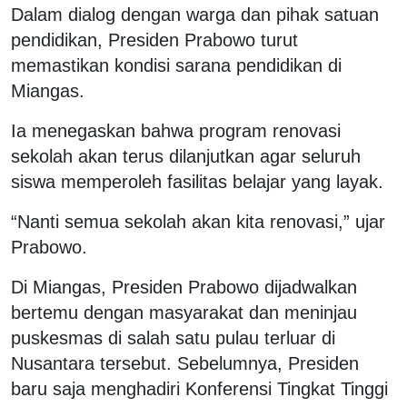
Dalam dialog dengan warga dan pihak satuan
pendidikan, Presiden Prabowo turut
memastikan kondisi sarana pendidikan di
Miangas.
Ia menegaskan bahwa program renovasi
sekolah akan terus dilanjutkan agar seluruh
siswa memperoleh fasilitas belajar yang layak.
“Nanti semua sekolah akan kita renovasi,” ujar
Prabowo.
Di Miangas, Presiden Prabowo dijadwalkan
bertemu dengan masyarakat dan meninjau
puskesmas di salah satu pulau terluar di
Nusantara tersebut. Sebelumnya, Presiden
baru saja menghadiri Konferensi Tingkat Tinggi