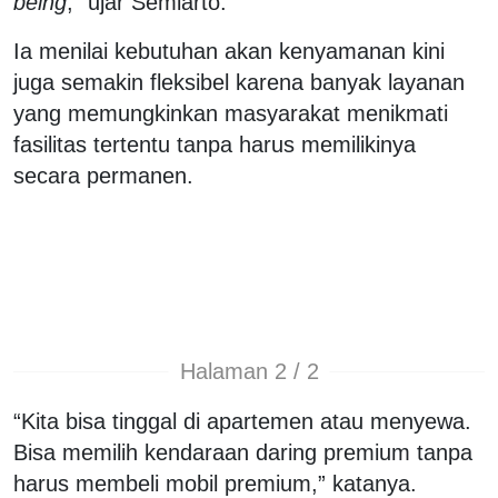
being
,” ujar Semiarto.
Ia menilai kebutuhan akan kenyamanan kini
juga semakin fleksibel karena banyak layanan
yang memungkinkan masyarakat menikmati
fasilitas tertentu tanpa harus memilikinya
secara permanen.
Halaman 2 / 2
“Kita bisa tinggal di apartemen atau menyewa.
Bisa memilih kendaraan daring premium tanpa
harus membeli mobil premium,” katanya.