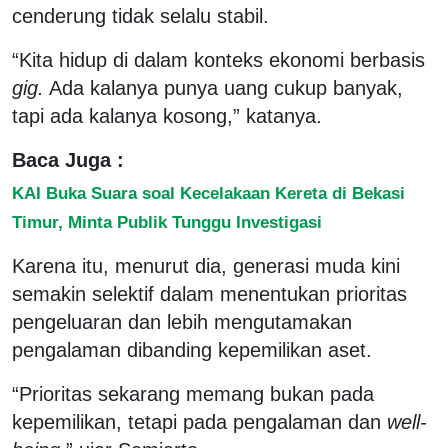
cenderung tidak selalu stabil.
“Kita hidup di dalam konteks ekonomi berbasis
gig.
Ada kalanya punya uang cukup banyak,
tapi ada kalanya kosong,” katanya.
Baca Juga :
KAI Buka Suara soal Kecelakaan Kereta di Bekasi
Timur, Minta Publik Tunggu Investigasi
Karena itu, menurut dia, generasi muda kini
semakin selektif dalam menentukan prioritas
pengeluaran dan lebih mengutamakan
pengalaman dibanding kepemilikan aset.
“Prioritas sekarang memang bukan pada
kepemilikan, tetapi pada pengalaman dan
well-