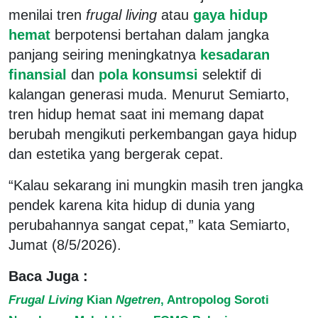
menilai tren
frugal living
atau
gaya hidup
hemat
berpotensi bertahan dalam jangka
panjang seiring meningkatnya
kesadaran
finansial
dan
pola konsumsi
selektif di
kalangan generasi muda. Menurut Semiarto,
tren hidup hemat saat ini memang dapat
berubah mengikuti perkembangan gaya hidup
dan estetika yang bergerak cepat.
“Kalau sekarang ini mungkin masih tren jangka
pendek karena kita hidup di dunia yang
perubahannya sangat cepat,” kata Semiarto,
Jumat (8/5/2026).
Baca Juga :
Frugal Living
Kian
Ngetren
, Antropolog Soroti