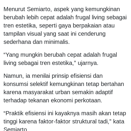
Menurut Semiarto, aspek yang kemungkinan
berubah lebih cepat adalah frugal living sebagai
tren estetika, seperti gaya berpakaian atau
tampilan visual yang saat ini cenderung
sederhana dan minimalis.
“Yang mungkin berubah cepat adalah frugal
living sebagai tren estetika,” ujarnya.
Namun, ia menilai prinsip efisiensi dan
konsumsi selektif kemungkinan tetap bertahan
karena masyarakat urban semakin adaptif
terhadap tekanan ekonomi perkotaan.
“Praktik efisiensi ini kayaknya masih akan tetap
tinggi karena faktor-faktor struktural tadi,” kata
Semiarto.