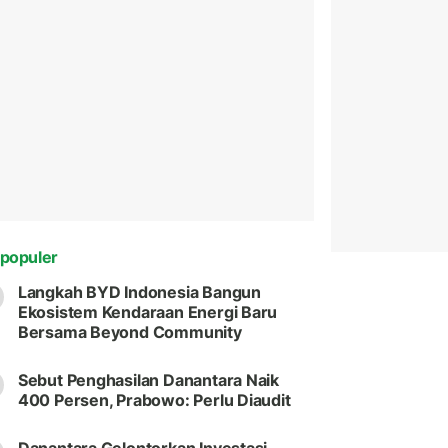
populer
Langkah BYD Indonesia Bangun
Ekosistem Kendaraan Energi Baru
Bersama Beyond Community
Sebut Penghasilan Danantara Naik
400 Persen, Prabowo: Perlu Diaudit