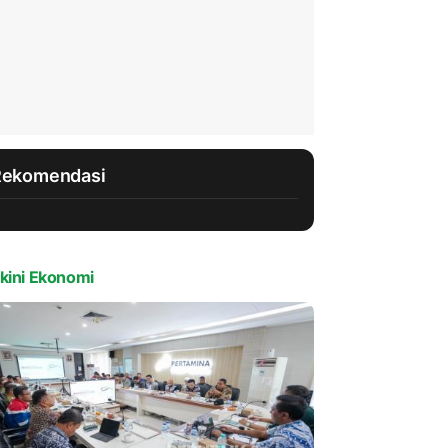
Rekomendasi
kini Ekonomi