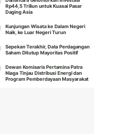
Danantara Gelontorkan Investasi
Rp44,5 Triliun untuk Kuasai Pasar
Daging Asia
Kunjungan Wisata ke Dalam Negeri
Naik, ke Luar Negeri Turun
Sepekan Terakhir, Data Perdagangan
Saham Ditutup Mayoritas Positif
Dewan Komisaris Pertamina Patra
Niaga Tinjau Distribusi Energi dan
Program Pemberdayaan Masyarakat