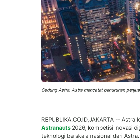
Gedung Astra. Astra mencatat penurunan penjual
REPUBLIKA.CO.ID,JAKARTA -- Astra 
Astranauts
2026, kompetisi inovasi di
teknologi berskala nasional dari Astra