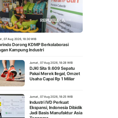
t , 07 Aug 2026, 18:30 WIB
rindo Dorong KDMP Berkolaborasi
gan Kampung Industri
Jumat , 07 Aug 2026, 18:28 WIB
DJKI Sita 9.609 Sepatu
Pakai Merek Ilegal, Omzet
Usaha Capai Rp 1 Miliar
Jumat , 07 Aug 2026, 18:25 WIB
Industri IVD Perkuat
Ekspansi, Indonesia Dibidik
Jadi Basis Manufaktur Asia