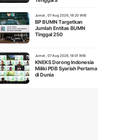
Tenggara
Jumat , 07 Aug 2026, 18:20 WIB
BP BUMN Targetkan
Jumlah Entitas BUMN
Tinggal 250
Jumat , 07 Aug 2026, 18:01 WIB
KNEKS Dorong Indonesia
Miliki PDB Syariah Pertama
di Dunia