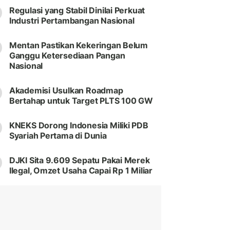
Regulasi yang Stabil Dinilai Perkuat
Industri Pertambangan Nasional
Mentan Pastikan Kekeringan Belum
Ganggu Ketersediaan Pangan
Nasional
Akademisi Usulkan Roadmap
Bertahap untuk Target PLTS 100 GW
KNEKS Dorong Indonesia Miliki PDB
Syariah Pertama di Dunia
DJKI Sita 9.609 Sepatu Pakai Merek
Ilegal, Omzet Usaha Capai Rp 1 Miliar