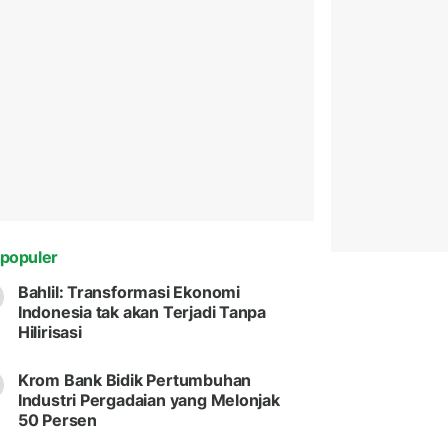
populer
Bahlil: Transformasi Ekonomi
Indonesia tak akan Terjadi Tanpa
Hilirisasi
Krom Bank Bidik Pertumbuhan
Industri Pergadaian yang Melonjak
50 Persen