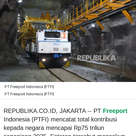
PT Freeport Indonesia (PTFI)
PT Freeport Indonesia (PTFI)
REPUBLIKA.CO.ID, JAKARTA -- PT
Freeport
Indonesia (PTFI) mencatat total kontribusi
kepada negara mencapai Rp75 triliun