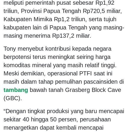
meliputi pemerintah pusat sebesar Rp1,92
triliun, Provinsi Papua Tengah Rp720,5 miliar,
Kabupaten Mimika Rp1,2 triliun, serta tujuh
kabupaten lain di Papua Tengah yang masing-
masing menerima Rp137,2 miliar.
Tony menyebut kontribusi kepada negara
berpotensi terus meningkat seiring harga
komoditas mineral yang masih relatif tinggi.
Meski demikian, operasional PTFI saat ini
masih dalam tahap pemulihan pascainsiden di
tambang
bawah tanah Grasberg Block Cave
(GBC).
“Dengan tingkat produksi yang baru mencapai
sekitar 40 hingga 50 persen, perusahaan
menargetkan dapat kembali mencapai