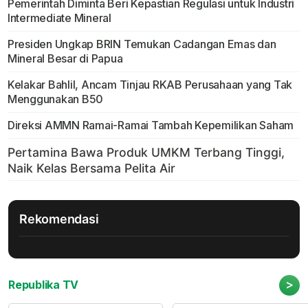
Pemerintah Diminta Beri Kepastian Regulasi untuk Industri
Intermediate Mineral
Presiden Ungkap BRIN Temukan Cadangan Emas dan
Mineral Besar di Papua
Kelakar Bahlil, Ancam Tinjau RKAB Perusahaan yang Tak
Menggunakan B50
Direksi AMMN Ramai-Ramai Tambah Kepemilikan Saham
Rekomendasi
>
Republika TV