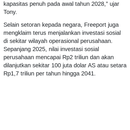
kapasitas penuh pada awal tahun 2028,” ujar
Tony.
Selain setoran kepada negara, Freeport juga
mengklaim terus menjalankan investasi sosial
di sekitar wilayah operasional perusahaan.
Sepanjang 2025, nilai investasi sosial
perusahaan mencapai Rp2 triliun dan akan
dilanjutkan sekitar 100 juta dolar AS atau setara
Rp1,7 triliun per tahun hingga 2041.