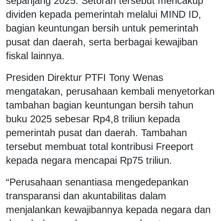
sepanjang 2025. Setoran tersebut mencakup
dividen kepada pemerintah melalui MIND ID,
bagian keuntungan bersih untuk pemerintah
pusat dan daerah, serta berbagai kewajiban
fiskal lainnya.
Presiden Direktur PTFI Tony Wenas
mengatakan, perusahaan kembali menyetorkan
tambahan bagian keuntungan bersih tahun
buku 2025 sebesar Rp4,8 triliun kepada
pemerintah pusat dan daerah. Tambahan
tersebut membuat total kontribusi Freeport
kepada negara mencapai Rp75 triliun.
“Perusahaan senantiasa mengedepankan
transparansi dan akuntabilitas dalam
menjalankan kewajibannya kepada negara dan