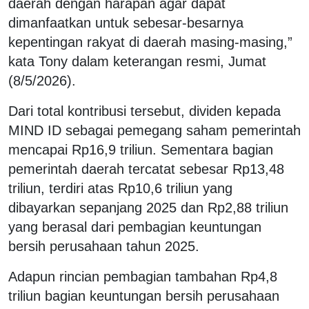
daerah dengan harapan agar dapat
dimanfaatkan untuk sebesar-besarnya
kepentingan rakyat di daerah masing-masing,”
kata Tony dalam keterangan resmi, Jumat
(8/5/2026).
Dari total kontribusi tersebut, dividen kepada
MIND ID sebagai pemegang saham pemerintah
mencapai Rp16,9 triliun. Sementara bagian
pemerintah daerah tercatat sebesar Rp13,48
triliun, terdiri atas Rp10,6 triliun yang
dibayarkan sepanjang 2025 dan Rp2,88 triliun
yang berasal dari pembagian keuntungan
bersih perusahaan tahun 2025.
Adapun rincian pembagian tambahan Rp4,8
triliun bagian keuntungan bersih perusahaan