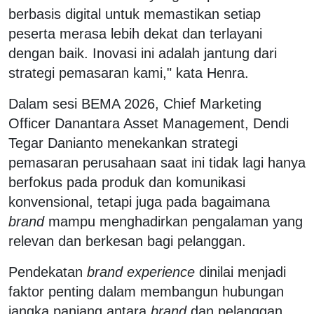
berbasis digital untuk memastikan setiap
peserta merasa lebih dekat dan terlayani
dengan baik. Inovasi ini adalah jantung dari
strategi pemasaran kami," kata Henra.
Dalam sesi BEMA 2026, Chief Marketing
Officer Danantara Asset Management, Dendi
Tegar Danianto menekankan strategi
pemasaran perusahaan saat ini tidak lagi hanya
berfokus pada produk dan komunikasi
konvensional, tetapi juga pada bagaimana
brand
mampu menghadirkan pengalaman yang
relevan dan berkesan bagi pelanggan.
Pendekatan
brand experience
dinilai menjadi
faktor penting dalam membangun hubungan
jangka panjang antara
brand
dan pelanggan,