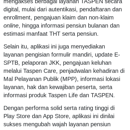
mengakses berbagai layanan TASPEN secara
digital, mulai dari autentikasi, pendaftaran dan
enrollment, pengajuan klaim dan non-klaim
online
, hingga informasi pensiun bulanan dan
estimasi manfaat THT serta pensiun.
Selain itu, aplikasi ini juga menyediakan
layanan pengisian formulir mandiri, update E-
SPTB, pelaporan JKK, pengajuan keluhan
melalui Taspen Care, penjadwalan kehadiran di
Mal Pelayanan Publik (MPP), informasi lokasi
layanan, hak dan kewajiban peserta, serta
informasi produk Taspen Life dan TASPEN.
Dengan performa solid serta rating tinggi di
Play Store dan App Store, aplikasi ini dinilai
sukses mengubah wajah layanan pensiun