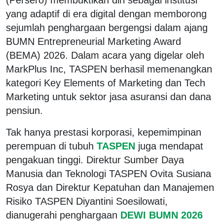
yang adaptif di era digital dengan memborong
sejumlah penghargaan bergengsi dalam ajang
BUMN Entrepreneurial Marketing Award
(BEMA) 2026. Dalam acara yang digelar oleh
MarkPlus Inc, TASPEN berhasil memenangkan
kategori Key Elements of Marketing dan Tech
Marketing untuk sektor jasa asuransi dan dana
pensiun.
Tak hanya prestasi korporasi, kepemimpinan
perempuan di tubuh
TASPEN
juga mendapat
pengakuan tinggi. Direktur Sumber Daya
Manusia dan Teknologi TASPEN Ovita Susiana
Rosya dan Direktur Kepatuhan dan Manajemen
Risiko TASPEN Diyantini Soesilowati,
dianugerahi penghargaan
DEWI BUMN 2026