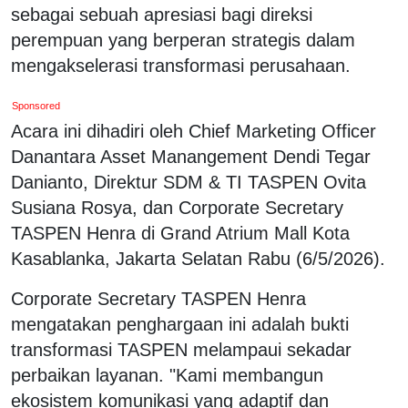
sebagai sebuah apresiasi bagi direksi
perempuan yang berperan strategis dalam
mengakselerasi transformasi perusahaan.
Sponsored
Acara ini dihadiri oleh Chief Marketing Officer
Danantara Asset Manangement Dendi Tegar
Danianto, Direktur SDM & TI TASPEN Ovita
Susiana Rosya, dan Corporate Secretary
TASPEN Henra di Grand Atrium Mall Kota
Kasablanka, Jakarta Selatan Rabu (6/5/2026).
Corporate Secretary TASPEN Henra
mengatakan penghargaan ini adalah bukti
transformasi TASPEN melampaui sekadar
perbaikan layanan. "Kami membangun
ekosistem komunikasi yang adaptif dan