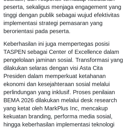
peserta, sekaligus menjaga engagement yang
tinggi dengan publik sebagai wujud efektivitas
implementasi strategi pemasaran yang
berorientasi pada peserta.
Keberhasilan ini juga mempertegas posisi
TASPEN sebagai Center of Excellence dalam
pengelolaan jaminan sosial. Transformasi yang
dilakukan selaras dengan visi Asta Cita
Presiden dalam memperkuat ketahanan
ekonomi dan kesejahteraan sosial melalui
perlindungan yang inklusif. Proses penilaian
BEMA 2026 dilakukan melalui desk research
yang ketat oleh MarkPlus Inc, mencakup
kekuatan branding, performa media sosial,
hingga keberhasilan implementasi teknologi