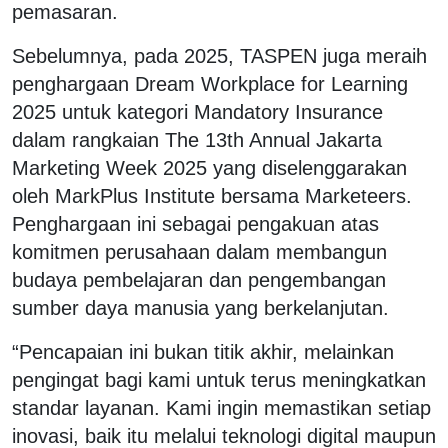
pemasaran.
Sebelumnya, pada 2025, TASPEN juga meraih
penghargaan Dream Workplace for Learning
2025 untuk kategori Mandatory Insurance
dalam rangkaian The 13th Annual Jakarta
Marketing Week 2025 yang diselenggarakan
oleh MarkPlus Institute bersama Marketeers.
Penghargaan ini sebagai pengakuan atas
komitmen perusahaan dalam membangun
budaya pembelajaran dan pengembangan
sumber daya manusia yang berkelanjutan.
“Pencapaian ini bukan titik akhir, melainkan
pengingat bagi kami untuk terus meningkatkan
standar layanan. Kami ingin memastikan setiap
inovasi, baik itu melalui teknologi digital maupun