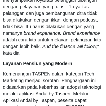
dengan pelayanan yang tulus. “Loyalitas
pelanggan dan juga pembangunan citra tidak
bisa dilakukan dengan iklan, dengan podcast,
tidak bisa. Itu harus dilakukan dengan yang
namanya
brand experience. Brand experience
adalah cara kita untuk melayani pelanggan kita
dengan lebih baik.
And the finance will follow,
"
kata dia.
Layanan Pensiun yang Modern
Kemenangan TASPEN dalam kategori Tech
Marketing menjadi sorotan. Penghargaan ini
didasarkan pada keberhasilan adopsi teknologi
melalui aplikasi Andal by Taspen. Melalui
Aplikasi Andal by Taspen, peserta dapat