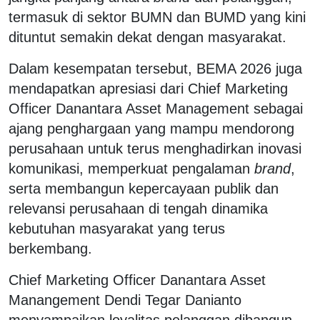
termasuk di sektor BUMN dan BUMD yang kini
dituntut semakin dekat dengan masyarakat.
Dalam kesempatan tersebut, BEMA 2026 juga
mendapatkan apresiasi dari Chief Marketing
Officer Danantara Asset Management sebagai
ajang penghargaan yang mampu mendorong
perusahaan untuk terus menghadirkan inovasi
komunikasi, memperkuat pengalaman
brand
,
serta membangun kepercayaan publik dan
relevansi perusahaan di tengah dinamika
kebutuhan masyarakat yang terus
berkembang.
Chief Marketing Officer Danantara Asset
Manangement Dendi Tegar Danianto
menyampaikan loyalitas pelanggan dibangun