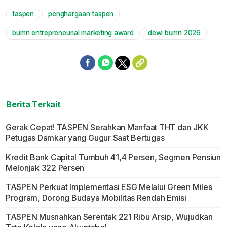
taspen
penghargaan taspen
Mute
bumn entrepreneurial marketing award
dewi bumn 2026
Berita Terkait
Gerak Cepat! TASPEN Serahkan Manfaat THT dan JKK
Petugas Damkar yang Gugur Saat Bertugas
Kredit Bank Capital Tumbuh 41,4 Persen, Segmen Pensiun
Melonjak 322 Persen
TASPEN Perkuat Implementasi ESG Melalui Green Miles
Program, Dorong Budaya Mobilitas Rendah Emisi
TASPEN Musnahkan Serentak 221 Ribu Arsip, Wujudkan