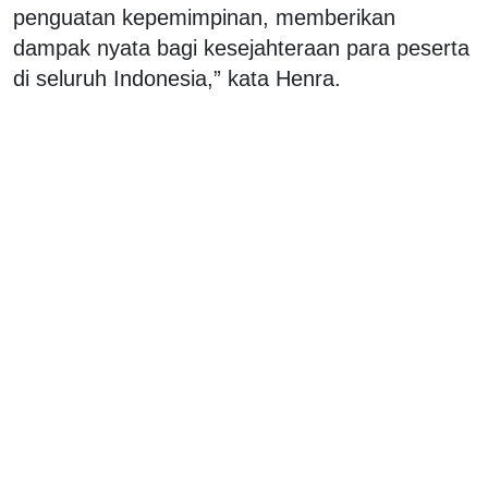
penguatan kepemimpinan, memberikan
dampak nyata bagi kesejahteraan para peserta
di seluruh Indonesia,” kata Henra.