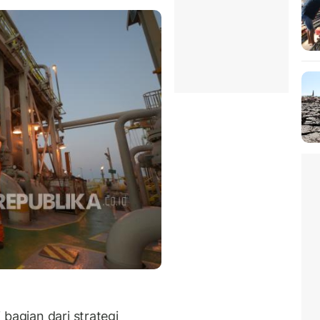
bagian dari strategi