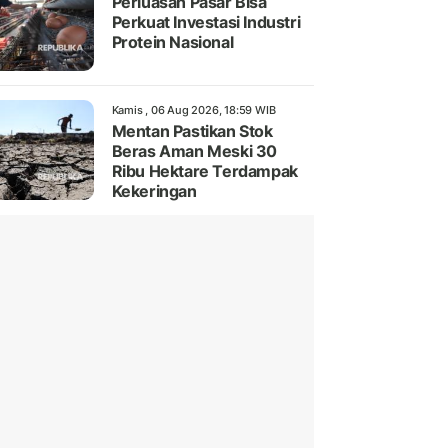
Perluasan Pasar Bisa
Perkuat Investasi Industri
Protein Nasional
Kamis , 06 Aug 2026, 18:59 WIB
Mentan Pastikan Stok
Beras Aman Meski 30
Ribu Hektare Terdampak
Kekeringan