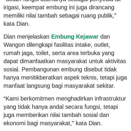
irigasi, keempat embung ini juga dirancang
memiliki nilai tambah sebagai ruang publik,”
kata Dian.
Dian menjelaskan
Embung Kejawar
dan
Wangon dilengkapi fasilitas intake, outlet,
rumah jaga, toilet, serta area terbuka yang
dapat dimanfaatkan masyarakat untuk aktivitas
sosial. Pembangunan embung disebut tidak
hanya menitikberatkan aspek teknis, tetapi juga
manfaat langsung bagi masyarakat sekitar.
“Kami berkomitmen menghadirkan infrastruktur
yang tidak hanya andal secara fungsi, tetapi
juga memberikan nilai tambah sosial dan
ekonomi bagi masyarakat,” kata Dian.