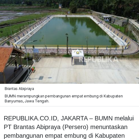
Brantas Abipraya
BUMN merampungkan pembangunan empat embung di Kabupaten
Banyumas, Jawa Tengah.
REPUBLIKA.CO.ID, JAKARTA – BUMN melalui
PT Brantas Abipraya (Persero) menuntaskan
pembangunan empat embung di Kabupaten