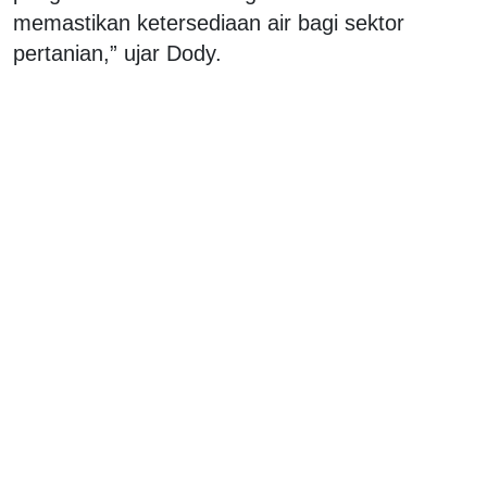
memastikan ketersediaan air bagi sektor
pertanian,” ujar Dody.