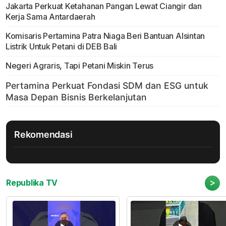
Jakarta Perkuat Ketahanan Pangan Lewat Ciangir dan
Kerja Sama Antardaerah
Komisaris Pertamina Patra Niaga Beri Bantuan Alsintan
Listrik Untuk Petani di DEB Bali
Negeri Agraris, Tapi Petani Miskin Terus
Rekomendasi
>
Republika TV