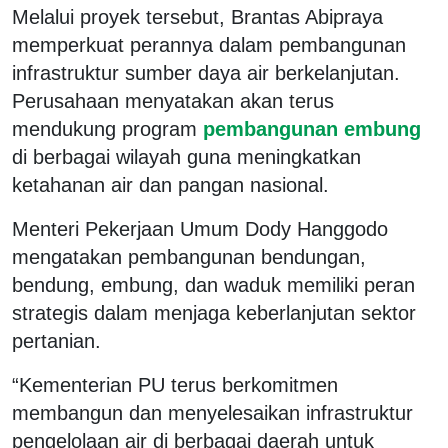
Melalui proyek tersebut, Brantas Abipraya
memperkuat perannya dalam pembangunan
infrastruktur sumber daya air berkelanjutan.
Perusahaan menyatakan akan terus
mendukung program
pembangunan embung
di berbagai wilayah guna meningkatkan
ketahanan air dan pangan nasional.
Menteri Pekerjaan Umum Dody Hanggodo
mengatakan pembangunan bendungan,
bendung, embung, dan waduk memiliki peran
strategis dalam menjaga keberlanjutan sektor
pertanian.
“Kementerian PU terus berkomitmen
membangun dan menyelesaikan infrastruktur
pengelolaan air di berbagai daerah untuk