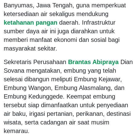
Banyumas, Jawa Tengah, guna memperkuat
ketersediaan air sekaligus mendukung
ketahanan pangan
daerah. Infrastruktur
sumber daya air ini juga diarahkan untuk
memberi manfaat ekonomi dan sosial bagi
masyarakat sekitar.
Sekretaris Perusahaan
Brantas Abipraya
Dian
Sovana mengatakan, embung yang telah
selesai dibangun meliputi Embung Kejawar,
Embung Wangon, Embung Alasmalang, dan
Embung Kedunggede. Keempat embung
tersebut siap dimanfaatkan untuk penyediaan
air baku, irigasi pertanian, perikanan, destinasi
wisata, serta cadangan air saat musim
kemarau.