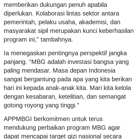
memberikan dukungan penuh apabila
diperlukan. Kolaborasi lintas sektor antara
pemerintah, pelaku usaha, akademisi, dan
masyarakat sipil merupakan kunci keberhasilan
program ini,” tambahnya.
Ia menegaskan pentingnya perspektif jangka
panjang. “MBG adalah investasi bangsa yang
paling mendasar. Masa depan Indonesia
sangat bergantung pada apa yang kita berikan
hari ini kepada anak-anak kita. Mari kita kelola
dengan kesabaran, ketelitian, dan semangat
gotong royong yang tinggi.”
APPMBGI berkomitmen untuk terus
mendukung perbaikan program MBG agar
dapat mencapai target gizi nasional secara