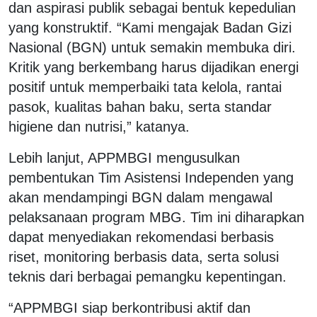
dan aspirasi publik sebagai bentuk kepedulian
yang konstruktif. “Kami mengajak Badan Gizi
Nasional (BGN) untuk semakin membuka diri.
Kritik yang berkembang harus dijadikan energi
positif untuk memperbaiki tata kelola, rantai
pasok, kualitas bahan baku, serta standar
higiene dan nutrisi,” katanya.
Lebih lanjut, APPMBGI mengusulkan
pembentukan Tim Asistensi Independen yang
akan mendampingi BGN dalam mengawal
pelaksanaan program MBG. Tim ini diharapkan
dapat menyediakan rekomendasi berbasis
riset, monitoring berbasis data, serta solusi
teknis dari berbagai pemangku kepentingan.
“APPMBGI siap berkontribusi aktif dan