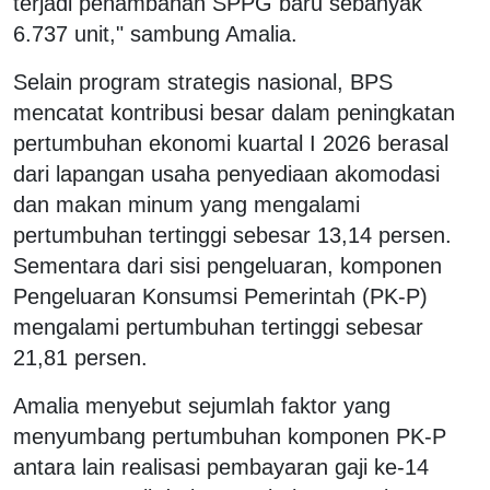
terjadi penambahan SPPG baru sebanyak
6.737 unit," sambung Amalia.
Selain program strategis nasional, BPS
mencatat kontribusi besar dalam peningkatan
pertumbuhan ekonomi kuartal I 2026 berasal
dari lapangan usaha penyediaan akomodasi
dan makan minum yang mengalami
pertumbuhan tertinggi sebesar 13,14 persen.
Sementara dari sisi pengeluaran, komponen
Pengeluaran Konsumsi Pemerintah (PK-P)
mengalami pertumbuhan tertinggi sebesar
21,81 persen.
Amalia menyebut sejumlah faktor yang
menyumbang pertumbuhan komponen PK-P
antara lain realisasi pembayaran gaji ke-14