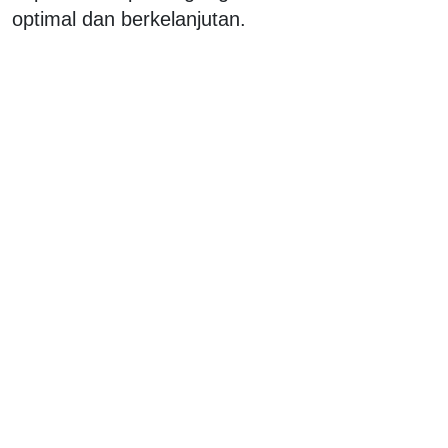
optimal dan berkelanjutan.