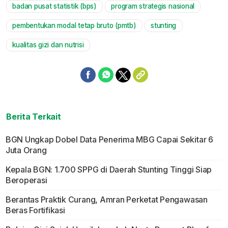
badan pusat statistik (bps)
program strategis nasional
pembentukan modal tetap bruto (pmtb)
stunting
kualitas gizi dan nutrisi
Berita Terkait
BGN Ungkap Dobel Data Penerima MBG Capai Sekitar 6
Juta Orang
Kepala BGN: 1.700 SPPG di Daerah Stunting Tinggi Siap
Beroperasi
Berantas Praktik Curang, Amran Perketat Pengawasan
Beras Fortifikasi