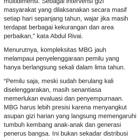
multidimensi. Sebagai intervensi gizi
masyarakat yang dilaksanakan secara masif
setiap hari sepanjang tahun, wajar jika masih
terdapat berbagai kekurangan dan area
perbaikan,” kata Abdul Rivai.
Menurutnya, kompleksitas MBG jauh
melampaui penyelenggaraan pemilu yang
hanya berlangsung sekali dalam lima tahun.
“Pemilu saja, meski sudah berulang kali
diselenggarakan, masih senantiasa
memerlukan evaluasi dan penyempurnaan.
MBG harus lebih presisi karena menyangkut
asupan gizi harian yang langsung memengaruhi
tumbuh kembang anak-anak dan generasi
penerus bangsa. Ini bukan sekadar distribusi