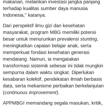
makanan, melainkan investasi jangka panjang
terhadap kualitas sumber daya manusia
Indonesia,” katanya.
Dari perspektif ilmu gizi dan kesehatan
masyarakat, program MBG memiliki potensi
besar untuk menurunkan prevalensi
stunting
,
meningkatkan capaian belajar anak, serta
memperkuat fondasi kesehatan generasi
mendatang. Namun, ia mengatakan
transformasi sistemik sebesar ini tidak mungkin
sempurna dalam waktu singkat. Diperlukan
kesabaran kolektif, pendekatan ilmiah berbasis
data, serta mekanisme perbaikan berkelanjutan
(
continuous improvement
).
APPMBGI memandang segala masukan, kritik,