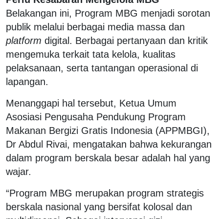
Belakangan ini, Program MBG menjadi sorotan
publik melalui berbagai media massa dan
platform
digital. Berbagai pertanyaan dan kritik
mengemuka terkait tata kelola, kualitas
pelaksanaan, serta tantangan operasional di
lapangan.
Menanggapi hal tersebut, Ketua Umum
Asosiasi Pengusaha Pendukung Program
Makanan Bergizi Gratis Indonesia (APPMBGI),
Dr Abdul Rivai, mengatakan bahwa kekurangan
dalam program berskala besar adalah hal yang
wajar.
“Program MBG merupakan program strategis
berskala nasional yang bersifat kolosal dan