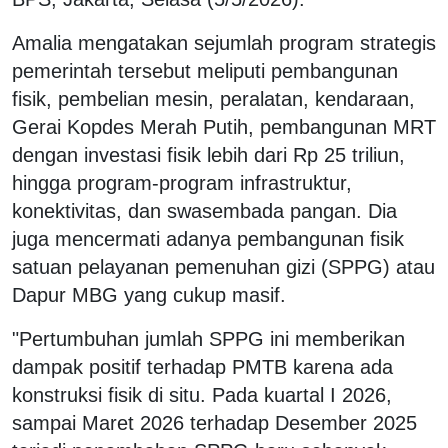
Amalia mengatakan sejumlah program strategis
pemerintah tersebut meliputi pembangunan
fisik, pembelian mesin, peralatan, kendaraan,
Gerai Kopdes Merah Putih, pembangunan MRT
dengan investasi fisik lebih dari Rp 25 triliun,
hingga program-program infrastruktur,
konektivitas, dan swasembada pangan. Dia
juga mencermati adanya pembangunan fisik
satuan pelayanan pemenuhan gizi (SPPG) atau
Dapur MBG yang cukup masif.
"Pertumbuhan jumlah SPPG ini memberikan
dampak positif terhadap PMTB karena ada
konstruksi fisik di situ. Pada kuartal I 2026,
sampai Maret 2026 terhadap Desember 2025