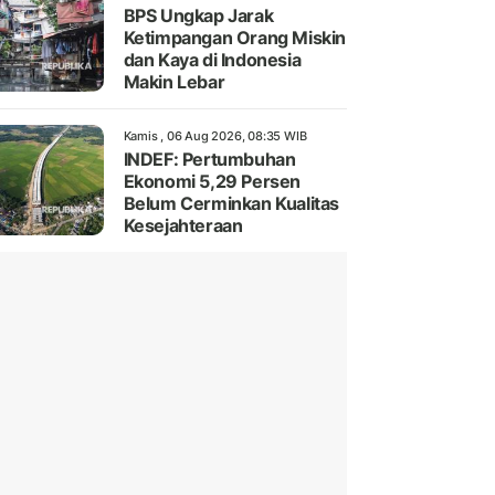
BPS Ungkap Jarak
Ketimpangan Orang Miskin
dan Kaya di Indonesia
Makin Lebar
Kamis , 06 Aug 2026, 08:35 WIB
INDEF: Pertumbuhan
Ekonomi 5,29 Persen
Belum Cerminkan Kualitas
Kesejahteraan