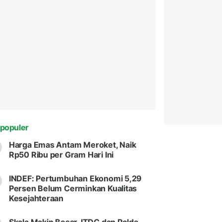
populer
Harga Emas Antam Meroket, Naik
Rp50 Ribu per Gram Hari Ini
INDEF: Pertumbuhan Ekonomi 5,29
Persen Belum Cerminkan Kualitas
Kesejahteraan