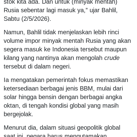
stok kita ada. Dan untuk (minyak mentah)
Rusia sebentar lagi masuk ya,” ujar Bahlil,
Sabtu (2/5/2026).
Namun, Bahlil tidak menjelaskan lebih rinci
volume impor minyak mentah Rusia yang akan
segera masuk ke Indonesia tersebut maupun
kilang yang nantinya akan mengolah
crude
tersebut di dalam negeri.
Ia mengatakan pemerintah fokus memastikan
ketersediaan berbagai jenis BBM, mulai dari
solar hingga bensin dengan berbagai angka
oktan, di tengah kondisi global yang masih
bergejolak.
Menurut dia, dalam situasi geopolitik global
saat ini, negara harus mengutamakan