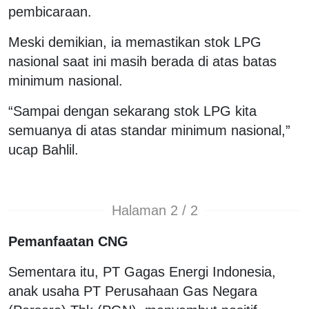
pembicaraan.
Meski demikian, ia memastikan stok LPG
nasional saat ini masih berada di atas batas
minimum nasional.
“Sampai dengan sekarang stok LPG kita
semuanya di atas standar minimum nasional,”
ucap Bahlil.
Halaman 2 / 2
Pemanfaatan CNG
Sementara itu, PT Gagas Energi Indonesia,
anak usaha PT Perusahaan Gas Negara