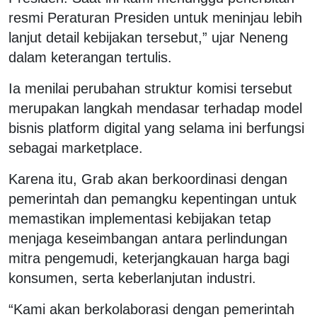
resmi Peraturan Presiden untuk meninjau lebih
lanjut detail kebijakan tersebut,” ujar Neneng
dalam keterangan tertulis.
Ia menilai perubahan struktur komisi tersebut
merupakan langkah mendasar terhadap model
bisnis platform digital yang selama ini berfungsi
sebagai marketplace.
Karena itu, Grab akan berkoordinasi dengan
pemerintah dan pemangku kepentingan untuk
memastikan implementasi kebijakan tetap
menjaga keseimbangan antara perlindungan
mitra pengemudi, keterjangkauan harga bagi
konsumen, serta keberlanjutan industri.
“Kami akan berkolaborasi dengan pemerintah