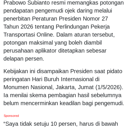
Prabowo Subianto resmi memangkas potongan
pendapatan pengemudi ojek daring melalui
penerbitan Peraturan Presiden Nomor 27
Tahun 2026 tentang Perlindungan Pekerja
Transportasi Online. Dalam aturan tersebut,
potongan maksimal yang boleh diambil
perusahaan aplikator ditetapkan sebesar
delapan persen.
Kebijakan ini disampaikan Presiden saat pidato
peringatan Hari Buruh Internasional di
Monumen Nasional, Jakarta, Jumat (1/5/2026).
Ia menilai skema pembagian hasil sebelumnya
belum mencerminkan keadilan bagi pengemudi.
Sponsored
“Saya tidak setuju 10 persen, harus di bawah