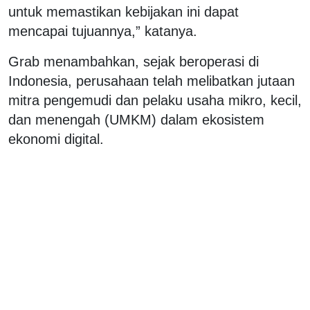
untuk memastikan kebijakan ini dapat
mencapai tujuannya,” katanya.
Grab menambahkan, sejak beroperasi di
Indonesia, perusahaan telah melibatkan jutaan
mitra pengemudi dan pelaku usaha mikro, kecil,
dan menengah (UMKM) dalam ekosistem
ekonomi digital.