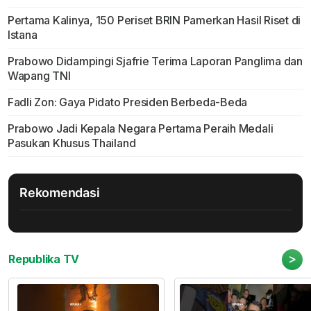
Pertama Kalinya, 150 Periset BRIN Pamerkan Hasil Riset di
Istana
Prabowo Didampingi Sjafrie Terima Laporan Panglima dan
Wapang TNI
Fadli Zon: Gaya Pidato Presiden Berbeda-Beda
Prabowo Jadi Kepala Negara Pertama Peraih Medali
Pasukan Khusus Thailand
Rekomendasi
>
Republika TV