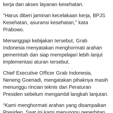
kerja dan akses layanan kesehatan.
“Harus diberi jaminan kecelakaan kerja, BPJS
Kesehatan, asuransi kesehatan,” kata
Prabowo.
Menanggapi kebijakan tersebut, Grab
Indonesia menyatakan menghormati arahan
pemerintah dan siap mempelajari lebih lanjut
implementasi aturan tersebut.
Chief Executive Officer Grab Indonesia,
Neneng Goenadi, mengatakan pihaknya masih
menunggu rincian teknis dari Peraturan
Presiden sebelum mengambil langkah lanjutan.
“Kami menghormati arahan yang disampaikan
Presiden. Saat ini kami menunggu penerbitan