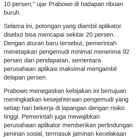
10 persen,” ujar Prabowo di hadapan ribuan
buruh.
Selama ini, potongan yang diambil aplikator
disebut bisa mencapai sekitar 20 persen.
Dengan aturan baru tersebut, pemerintah
menetapkan pengemudi minimal menerima 92
persen dari pendapatan, sementara
perusahaan aplikasi maksimal mengambil
delapan persen.
Prabowo menegaskan kebijakan ini bertujuan
meningkatkan kesejahteraan pengemudi yang
setiap hari bekerja di lapangan dengan risiko
tinggi. Pemerintah juga mewajibkan
perusahaan aplikator memberikan perlindungan
jaminan sosial, termasuk jaminan kecelakaan