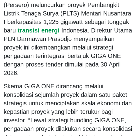
(Persero) meluncurkan proyek Pembangkit
Listrik Tenaga Surya (PLTS) Mentari Nusantara
I berkapasitas 1,225 gigawatt sebagai tonggak
baru
transisi energi
Indonesia. Direktur Utama
PLN Darmawan Prasodjo menyampaikan
proyek ini dikembangkan melalui strategi
pengadaan terintegrasi bertajuk GIGA ONE
dengan proses tender dimulai pada 30 April
2026.
Skema GIGA ONE dirancang melalui
konsolidasi sejumlah proyek dalam satu paket
strategis untuk menciptakan skala ekonomi dan
kepastian proyek yang lebih terukur bagi
investor. “Lewat strategi bundling GIGA ONE,
pengadaan proyek dilakukan secara konsolidasi