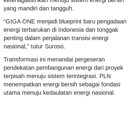
yang mandiri dan tangguh.
“GIGA ONE menjadi blueprint baru pengadaan
energi terbarukan di Indonesia dan tonggak
penting dalam perjalanan transisi energi
nasional,” tutur Suroso.
Transformasi ini menandai pergeseran
pendekatan pembangunan energi dari proyek
terpisah menuju sistem terintegrasi. PLN
menempatkan energi bersih sebagai fondasi
utama menuju kedaulatan energi nasional.