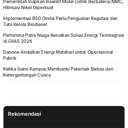
Pemerintah Siapkan Insentif Mobil Listrik Berbaterai NMC,
Hilirisasi Nikel Diperkuat
Implementasi B50 Dinilai Perlu Penguatan Regulasi dan
Tata Kelola Biodiesel
Pertamina Patra Niaga Kenalkan Solusi Energi Terintegrasi
di GIIAS 2026
Danone Andalkan Energi Matahari untuk Operasional
Pabrik
Ketika Sains Kampus Membantu Peternak Bebas dari
Ketergantungan Cuaca
Rekomendasi