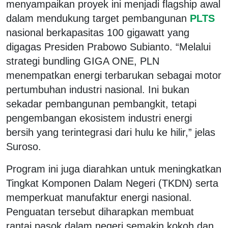
menyampaikan proyek ini menjadi flagship awal
dalam mendukung target pembangunan
PLTS
nasional berkapasitas 100 gigawatt yang
digagas Presiden Prabowo Subianto. “Melalui
strategi bundling GIGA ONE, PLN
menempatkan energi terbarukan sebagai motor
pertumbuhan industri nasional. Ini bukan
sekadar pembangunan pembangkit, tetapi
pengembangan ekosistem industri energi
bersih yang terintegrasi dari hulu ke hilir,” jelas
Suroso.
Program ini juga diarahkan untuk meningkatkan
Tingkat Komponen Dalam Negeri (TKDN) serta
memperkuat manufaktur energi nasional.
Penguatan tersebut diharapkan membuat
rantai pasok dalam negeri semakin kokoh dan