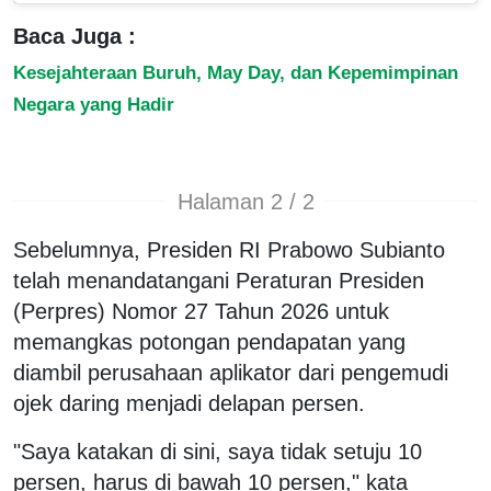
Baca Juga :
Kesejahteraan Buruh, May Day, dan Kepemimpinan
Negara yang Hadir
Halaman 2 / 2
Sebelumnya, Presiden RI Prabowo Subianto
telah menandatangani Peraturan Presiden
(Perpres) Nomor 27 Tahun 2026 untuk
memangkas potongan pendapatan yang
diambil perusahaan aplikator dari pengemudi
ojek daring menjadi delapan persen.
"Saya katakan di sini, saya tidak setuju 10
persen, harus di bawah 10 persen," kata