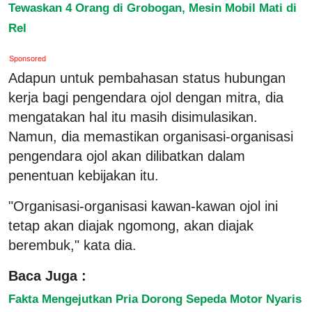
Tewaskan 4 Orang di Grobogan, Mesin Mobil Mati di
Rel
Sponsored
Adapun untuk pembahasan status hubungan
kerja bagi pengendara ojol dengan mitra, dia
mengatakan hal itu masih disimulasikan.
Namun, dia memastikan organisasi-organisasi
pengendara ojol akan dilibatkan dalam
penentuan kebijakan itu.
"Organisasi-organisasi kawan-kawan ojol ini
tetap akan diajak ngomong, akan diajak
berembuk," kata dia.
Baca Juga :
Fakta Mengejutkan Pria Dorong Sepeda Motor Nyaris