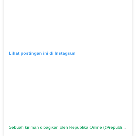
Lihat postingan ini di Instagram
Sebuah kiriman dibagikan oleh Republika Online (@republikaonline)