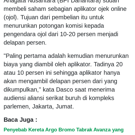
Anagata Nusantara (BPI Danantara) sudah
membeli saham sebagian aplikator ojek online
(ojol). Tujuan dari pembelian itu untuk
menurunkan potongan komisi kepada
pengendara ojol dari 10-20 persen menjadi
delapan persen.
"Paling pertama adalah kemudian menurunkan
biaya yang diambil oleh aplikator. Tadinya 20
atau 10 persen ini sehingga aplikator hanya
akan mengambil delapan persen dari yang
dikumpulkan," kata Dasco saat menerima
audiensi aliansi serikat buruh di kompleks
parlemen, Jakarta, Jumat.
Baca Juga :
Penyebab Kereta Argo Bromo Tabrak Avanza yang