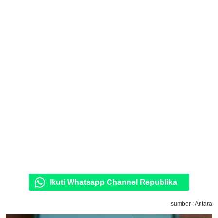
Ikuti Whatsapp Channel Republika
sumber : Antara