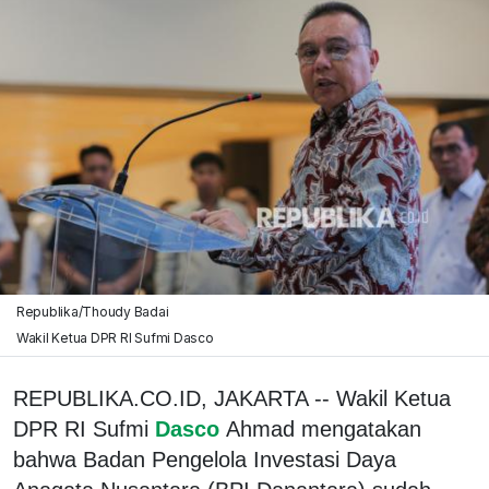
Republika/Thoudy Badai
Wakil Ketua DPR RI Sufmi Dasco
REPUBLIKA.CO.ID, JAKARTA -- Wakil Ketua
DPR RI Sufmi
Dasco
Ahmad mengatakan
bahwa Badan Pengelola Investasi Daya