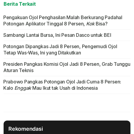
Berita Terkait
Pengakuan Ojol Penghasilan Malah Berkurang Padahal
Potongan Aplikator Tinggal 8 Persen,
Kok
Bisa?
Sambangi Lantai Bursa, Ini Pesan Dasco untuk BEI
Potongan Dipangkas Jadi 8 Persen, Pengemudi Ojol
Tetap Was-Was, Ini yang Ditakutkan
Presiden Pangkas Komisi Ojol Jadi 8 Persen, Grab Tunggu
Aturan Teknis
Prabowo Pangkas Potongan Ojol Jadi Cuma 8 Persen:
Kalo
Enggak
Mau Ikut tak Usah di Indonesia
Rekomendasi