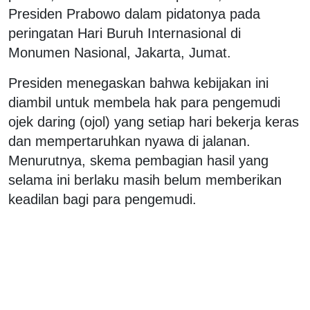
Presiden Prabowo dalam pidatonya pada
peringatan Hari Buruh Internasional di
Monumen Nasional, Jakarta, Jumat.
Presiden menegaskan bahwa kebijakan ini
diambil untuk membela hak para pengemudi
ojek daring (ojol) yang setiap hari bekerja keras
dan mempertaruhkan nyawa di jalanan.
Menurutnya, skema pembagian hasil yang
selama ini berlaku masih belum memberikan
keadilan bagi para pengemudi.