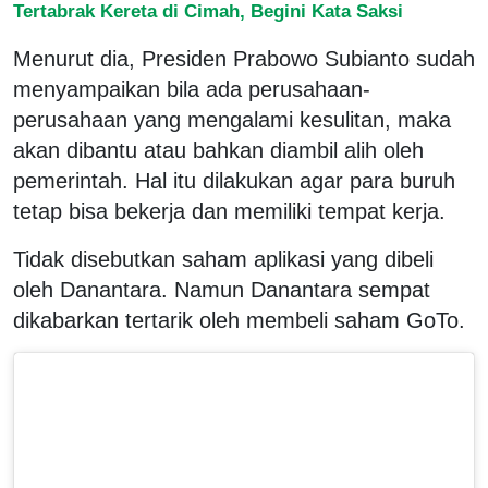
Tertabrak Kereta di Cimah, Begini Kata Saksi
Menurut dia, Presiden Prabowo Subianto sudah
menyampaikan bila ada perusahaan-
perusahaan yang mengalami kesulitan, maka
akan dibantu atau bahkan diambil alih oleh
pemerintah. Hal itu dilakukan agar para buruh
tetap bisa bekerja dan memiliki tempat kerja.
Tidak disebutkan saham aplikasi yang dibeli
oleh Danantara. Namun Danantara sempat
dikabarkan tertarik oleh membeli saham GoTo.