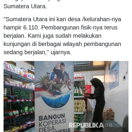
Sumatera Utara.
"Sumatera Utara ini kan desa /kelurahan-nya
hampir 6.110. Pembangunan fisik-nya terus
berjalan. Kami juga sudah melakukan
kunjungan di berbagai wilayah pembangunan
sedang berjalan," ujarnya.