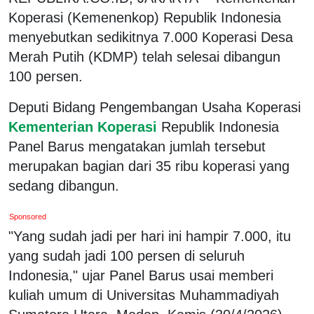
Koperasi (Kemenenkop) Republik Indonesia
menyebutkan sedikitnya 7.000 Koperasi Desa
Merah Putih (KDMP) telah selesai dibangun
100 persen.
Deputi Bidang Pengembangan Usaha Koperasi
Kementerian Koperasi
Republik Indonesia
Panel Barus mengatakan jumlah tersebut
merupakan bagian dari 35 ribu koperasi yang
sedang dibangun.
Sponsored
"Yang sudah jadi per hari ini hampir 7.000, itu
yang sudah jadi 100 persen di seluruh
Indonesia," ujar Panel Barus usai memberi
kuliah umum di Universitas Muhammadiyah