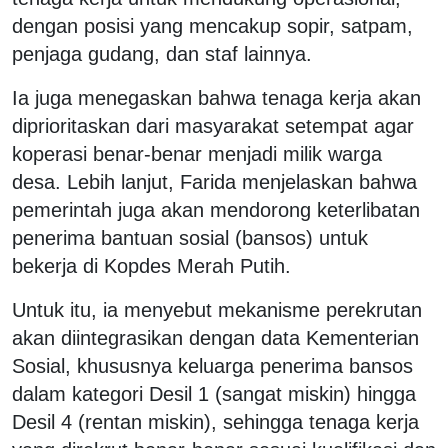
dengan posisi yang mencakup sopir, satpam,
penjaga gudang, dan staf lainnya.
Ia juga menegaskan bahwa tenaga kerja akan
diprioritaskan dari masyarakat setempat agar
koperasi benar-benar menjadi milik warga
desa. Lebih lanjut, Farida menjelaskan bahwa
pemerintah juga akan mendorong keterlibatan
penerima bantuan sosial (bansos) untuk
bekerja di Kopdes Merah Putih.
Untuk itu, ia menyebut mekanisme perekrutan
akan diintegrasikan dengan data Kementerian
Sosial, khususnya keluarga penerima bansos
dalam kategori Desil 1 (sangat miskin) hingga
Desil 4 (rentan miskin), sehingga tenaga kerja