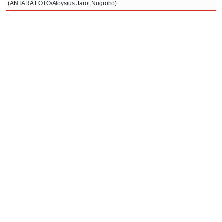
(ANTARA FOTO/Aloysius Jarot Nugroho)