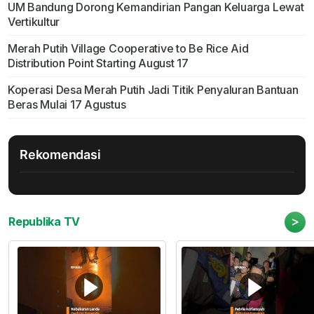
UM Bandung Dorong Kemandirian Pangan Keluarga Lewat
Vertikultur
Merah Putih Village Cooperative to Be Rice Aid
Distribution Point Starting August 17
Koperasi Desa Merah Putih Jadi Titik Penyaluran Bantuan
Beras Mulai 17 Agustus
Rekomendasi
>
Republika TV