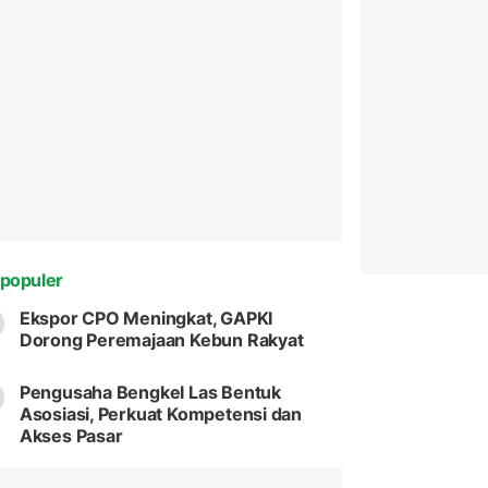
populer
Ekspor CPO Meningkat, GAPKI
Dorong Peremajaan Kebun Rakyat
Pengusaha Bengkel Las Bentuk
Asosiasi, Perkuat Kompetensi dan
Akses Pasar