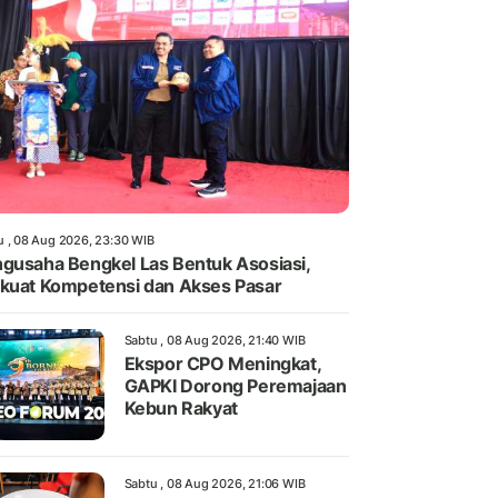
u , 08 Aug 2026, 23:30 WIB
gusaha Bengkel Las Bentuk Asosiasi,
kuat Kompetensi dan Akses Pasar
Sabtu , 08 Aug 2026, 21:40 WIB
Ekspor CPO Meningkat,
GAPKI Dorong Peremajaan
Kebun Rakyat
Sabtu , 08 Aug 2026, 21:06 WIB