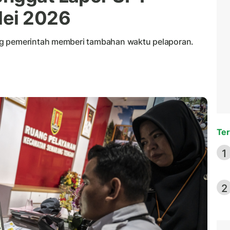
Mei 2026
ng pemerintah memberi tambahan waktu pelaporan.
Ter
1
2