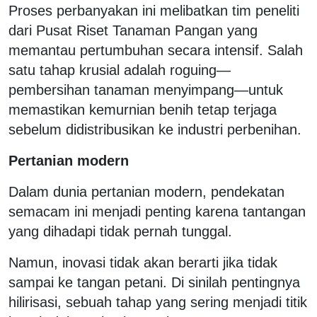
Proses perbanyakan ini melibatkan tim peneliti
dari Pusat Riset Tanaman Pangan yang
memantau pertumbuhan secara intensif. Salah
satu tahap krusial adalah roguing—
pembersihan tanaman menyimpang—untuk
memastikan kemurnian benih tetap terjaga
sebelum didistribusikan ke industri perbenihan.
Pertanian modern
Dalam dunia pertanian modern, pendekatan
semacam ini menjadi penting karena tantangan
yang dihadapi tidak pernah tunggal.
Namun, inovasi tidak akan berarti jika tidak
sampai ke tangan petani. Di sinilah pentingnya
hilirisasi, sebuah tahap yang sering menjadi titik