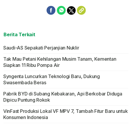
Berita Terkait
Saudi-AS Sepakati Perjanjian Nuklir
Tak Mau Petani Kehilangan Musim Tanam, Kementan
Siapkan 11 Ribu Pompa Air
Syngenta Luncurkan Teknologi Baru, Dukung
Swasembada Beras
Pabrik BYD di Subang Kebakaran, Api Berkobar Diduga
Dipicu Puntung Rokok
VinFast Produksi Lokal VF MPV 7, Tambah Fitur Baru untuk
Konsumen Indonesia