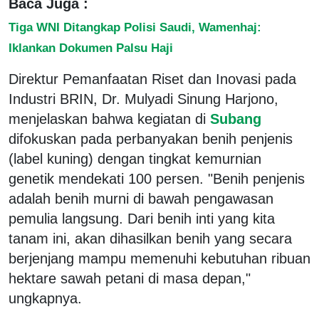
Baca Juga :
Tiga WNI Ditangkap Polisi Saudi, Wamenhaj:
Iklankan Dokumen Palsu Haji
Direktur Pemanfaatan Riset dan Inovasi pada
Industri BRIN, Dr. Mulyadi Sinung Harjono,
menjelaskan bahwa kegiatan di
Subang
difokuskan pada perbanyakan benih penjenis
(label kuning) dengan tingkat kemurnian
genetik mendekati 100 persen. "Benih penjenis
adalah benih murni di bawah pengawasan
pemulia langsung. Dari benih inti yang kita
tanam ini, akan dihasilkan benih yang secara
berjenjang mampu memenuhi kebutuhan ribuan
hektare sawah petani di masa depan,"
ungkapnya.