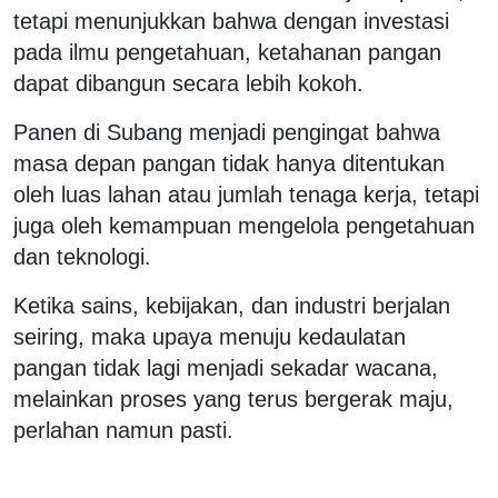
tetapi menunjukkan bahwa dengan investasi
pada ilmu pengetahuan, ketahanan pangan
dapat dibangun secara lebih kokoh.
Panen di Subang menjadi pengingat bahwa
masa depan pangan tidak hanya ditentukan
oleh luas lahan atau jumlah tenaga kerja, tetapi
juga oleh kemampuan mengelola pengetahuan
dan teknologi.
Ketika sains, kebijakan, dan industri berjalan
seiring, maka upaya menuju kedaulatan
pangan tidak lagi menjadi sekadar wacana,
melainkan proses yang terus bergerak maju,
perlahan namun pasti.