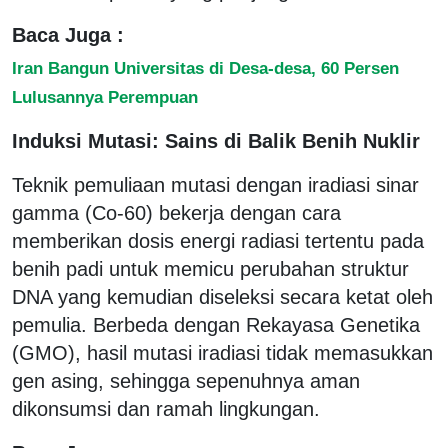
Baca Juga :
Iran Bangun Universitas di Desa-desa, 60 Persen
Lulusannya Perempuan
Induksi Mutasi: Sains di Balik Benih Nuklir
Teknik pemuliaan mutasi dengan iradiasi sinar
gamma (Co-60) bekerja dengan cara
memberikan dosis energi radiasi tertentu pada
benih padi untuk memicu perubahan struktur
DNA yang kemudian diseleksi secara ketat oleh
pemulia. Berbeda dengan Rekayasa Genetika
(GMO), hasil mutasi iradiasi tidak memasukkan
gen asing, sehingga sepenuhnya aman
dikonsumsi dan ramah lingkungan.