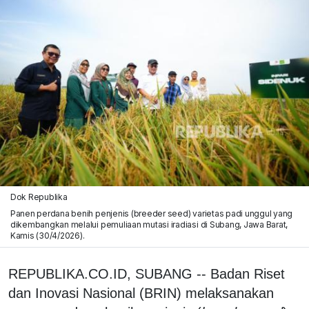
Dok Republika
Panen perdana benih penjenis (breeder seed) varietas padi unggul yang
dikembangkan melalui pemuliaan mutasi iradiasi di Subang, Jawa Barat,
Kamis (30/4/2026).
REPUBLIKA.CO.ID, SUBANG -- Badan Riset
dan Inovasi Nasional (BRIN) melaksanakan