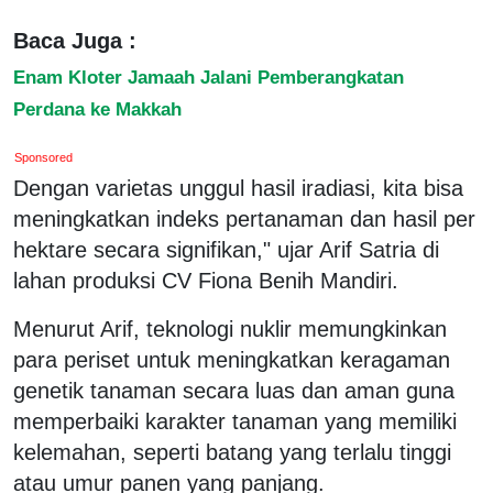
Baca Juga :
Enam Kloter Jamaah Jalani Pemberangkatan
Perdana ke Makkah
Sponsored
Dengan varietas unggul hasil iradiasi, kita bisa
meningkatkan indeks pertanaman dan hasil per
hektare secara signifikan," ujar Arif Satria di
lahan produksi CV Fiona Benih Mandiri.
Menurut Arif, teknologi nuklir memungkinkan
para periset untuk meningkatkan keragaman
genetik tanaman secara luas dan aman guna
memperbaiki karakter tanaman yang memiliki
kelemahan, seperti batang yang terlalu tinggi
atau umur panen yang panjang.