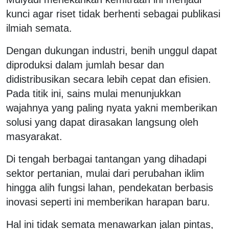
kunci agar riset tidak berhenti sebagai publikasi
ilmiah semata.
Dengan dukungan industri, benih unggul dapat
diproduksi dalam jumlah besar dan
didistribusikan secara lebih cepat dan efisien.
Pada titik ini, sains mulai menunjukkan
wajahnya yang paling nyata yakni memberikan
solusi yang dapat dirasakan langsung oleh
masyarakat.
Di tengah berbagai tantangan yang dihadapi
sektor pertanian, mulai dari perubahan iklim
hingga alih fungsi lahan, pendekatan berbasis
inovasi seperti ini memberikan harapan baru.
Hal ini tidak semata menawarkan jalan pintas,