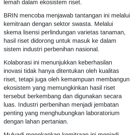
lemah dalam ekosistem riset.
BRIN mencoba menjawab tantangan ini melalui
kemitraan dengan sektor swasta. Melalui
skema lisensi perlindungan varietas tanaman,
hasil riset didorong untuk masuk ke dalam
sistem industri perbenihan nasional.
Kolaborasi ini menunjukkan keberhasilan
inovasi tidak hanya ditentukan oleh kualitas
riset, tetapi juga oleh kemampuan membangun
ekosistem yang memungkinkan hasil riset
tersebut berkembang dan digunakan secara
luas. Industri perbenihan menjadi jembatan
penting yang menghubungkan laboratorium
dengan lahan pertanian.
Mulyadi menekankan kemitraan ini menjadi