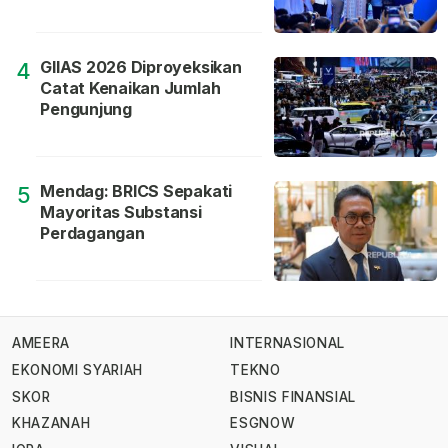
GIIAS 2026 Diproyeksikan
4
Catat Kenaikan Jumlah
Pengunjung
Mendag: BRICS Sepakati
5
Mayoritas Substansi
Perdagangan
AMEERA
INTERNASIONAL
EKONOMI SYARIAH
TEKNO
SKOR
BISNIS FINANSIAL
KHAZANAH
ESGNOW