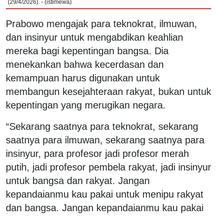
(29/4/2026). - (istimewa)
Prabowo mengajak para teknokrat, ilmuwan,
dan insinyur untuk mengabdikan keahlian
mereka bagi kepentingan bangsa. Dia
menekankan bahwa kecerdasan dan
kemampuan harus digunakan untuk
membangun kesejahteraan rakyat, bukan untuk
kepentingan yang merugikan negara.
“Sekarang saatnya para teknokrat, sekarang
saatnya para ilmuwan, sekarang saatnya para
insinyur, para profesor jadi profesor merah
putih, jadi profesor pembela rakyat, jadi insinyur
untuk bangsa dan rakyat. Jangan
kepandaianmu kau pakai untuk menipu rakyat
dan bangsa. Jangan kepandaianmu kau pakai