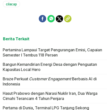
cilacap
Berita Terkait
Pertamina Lampaui Target Pengurangan Emisi, Capaian
Semester I Tembus 118 Persen
Bangun Kemandirian Energi Desa dengan Penguatan
Kapasitas Local Hero
Braze Perkuat
Customer Engagement
Berbasis AI di
Indonesia
Hasut Prabowo dengan Narasi Nuklir Iran, Dua Warga
Cimahi Terancam 4 Tahun Penjara
Pertama di Dunia, Terminal LPG Tanjung Sekong