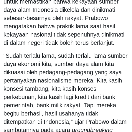
untuk memastikan bahwa kekayaan sumber
daya alam Indonesia dikelola dan dinikmati
sebesar-besarnya oleh rakyat. Prabowo
mengatakan bahwa praktik lama saat hasil
kekayaan nasional tidak sepenuhnya dinikmati
di dalam negeri tidak boleh terus berlanjut.
“Sudah terlalu lama, sudah terlalu lama sumber
daya ekonomi kita, sumber daya alam kita
dikuasai oleh pedagang-pedagang yang saya
pertanyakan nasionalisme mereka. Kita kasih
konsesi tambang, kita kasih konsesi
perkebunan, kita kasih lagi kredit dari bank
pemerintah, bank milik rakyat. Tapi mereka
begitu berhasil, hasil usahanya tidak
ditempatkan di Indonesia,” ujar Prabowo dalam
sambutannya pada acara
groundbreaking