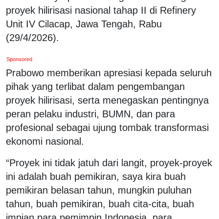
proyek hilirisasi nasional tahap II di Refinery
Unit IV Cilacap, Jawa Tengah, Rabu
(29/4/2026).
Sponsored
Prabowo memberikan apresiasi kepada seluruh
pihak yang terlibat dalam pengembangan
proyek hilirisasi, serta menegaskan pentingnya
peran pelaku industri, BUMN, dan para
profesional sebagai ujung tombak transformasi
ekonomi nasional.
“Proyek ini tidak jatuh dari langit, proyek-proyek
ini adalah buah pemikiran, saya kira buah
pemikiran belasan tahun, mungkin puluhan
tahun, buah pemikiran, buah cita-cita, buah
impian para pemimpin Indonesia, para