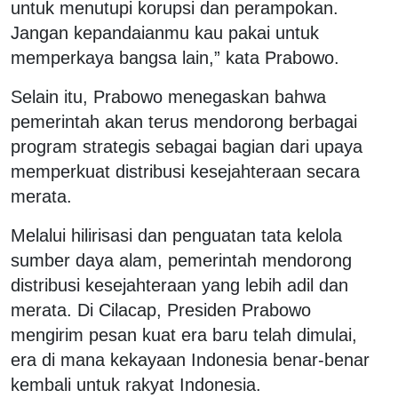
untuk menutupi korupsi dan perampokan.
Jangan kepandaianmu kau pakai untuk
memperkaya bangsa lain,” kata Prabowo.
Selain itu, Prabowo menegaskan bahwa
pemerintah akan terus mendorong berbagai
program strategis sebagai bagian dari upaya
memperkuat distribusi kesejahteraan secara
merata.
Melalui hilirisasi dan penguatan tata kelola
sumber daya alam, pemerintah mendorong
distribusi kesejahteraan yang lebih adil dan
merata. Di Cilacap, Presiden Prabowo
mengirim pesan kuat era baru telah dimulai,
era di mana kekayaan Indonesia benar-benar
kembali untuk rakyat Indonesia.