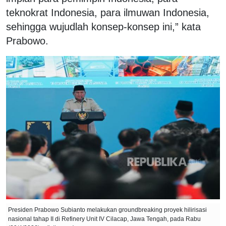
teknokrat Indonesia, para ilmuwan Indonesia,
sehingga wujudlah konsep-konsep ini,” kata
Prabowo.
Presiden Prabowo Subianto melakukan groundbreaking proyek hilirisasi
nasional tahap II di Refinery Unit IV Cilacap, Jawa Tengah, pada Rabu