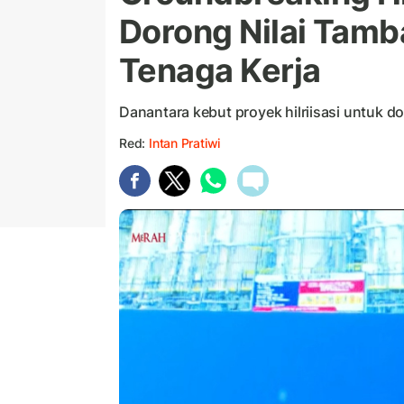
Dorong Nilai Tamb
Tenaga Kerja
Danantara kebut proyek hilriisasi untuk d
Red:
Intan Pratiwi