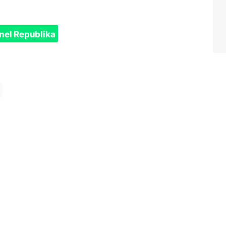
nel Republika