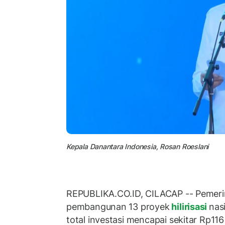
Kepala Danantara Indonesia, Rosan Roeslani
REPUBLIKA.CO.ID, CILACAP -- Pemeri
pembangunan 13 proyek
hilirisasi
nas
total investasi mencapai sekitar Rp116 