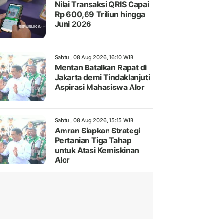
Nilai Transaksi QRIS Capai
Rp 600,69 Triliun hingga
Juni 2026
Sabtu , 08 Aug 2026, 16:10 WIB
Mentan Batalkan Rapat di
Jakarta demi Tindaklanjuti
Aspirasi Mahasiswa Alor
Sabtu , 08 Aug 2026, 15:15 WIB
Amran Siapkan Strategi
Pertanian Tiga Tahap
untuk Atasi Kemiskinan
Alor