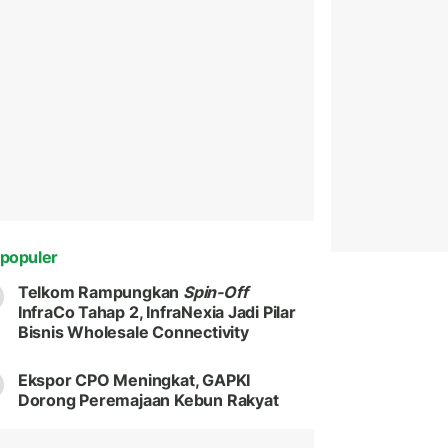
populer
Telkom Rampungkan
Spin-Off
InfraCo Tahap 2, InfraNexia Jadi Pilar
Bisnis Wholesale Connectivity
Ekspor CPO Meningkat, GAPKI
Dorong Peremajaan Kebun Rakyat