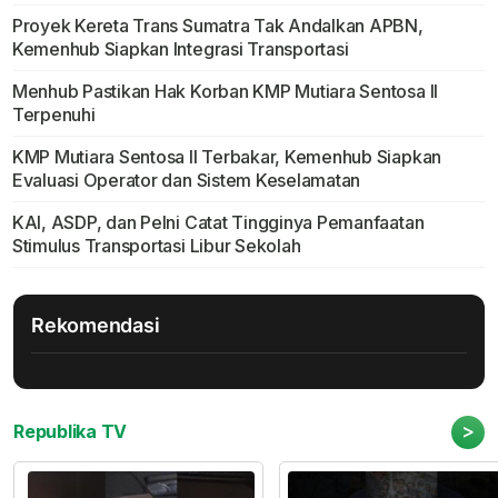
Proyek Kereta Trans Sumatra Tak Andalkan APBN,
Kemenhub Siapkan Integrasi Transportasi
Menhub Pastikan Hak Korban KMP Mutiara Sentosa II
Terpenuhi
KMP Mutiara Sentosa II Terbakar, Kemenhub Siapkan
Evaluasi Operator dan Sistem Keselamatan
KAI, ASDP, dan Pelni Catat Tingginya Pemanfaatan
Stimulus Transportasi Libur Sekolah
Rekomendasi
>
Republika TV