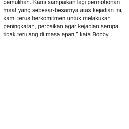
pemulihan. Kami sampaikan lagi permohonan
maaf yang sebesar-besarnya atas kejadian ini,
kami terus berkomitmen untuk melakukan
peningkatan, perbaikan agar kejadian serupa
tidak terulang di masa epan," kata Bobby.