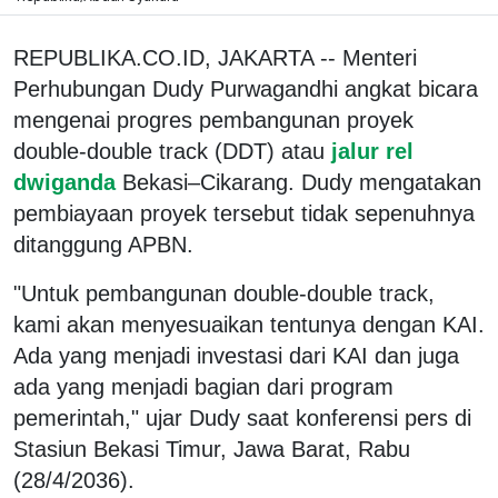
REPUBLIKA.CO.ID, JAKARTA -- Menteri
Perhubungan Dudy Purwagandhi angkat bicara
mengenai progres pembangunan proyek
double-double track (DDT) atau
jalur rel
dwiganda
Bekasi–Cikarang. Dudy mengatakan
pembiayaan proyek tersebut tidak sepenuhnya
ditanggung APBN.
"Untuk pembangunan double-double track,
kami akan menyesuaikan tentunya dengan KAI.
Ada yang menjadi investasi dari KAI dan juga
ada yang menjadi bagian dari program
pemerintah," ujar Dudy saat konferensi pers di
Stasiun Bekasi Timur, Jawa Barat, Rabu
(28/4/2036).