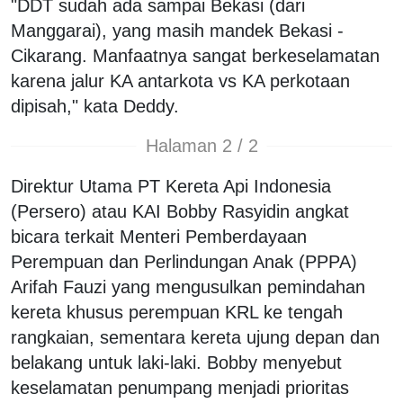
"DDT sudah ada sampai Bekasi (dari
Manggarai), yang masih mandek Bekasi -
Cikarang. Manfaatnya sangat berkeselamatan
karena jalur KA antarkota vs KA perkotaan
dipisah," kata Deddy.
Halaman 2 / 2
Direktur Utama PT Kereta Api Indonesia
(Persero) atau KAI Bobby Rasyidin angkat
bicara terkait Menteri Pemberdayaan
Perempuan dan Perlindungan Anak (PPPA)
Arifah Fauzi yang mengusulkan pemindahan
kereta khusus perempuan KRL ke tengah
rangkaian, sementara kereta ujung depan dan
belakang untuk laki-laki. Bobby menyebut
keselamatan penumpang menjadi prioritas