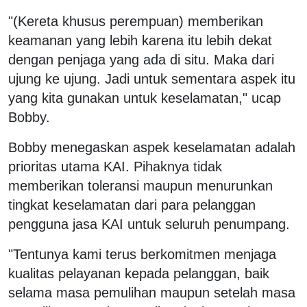
"(Kereta khusus perempuan) memberikan
keamanan yang lebih karena itu lebih dekat
dengan penjaga yang ada di situ. Maka dari
ujung ke ujung. Jadi untuk sementara aspek itu
yang kita gunakan untuk keselamatan," ucap
Bobby.
Bobby menegaskan aspek keselamatan adalah
prioritas utama KAI. Pihaknya tidak
memberikan toleransi maupun menurunkan
tingkat keselamatan dari para pelanggan
pengguna jasa KAI untuk seluruh penumpang.
"Tentunya kami terus berkomitmen menjaga
kualitas pelayanan kepada pelanggan, baik
selama masa pemulihan maupun setelah masa