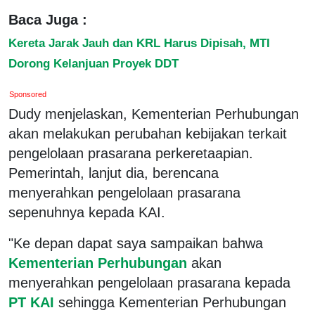
Baca Juga :
Kereta Jarak Jauh dan KRL Harus Dipisah, MTI
Dorong Kelanjuan Proyek DDT
Sponsored
Dudy menjelaskan, Kementerian Perhubungan
akan melakukan perubahan kebijakan terkait
pengelolaan prasarana perkeretaapian.
Pemerintah, lanjut dia, berencana
menyerahkan pengelolaan prasarana
sepenuhnya kepada KAI.
"Ke depan dapat saya sampaikan bahwa
Kementerian Perhubungan
akan
menyerahkan pengelolaan prasarana kepada
PT KAI
sehingga Kementerian Perhubungan