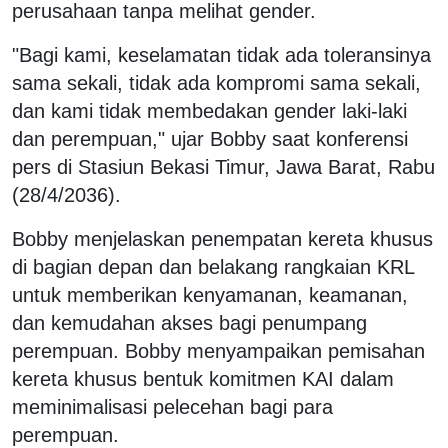
perusahaan tanpa melihat gender.
"Bagi kami, keselamatan tidak ada toleransinya
sama sekali, tidak ada kompromi sama sekali,
dan kami tidak membedakan gender laki-laki
dan perempuan," ujar Bobby saat konferensi
pers di Stasiun Bekasi Timur, Jawa Barat, Rabu
(28/4/2036).
Bobby menjelaskan penempatan kereta khusus
di bagian depan dan belakang rangkaian KRL
untuk memberikan kenyamanan, keamanan,
dan kemudahan akses bagi penumpang
perempuan. Bobby menyampaikan pemisahan
kereta khusus bentuk komitmen KAI dalam
meminimalisasi pelecehan bagi para
perempuan.