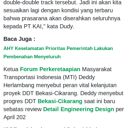
double-double track tersebut. Jadi ini akan kita
sesuaikan lagi dengan kondisi yang terbaru
bahwa prasarana akan diserahkan seluruhnya
kepada PT KAI," kata Dudy.
Baca Juga :
AHY Keselamatan Prioritas Pemerintah Lakukan
Pembenahan Menyeluruh
Ketua
Forum Perkeretaapian
Masyarakat
Transportasi Indonesia (MTI) Deddy
Herlambang menyebut peran vital kelanjutan
proyek DDT Bekasi-Cikarang. Deddy menyebut
progres DDT
Bekasi-Cikarang
saat ini baru
sebatas review
Detail Engineering Design
per
April 202