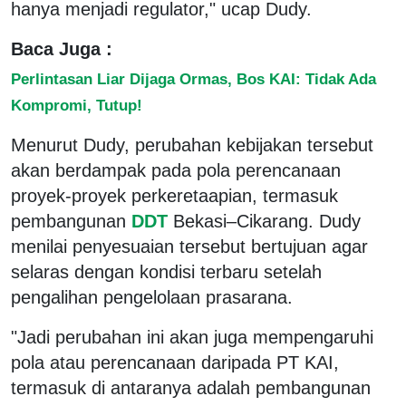
hanya menjadi regulator," ucap Dudy.
Baca Juga :
Perlintasan Liar Dijaga Ormas, Bos KAI: Tidak Ada
Kompromi, Tutup!
Menurut Dudy, perubahan kebijakan tersebut
akan berdampak pada pola perencanaan
proyek-proyek perkeretaapian, termasuk
pembangunan
DDT
Bekasi–Cikarang. Dudy
menilai penyesuaian tersebut bertujuan agar
selaras dengan kondisi terbaru setelah
pengalihan pengelolaan prasarana.
"Jadi perubahan ini akan juga mempengaruhi
pola atau perencanaan daripada PT KAI,
termasuk di antaranya adalah pembangunan