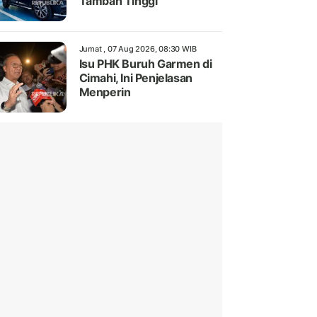
Tambah Tinggi
Jumat , 07 Aug 2026, 08:30 WIB
Isu PHK Buruh Garmen di
Cimahi, Ini Penjelasan
Menperin