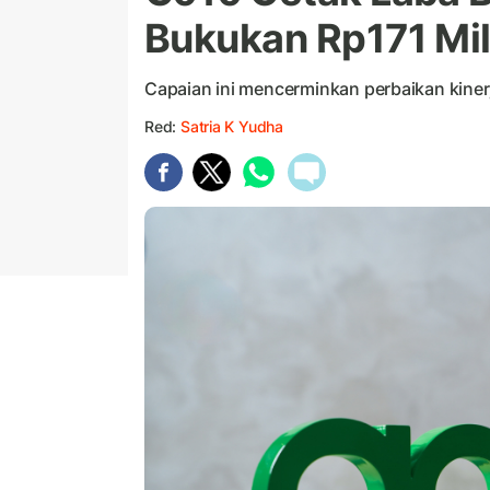
Bukukan Rp171 Mil
Capaian ini mencerminkan perbaikan kiner
Red:
Satria K Yudha