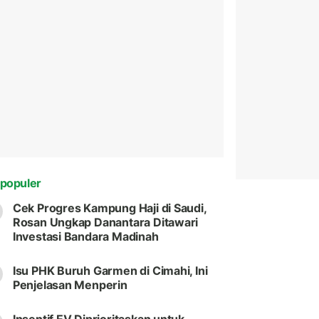
populer
Cek Progres Kampung Haji di Saudi,
Rosan Ungkap Danantara Ditawari
Investasi Bandara Madinah
Isu PHK Buruh Garmen di Cimahi, Ini
Penjelasan Menperin