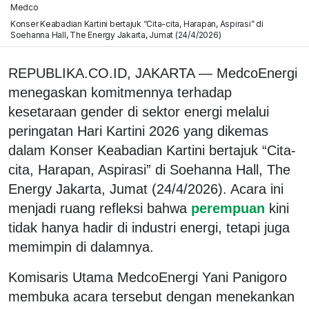
Medco
Konser Keabadian Kartini bertajuk “Cita-cita, Harapan, Aspirasi” di
Soehanna Hall, The Energy Jakarta, Jumat (24/4/2026)
REPUBLIKA.CO.ID, JAKARTA — MedcoEnergi
menegaskan komitmennya terhadap
kesetaraan gender di sektor energi melalui
peringatan Hari Kartini 2026 yang dikemas
dalam Konser Keabadian Kartini bertajuk “Cita-
cita, Harapan, Aspirasi” di Soehanna Hall, The
Energy Jakarta, Jumat (24/4/2026). Acara ini
menjadi ruang refleksi bahwa
perempuan
kini
tidak hanya hadir di industri energi, tetapi juga
memimpin di dalamnya.
Komisaris Utama MedcoEnergi Yani Panigoro
membuka acara tersebut dengan menekankan