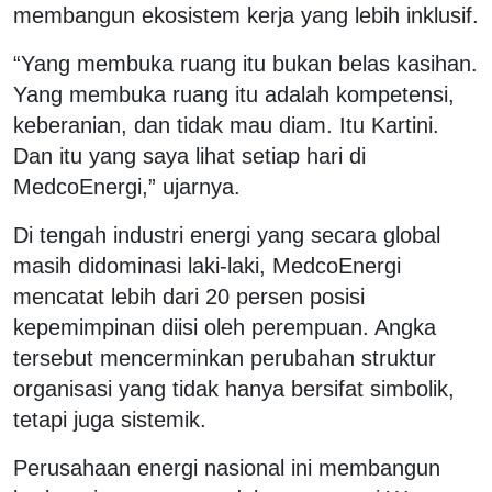
membangun ekosistem kerja yang lebih inklusif.
“Yang membuka ruang itu bukan belas kasihan.
Yang membuka ruang itu adalah kompetensi,
keberanian, dan tidak mau diam. Itu Kartini.
Dan itu yang saya lihat setiap hari di
MedcoEnergi,” ujarnya.
Di tengah industri energi yang secara global
masih didominasi laki-laki, MedcoEnergi
mencatat lebih dari 20 persen posisi
kepemimpinan diisi oleh perempuan. Angka
tersebut mencerminkan perubahan struktur
organisasi yang tidak hanya bersifat simbolik,
tetapi juga sistemik.
Perusahaan energi nasional ini membangun