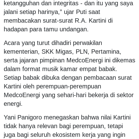
ketangguhan dan integritas - dan itu yang saya
jalani setiap harinya,” ujar Puti saat
membacakan surat-surat R.A. Kartini di
hadapan para tamu undangan.
Acara yang turut dihadiri perwakilan
kementerian, SKK Migas, PLN, Pertamina,
serta jajaran pimpinan MedcoEnergi ini dikemas
dalam format musik kamar empat babak.
Setiap babak dibuka dengan pembacaan surat
Kartini oleh perempuan-perempuan
MedcoEnergi yang sehari-hari bekerja di sektor
energi.
Yani Panigoro menegaskan bahwa nilai Kartini
tidak hanya relevan bagi perempuan, tetapi
juga bagi seluruh ekosistem kerja yang ingin