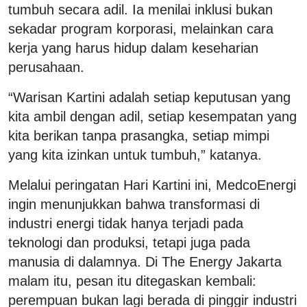
tumbuh secara adil. Ia menilai inklusi bukan
sekadar program korporasi, melainkan cara
kerja yang harus hidup dalam keseharian
perusahaan.
“Warisan Kartini adalah setiap keputusan yang
kita ambil dengan adil, setiap kesempatan yang
kita berikan tanpa prasangka, setiap mimpi
yang kita izinkan untuk tumbuh,” katanya.
Melalui peringatan Hari Kartini ini, MedcoEnergi
ingin menunjukkan bahwa transformasi di
industri energi tidak hanya terjadi pada
teknologi dan produksi, tetapi juga pada
manusia di dalamnya. Di The Energy Jakarta
malam itu, pesan itu ditegaskan kembali:
perempuan bukan lagi berada di pinggir industri