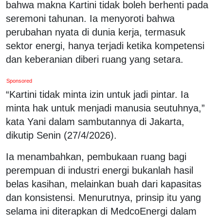
bahwa makna Kartini tidak boleh berhenti pada
seremoni tahunan. Ia menyoroti bahwa
perubahan nyata di dunia kerja, termasuk
sektor energi, hanya terjadi ketika kompetensi
dan keberanian diberi ruang yang setara.
Sponsored
“Kartini tidak minta izin untuk jadi pintar. Ia
minta hak untuk menjadi manusia seutuhnya,”
kata Yani dalam sambutannya di Jakarta,
dikutip Senin (27/4/2026).
Ia menambahkan, pembukaan ruang bagi
perempuan di industri energi bukanlah hasil
belas kasihan, melainkan buah dari kapasitas
dan konsistensi. Menurutnya, prinsip itu yang
selama ini diterapkan di MedcoEnergi dalam