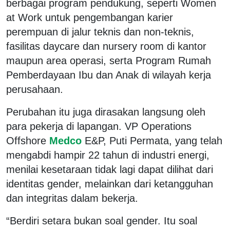
berbagai program pendukung, seperti Women
at Work untuk pengembangan karier
perempuan di jalur teknis dan non-teknis,
fasilitas daycare dan nursery room di kantor
maupun area operasi, serta Program Rumah
Pemberdayaan Ibu dan Anak di wilayah kerja
perusahaan.
Perubahan itu juga dirasakan langsung oleh
para pekerja di lapangan. VP Operations
Offshore
Medco
E&P, Puti Permata, yang telah
mengabdi hampir 22 tahun di industri energi,
menilai kesetaraan tidak lagi dapat dilihat dari
identitas gender, melainkan dari ketangguhan
dan integritas dalam bekerja.
“Berdiri setara bukan soal gender. Itu soal