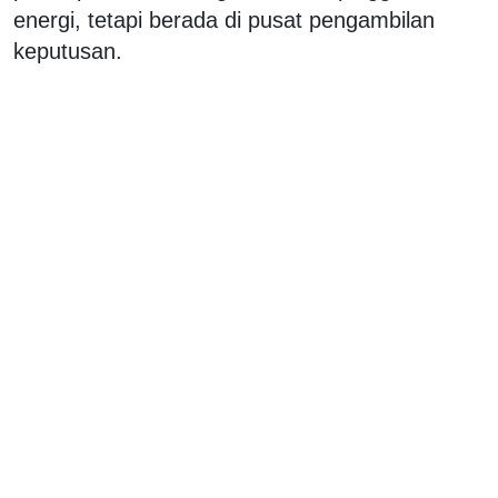
energi, tetapi berada di pusat pengambilan
keputusan.