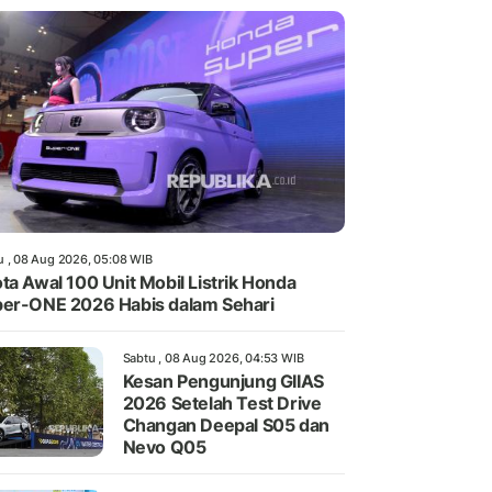
u , 08 Aug 2026, 05:08 WIB
ta Awal 100 Unit Mobil Listrik Honda
er-ONE 2026 Habis dalam Sehari
Sabtu , 08 Aug 2026, 04:53 WIB
Kesan Pengunjung GIIAS
2026 Setelah Test Drive
Changan Deepal S05 dan
Nevo Q05