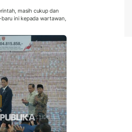
rintah, masih cukup dan
u-baru ini kepada wartawan,