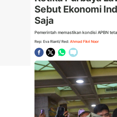
Sebut Ekonomi Ind
Saja
Pemerintah memastikan kondisi APBN teta
Rep: Eva Rianti/ Red:
Ahmad Fikri Noor