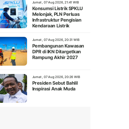
Jumat , 07 Aug 2026, 21:41 WIB
Konsumsi Listrik SPKLU
Melonjak, PLN Perluas
Infrastruktur Pengisian
Kendaraan Listrik
Jumat , 07 Aug 2026, 20:31 WIB
Pembangunan Kawasan
DPR di IKN Ditargetkan
Rampung Akhir 2027
Jumat , 07 Aug 2026, 20:26 WIB
Presiden Sebut Bahlil
Inspirasi Anak Muda