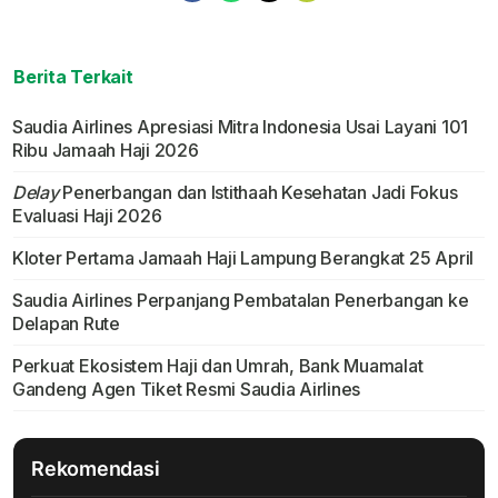
Berita Terkait
Saudia Airlines Apresiasi Mitra Indonesia Usai Layani 101
Ribu Jamaah Haji 2026
Delay
Penerbangan dan Istithaah Kesehatan Jadi Fokus
Evaluasi Haji 2026
Kloter Pertama Jamaah Haji Lampung Berangkat 25 April
Saudia Airlines Perpanjang Pembatalan Penerbangan ke
Delapan Rute
Perkuat Ekosistem Haji dan Umrah, Bank Muamalat
Gandeng Agen Tiket Resmi Saudia Airlines
Rekomendasi