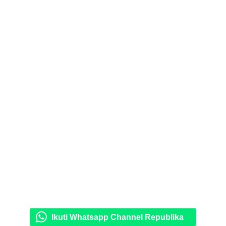
Ikuti Whatsapp Channel Republika