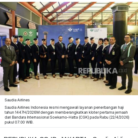
Saudia Airlines
Saudia Airlines Indonesia resmi mengawali layanan penerbangan haji
tahun 1447H/2026M dengan memberangkatkan kloter pertama jemaah
dari Bandara Internasional Soekarno-Hatta (CGK) pada Rabu (22/4/2026)
pukul 07.00 WIB.