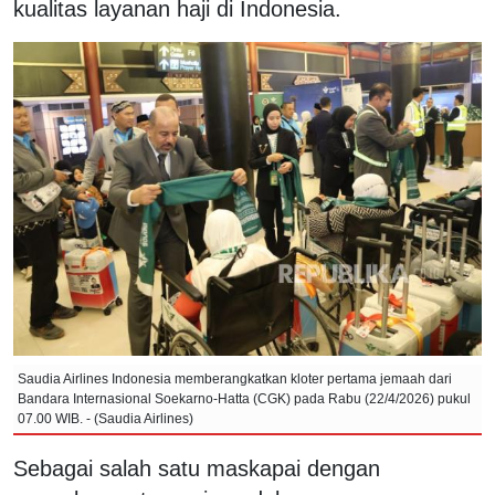
kualitas layanan haji di Indonesia.
Saudia Airlines Indonesia memberangkatkan kloter pertama jemaah dari
Bandara Internasional Soekarno-Hatta (CGK) pada Rabu (22/4/2026) pukul
07.00 WIB. - (Saudia Airlines)
Sebagai salah satu maskapai dengan