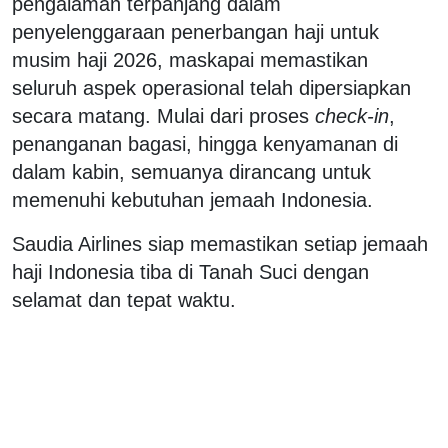
pengalaman terpanjang dalam
penyelenggaraan penerbangan haji untuk
musim haji 2026, maskapai memastikan
seluruh aspek operasional telah dipersiapkan
secara matang. Mulai dari proses
check-in
,
penanganan bagasi, hingga kenyamanan di
dalam kabin, semuanya dirancang untuk
memenuhi kebutuhan jemaah Indonesia.
Saudia Airlines siap memastikan setiap jemaah
haji Indonesia tiba di Tanah Suci dengan
selamat dan tepat waktu.