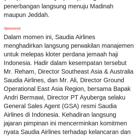
penerbangan langsung menuju Madinah
maupun Jeddah.
Sponsored
Dalam momen ini, Saudia Airlines
menghadirkan langsung perwakilan manajemen
untuk melepas kloter perdana jemaah haji
Indonesia. Hadir dalam kesempatan tersebut
Mr. Reham, Director Southeast Asia & Australia
Saudia Airlines, dan Mr. Ali, Director Ground
Operational East Asia Region, bersama Bapak
Andri Bermawi, Director PT Ayuberga selaku
General Sales Agent (GSA) resmi Saudia
Airlines di Indonesia. Kehadiran langsung
jajaran pimpinan ini mencerminkan komitmen
nyata Saudia Airlines terhadap kelancaran dan