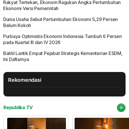
Rakyat Tertekan, Ekonom Ragukan Angka Pertumbuhan
Ekonomi Versi Pemerintah
Dunia Usaha Sebut Pertumbuhan Ekonomi 5,29 Persen
Belum Kokoh
Purbaya Optimistis Ekonomi Indonesia Tumbuh 6 Persen
pada Kuartal III dan IV 2026
Bahlil Lantik Empat Pejabat Strategis Kementerian ESDM,
Ini Daftarnya
Rekomendasi
>
Republika TV