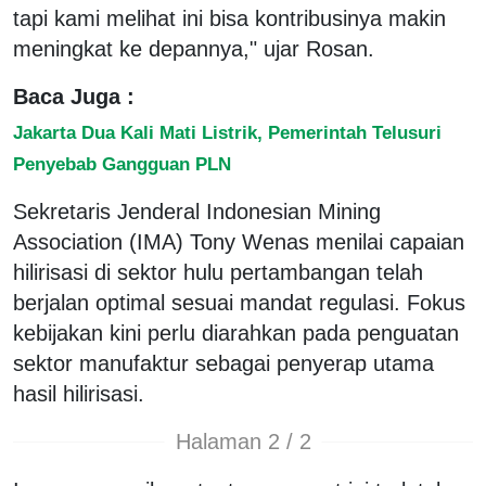
tapi kami melihat ini bisa kontribusinya makin
meningkat ke depannya," ujar Rosan.
Baca Juga :
Jakarta Dua Kali Mati Listrik, Pemerintah Telusuri
Penyebab Gangguan PLN
Sekretaris Jenderal Indonesian Mining
Association (IMA) Tony Wenas menilai capaian
hilirisasi di sektor hulu pertambangan telah
berjalan optimal sesuai mandat regulasi. Fokus
kebijakan kini perlu diarahkan pada penguatan
sektor manufaktur sebagai penyerap utama
hasil hilirisasi.
Halaman 2 / 2