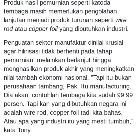
Produk hasil pemurnian seperti katoda
tembaga masih memerlukan pengolahan
lanjutan menjadi produk turunan seperti
wire
rod
atau
copper foil
yang dibutuhkan industri.
Penguatan sektor manufaktur dinilai krusial
agar hilirisasi tidak berhenti pada tahap
pemurnian, melainkan berlanjut hingga
menghasilkan produk akhir yang meningkatkan
nilai tambah ekonomi nasional. "Tapi itu bukan
perusahaan tambang, Pak. Itu manufacturing.
Dia akan, contohlah tembaga kita sudah 99,99
persen. Tapi kan yang dibutuhkan negara ini
adalah wire rod, copper foil tadi kita bahas.
Atau apa yang industri itu yang mesti tumbuh,"
kata Tony.