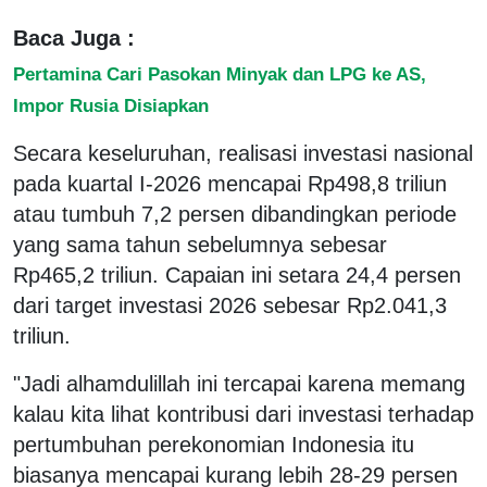
Baca Juga :
Pertamina Cari Pasokan Minyak dan LPG ke AS,
Impor Rusia Disiapkan
Secara keseluruhan, realisasi investasi nasional
pada kuartal I-2026 mencapai Rp498,8 triliun
atau tumbuh 7,2 persen dibandingkan periode
yang sama tahun sebelumnya sebesar
Rp465,2 triliun. Capaian ini setara 24,4 persen
dari target investasi 2026 sebesar Rp2.041,3
triliun.
"Jadi alhamdulillah ini tercapai karena memang
kalau kita lihat kontribusi dari investasi terhadap
pertumbuhan perekonomian Indonesia itu
biasanya mencapai kurang lebih 28-29 persen