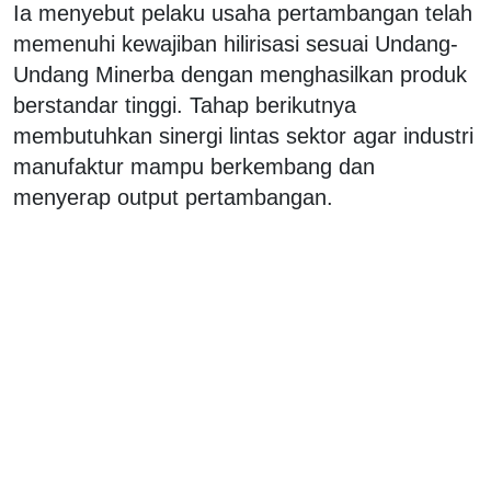
Ia menyebut pelaku usaha pertambangan telah
memenuhi kewajiban hilirisasi sesuai Undang-
Undang Minerba dengan menghasilkan produk
berstandar tinggi. Tahap berikutnya
membutuhkan sinergi lintas sektor agar industri
manufaktur mampu berkembang dan
menyerap output pertambangan.