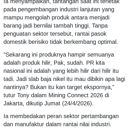
Ia menyampaikan, tantangan saat ini terletak
pada pengembangan industri lanjutan yang
mampu mengolah produk antara menjadi
barang jadi bernilai tambah tinggi. Tanpa
penguatan sektor tersebut, rantai pasok
domestik berisiko tidak berkembang optimal.
"Sekarang ini produknya hampir semuanya
adalah produk hilir, Pak, sudah. PR kita
nasional ini adalah yang lebih hilir dari hilir itu
tadi. Jadi slab baja nikel itu mau dibikin apa lagi
nantinya? Bukan itu kan target ekspornya,"
tutur Tony dalam Mining Connect 2026 di
Jakarta, dikutip Jumat (24/4/2026).
Ia membedakan peran sektor pertambangan
dan manufaktur dalam rantai nilai industri.