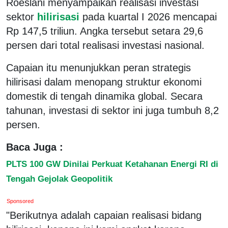
Roeslani menyampaikan realisasi investasi
sektor
hilirisasi
pada kuartal I 2026 mencapai
Rp 147,5 triliun. Angka tersebut setara 29,6
persen dari total realisasi investasi nasional.
Capaian itu menunjukkan peran strategis
hilirisasi dalam menopang struktur ekonomi
domestik di tengah dinamika global. Secara
tahunan, investasi di sektor ini juga tumbuh 8,2
persen.
Baca Juga :
PLTS 100 GW Dinilai Perkuat Ketahanan Energi RI di
Tengah Gejolak Geopolitik
Sponsored
"Berikutnya adalah capaian realisasi bidang