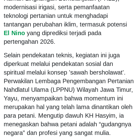
modernisasi irigasi, serta pemanfaatan
teknologi pertanian untuk menghadapi
tantangan perubahan iklim, termasuk potensi
El Nino
yang diprediksi terjadi pada
pertengahan 2026.
Selain pendekatan teknis, kegiatan ini juga
diperkuat melalui pendekatan sosial dan
spiritual melalui konsep 'sawah bersholawat'.
Perwakilan Lembaga Pengembangan Pertanian
Nahdlatul Ulama (LPPNU) Wilayah Jawa Timur,
Yayu, menyampaikan bahwa momentum ini
merupakan hal yang telah lama dinantikan oleh
para petani. Mengutip dawuh KH Hasyim, ia
menegaskan bahwa petani adalah “gudangnya
negara” dan profesi yang sangat mulia.