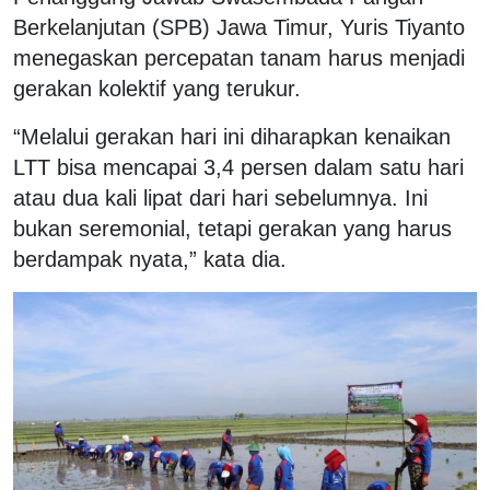
Berkelanjutan (SPB) Jawa Timur, Yuris Tiyanto
menegaskan percepatan tanam harus menjadi
gerakan kolektif yang terukur.
“Melalui gerakan hari ini diharapkan kenaikan
LTT bisa mencapai 3,4 persen dalam satu hari
atau dua kali lipat dari hari sebelumnya. Ini
bukan seremonial, tetapi gerakan yang harus
berdampak nyata,” kata dia.