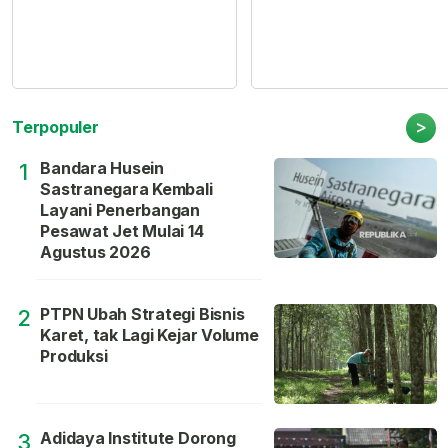
>
Terpopuler
Bandara Husein
1
Sastranegara Kembali
Layani Penerbangan
Pesawat Jet Mulai 14
Agustus 2026
PTPN Ubah Strategi Bisnis
2
Karet, tak Lagi Kejar Volume
Produksi
Adidaya Institute Dorong
3