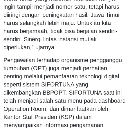
ingin tampil menjadi nomor satu, tetapi harus
diiringi dengan peningkatan hasil. Jawa Timur
harus selangkah lebih maju. Untuk itu kita
harus berjamaah, tidak bisa berjalan sendiri-
sendiri. Sinergi lintas instansi mutlak
diperlukan,” ujarnya.
Pengawalan terhadap organisme pengganggu
tumbuhan (OPT) juga menjadi perhatian
penting melalui pemanfaatan teknologi digital
seperti sistem SIFORTUNA yang
dikembangkan BBPOPT. SIFORTUNA saat ini
telah menjadi salah satu menu pada dashboard
Operation Room, dan dimanfaatkan oleh
Kantor Staf Presiden (KSP) dalam
menyampaikan informasi pengamanan