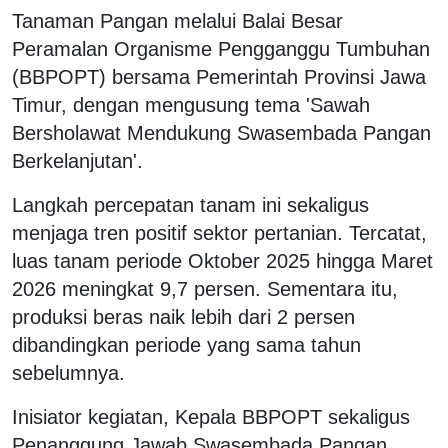
Tanaman Pangan melalui Balai Besar
Peramalan Organisme Pengganggu Tumbuhan
(BBPOPT) bersama Pemerintah Provinsi Jawa
Timur, dengan mengusung tema 'Sawah
Bersholawat Mendukung Swasembada Pangan
Berkelanjutan'.
Langkah percepatan tanam ini sekaligus
menjaga tren positif sektor pertanian. Tercatat,
luas tanam periode Oktober 2025 hingga Maret
2026 meningkat 9,7 persen. Sementara itu,
produksi beras naik lebih dari 2 persen
dibandingkan periode yang sama tahun
sebelumnya.
Inisiator kegiatan, Kepala BBPOPT sekaligus
Penanggung Jawab Swasembada Pangan