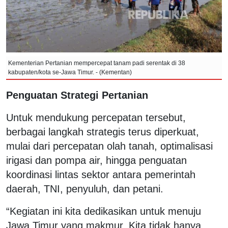
Kementerian Pertanian mempercepat tanam padi serentak di 38
kabupaten/kota se-Jawa Timur. - (Kementan)
Penguatan Strategi Pertanian
Untuk mendukung percepatan tersebut,
berbagai langkah strategis terus diperkuat,
mulai dari percepatan olah tanah, optimalisasi
irigasi dan pompa air, hingga penguatan
koordinasi lintas sektor antara pemerintah
daerah, TNI, penyuluh, dan petani.
“Kegiatan ini kita dedikasikan untuk menuju
Jawa Timur yang makmur. Kita tidak hanya