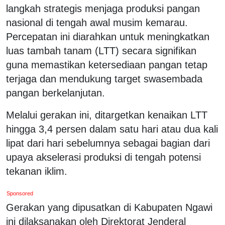
langkah strategis menjaga produksi pangan
nasional di tengah awal musim kemarau.
Percepatan ini diarahkan untuk meningkatkan
luas tambah tanam (LTT) secara signifikan
guna memastikan ketersediaan pangan tetap
terjaga dan mendukung target swasembada
pangan berkelanjutan.
Melalui gerakan ini, ditargetkan kenaikan LTT
hingga 3,4 persen dalam satu hari atau dua kali
lipat dari hari sebelumnya sebagai bagian dari
upaya akselerasi produksi di tengah potensi
tekanan iklim.
Sponsored
Gerakan yang dipusatkan di Kabupaten Ngawi
ini dilaksanakan oleh Direktorat Jenderal