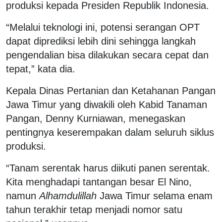
produksi kepada Presiden Republik Indonesia.
“Melalui teknologi ini, potensi serangan OPT
dapat diprediksi lebih dini sehingga langkah
pengendalian bisa dilakukan secara cepat dan
tepat,” kata dia.
Kepala Dinas Pertanian dan Ketahanan Pangan
Jawa Timur yang diwakili oleh Kabid Tanaman
Pangan, Denny Kurniawan, menegaskan
pentingnya keserempakan dalam seluruh siklus
produksi.
“Tanam serentak harus diikuti panen serentak.
Kita menghadapi tantangan besar El Nino,
namun
Alhamdulillah
Jawa Timur selama enam
tahun terakhir tetap menjadi nomor satu