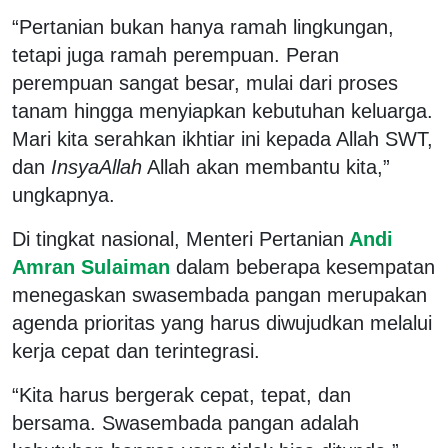
“Pertanian bukan hanya ramah lingkungan,
tetapi juga ramah perempuan. Peran
perempuan sangat besar, mulai dari proses
tanam hingga menyiapkan kebutuhan keluarga.
Mari kita serahkan ikhtiar ini kepada Allah SWT,
dan
InsyaAllah
Allah akan membantu kita,”
ungkapnya.
Di tingkat nasional, Menteri Pertanian
Andi
Amran Sulaiman
dalam beberapa kesempatan
menegaskan swasembada pangan merupakan
agenda prioritas yang harus diwujudkan melalui
kerja cepat dan terintegrasi.
“Kita harus bergerak cepat, tepat, dan
bersama. Swasembada pangan adalah