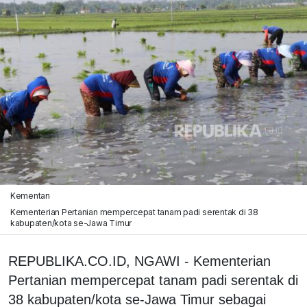
Kementan
Kementerian Pertanian mempercepat tanam padi serentak di 38
kabupaten/kota se-Jawa Timur
REPUBLIKA.CO.ID, NGAWI - Kementerian
Pertanian mempercepat tanam padi serentak di
38 kabupaten/kota se-Jawa Timur sebagai