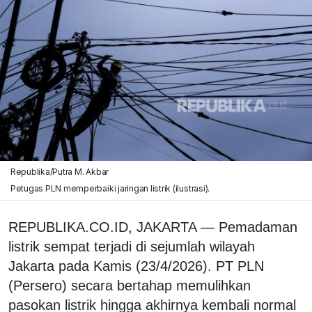
Republika/Putra M. Akbar
Petugas PLN memperbaiki jaringan listrik (ilustrasi).
REPUBLIKA.CO.ID, JAKARTA — Pemadaman
listrik sempat terjadi di sejumlah wilayah
Jakarta pada Kamis (23/4/2026). PT PLN
(Persero) secara bertahap memulihkan
pasokan listrik hingga akhirnya kembali normal