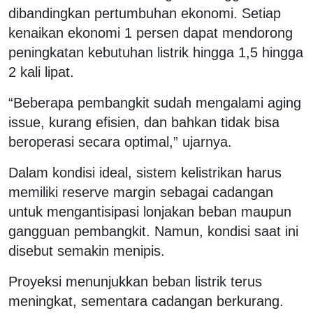
dibandingkan pertumbuhan ekonomi. Setiap
kenaikan ekonomi 1 persen dapat mendorong
peningkatan kebutuhan listrik hingga 1,5 hingga
2 kali lipat.
“Beberapa pembangkit sudah mengalami aging
issue, kurang efisien, dan bahkan tidak bisa
beroperasi secara optimal,” ujarnya.
Dalam kondisi ideal, sistem kelistrikan harus
memiliki reserve margin sebagai cadangan
untuk mengantisipasi lonjakan beban maupun
gangguan pembangkit. Namun, kondisi saat ini
disebut semakin menipis.
Proyeksi menunjukkan beban listrik terus
meningkat, sementara cadangan berkurang.