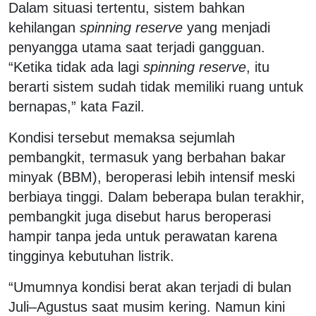
Dalam situasi tertentu, sistem bahkan
kehilangan
spinning reserve
yang menjadi
penyangga utama saat terjadi gangguan.
“Ketika tidak ada lagi
spinning reserve
, itu
berarti sistem sudah tidak memiliki ruang untuk
bernapas,” kata Fazil.
Kondisi tersebut memaksa sejumlah
pembangkit, termasuk yang berbahan bakar
minyak (BBM), beroperasi lebih intensif meski
berbiaya tinggi. Dalam beberapa bulan terakhir,
pembangkit juga disebut harus beroperasi
hampir tanpa jeda untuk perawatan karena
tingginya kebutuhan listrik.
“Umumnya kondisi berat akan terjadi di bulan
Juli–Agustus saat musim kering. Namun kini