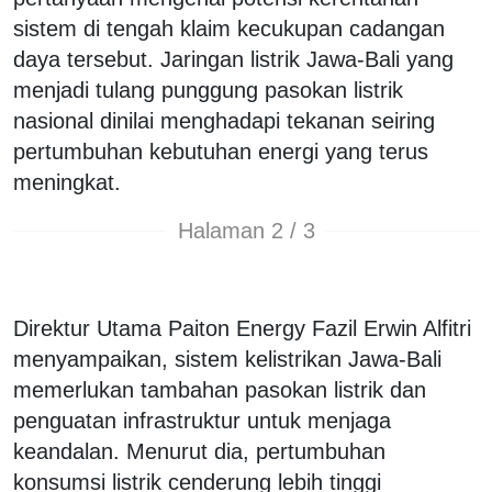
sistem di tengah klaim kecukupan cadangan
daya tersebut. Jaringan listrik Jawa-Bali yang
menjadi tulang punggung pasokan listrik
nasional dinilai menghadapi tekanan seiring
pertumbuhan kebutuhan energi yang terus
meningkat.
Halaman 2 / 3
Direktur Utama Paiton Energy Fazil Erwin Alfitri
menyampaikan, sistem kelistrikan Jawa-Bali
memerlukan tambahan pasokan listrik dan
penguatan infrastruktur untuk menjaga
keandalan. Menurut dia, pertumbuhan
konsumsi listrik cenderung lebih tinggi