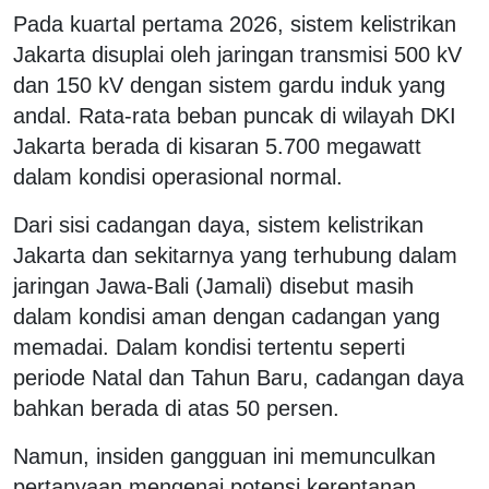
Pada kuartal pertama 2026, sistem kelistrikan
Jakarta disuplai oleh jaringan transmisi 500 kV
dan 150 kV dengan sistem gardu induk yang
andal. Rata-rata beban puncak di wilayah DKI
Jakarta berada di kisaran 5.700 megawatt
dalam kondisi operasional normal.
Dari sisi cadangan daya, sistem kelistrikan
Jakarta dan sekitarnya yang terhubung dalam
jaringan Jawa-Bali (Jamali) disebut masih
dalam kondisi aman dengan cadangan yang
memadai. Dalam kondisi tertentu seperti
periode Natal dan Tahun Baru, cadangan daya
bahkan berada di atas 50 persen.
Namun, insiden gangguan ini memunculkan
pertanyaan mengenai potensi kerentanan