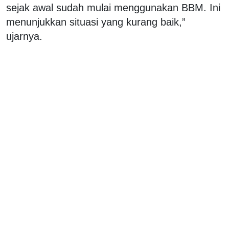
sejak awal sudah mulai menggunakan BBM. Ini
menunjukkan situasi yang kurang baik,”
ujarnya.