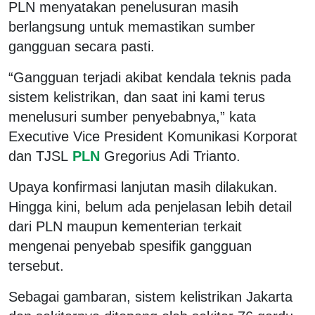
PLN menyatakan penelusuran masih
berlangsung untuk memastikan sumber
gangguan secara pasti.
“Gangguan terjadi akibat kendala teknis pada
sistem kelistrikan, dan saat ini kami terus
menelusuri sumber penyebabnya,” kata
Executive Vice President Komunikasi Korporat
dan TJSL
PLN
Gregorius Adi Trianto.
Upaya konfirmasi lanjutan masih dilakukan.
Hingga kini, belum ada penjelasan lebih detail
dari PLN maupun kementerian terkait
mengenai penyebab spesifik gangguan
tersebut.
Sebagai gambaran, sistem kelistrikan Jakarta