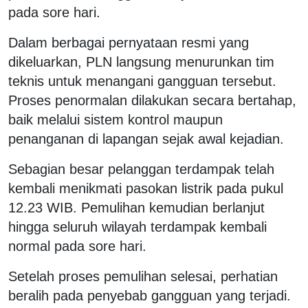
pada sore hari.
Dalam berbagai pernyataan resmi yang
dikeluarkan, PLN langsung menurunkan tim
teknis untuk menangani gangguan tersebut.
Proses penormalan dilakukan secara bertahap,
baik melalui sistem kontrol maupun
penanganan di lapangan sejak awal kejadian.
Sebagian besar pelanggan terdampak telah
kembali menikmati pasokan listrik pada pukul
12.23 WIB. Pemulihan kemudian berlanjut
hingga seluruh wilayah terdampak kembali
normal pada sore hari.
Setelah proses pemulihan selesai, perhatian
beralih pada penyebab gangguan yang terjadi.