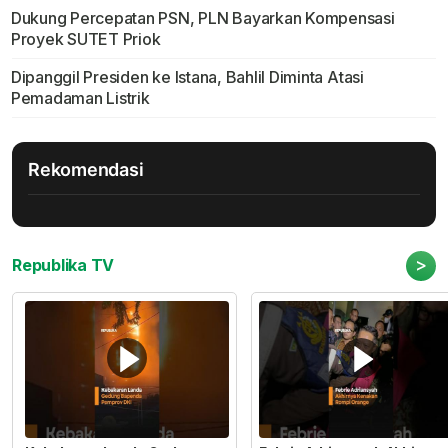
Dukung Percepatan PSN, PLN Bayarkan Kompensasi
Proyek SUTET Priok
Dipanggil Presiden ke Istana, Bahlil Diminta Atasi
Pemadaman Listrik
Rekomendasi
>
Republika TV