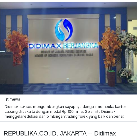
istimewa
Didimax sukses mengembangkan sayapnya dengan membuka kantor
cabang di Jakarta dengan modal Rp 100 miliar. Selain itu Didimax
menggelar edukasi dan bimbingan trading forex yang baik dan benar.
REPUBLIKA.CO.ID, JAKARTA -- Didimax