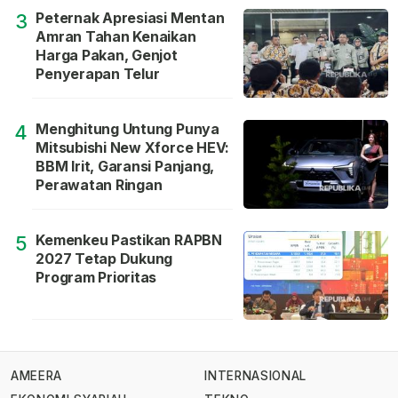
Peternak Apresiasi Mentan
3
Amran Tahan Kenaikan
Harga Pakan, Genjot
Penyerapan Telur
Menghitung Untung Punya
4
Mitsubishi New Xforce HEV:
BBM Irit, Garansi Panjang,
Perawatan Ringan
Kemenkeu Pastikan RAPBN
5
2027 Tetap Dukung
Program Prioritas
AMEERA
INTERNASIONAL