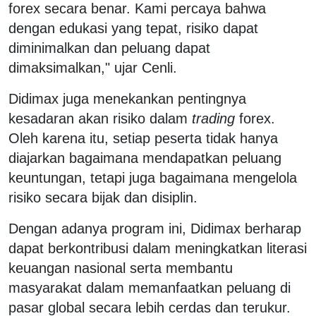
forex secara benar. Kami percaya bahwa
dengan edukasi yang tepat, risiko dapat
diminimalkan dan peluang dapat
dimaksimalkan," ujar Cenli.
Didimax juga menekankan pentingnya
kesadaran akan risiko dalam
trading
forex.
Oleh karena itu, setiap peserta tidak hanya
diajarkan bagaimana mendapatkan peluang
keuntungan, tetapi juga bagaimana mengelola
risiko secara bijak dan disiplin.
Dengan adanya program ini, Didimax berharap
dapat berkontribusi dalam meningkatkan literasi
keuangan nasional serta membantu
masyarakat dalam memanfaatkan peluang di
pasar global secara lebih cerdas dan terukur.