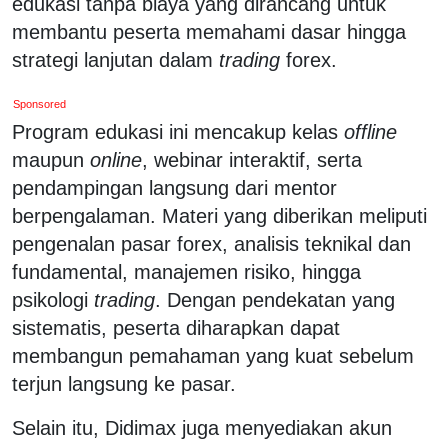
edukasi tanpa biaya yang dirancang untuk
membantu peserta memahami dasar hingga
strategi lanjutan dalam
trading
forex.
Sponsored
Program edukasi ini mencakup kelas
offline
maupun
online
, webinar interaktif, serta
pendampingan langsung dari mentor
berpengalaman. Materi yang diberikan meliputi
pengenalan pasar forex, analisis teknikal dan
fundamental, manajemen risiko, hingga
psikologi
trading
. Dengan pendekatan yang
sistematis, peserta diharapkan dapat
membangun pemahaman yang kuat sebelum
terjun langsung ke pasar.
Selain itu, Didimax juga menyediakan akun