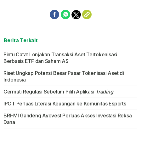
Berita Terkait
Pintu Catat Lonjakan Transaksi Aset Tertokenisasi
Berbasis ETF dan Saham AS
Riset Ungkap Potensi Besar Pasar Tokenisasi Aset di
Indonesia
Cermati Regulasi Sebelum Pilih Aplikasi
Trading
IPOT Perluas Literasi Keuangan ke Komunitas Esports
BRI-MI Gandeng Ayovest Perluas Akses Investasi Reksa
Dana