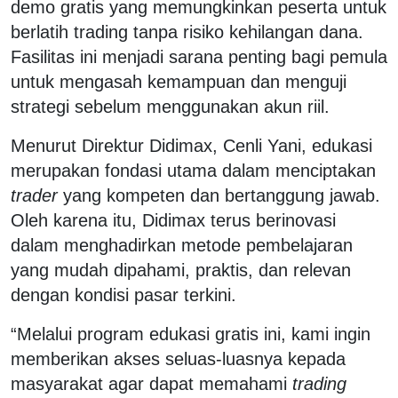
demo gratis yang memungkinkan peserta untuk
berlatih trading tanpa risiko kehilangan dana.
Fasilitas ini menjadi sarana penting bagi pemula
untuk mengasah kemampuan dan menguji
strategi sebelum menggunakan akun riil.
Menurut Direktur Didimax, Cenli Yani, edukasi
merupakan fondasi utama dalam menciptakan
trader
yang kompeten dan bertanggung jawab.
Oleh karena itu, Didimax terus berinovasi
dalam menghadirkan metode pembelajaran
yang mudah dipahami, praktis, dan relevan
dengan kondisi pasar terkini.
“Melalui program edukasi gratis ini, kami ingin
memberikan akses seluas-luasnya kepada
masyarakat agar dapat memahami
trading