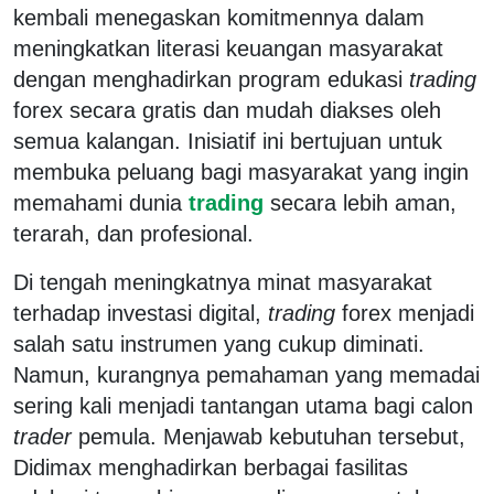
kembali menegaskan komitmennya dalam
meningkatkan literasi keuangan masyarakat
dengan menghadirkan program edukasi
trading
forex secara gratis dan mudah diakses oleh
semua kalangan. Inisiatif ini bertujuan untuk
membuka peluang bagi masyarakat yang ingin
memahami dunia
trading
secara lebih aman,
terarah, dan profesional.
Di tengah meningkatnya minat masyarakat
terhadap investasi digital,
trading
forex menjadi
salah satu instrumen yang cukup diminati.
Namun, kurangnya pemahaman yang memadai
sering kali menjadi tantangan utama bagi calon
trader
pemula. Menjawab kebutuhan tersebut,
Didimax menghadirkan berbagai fasilitas