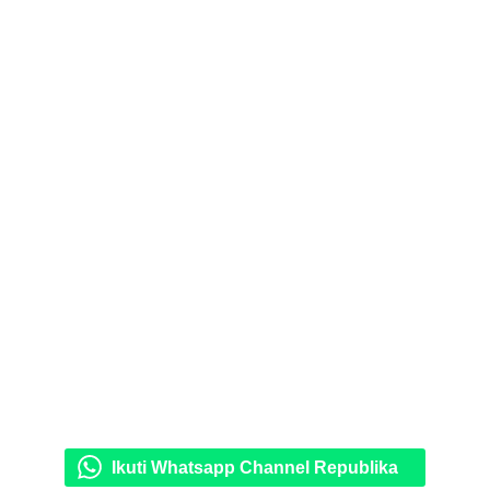
Ikuti Whatsapp Channel Republika