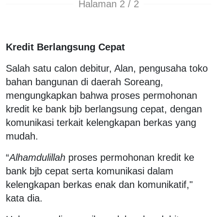
Halaman 2 / 2
Kredit Berlangsung Cepat
Salah satu calon debitur, Alan, pengusaha toko
bahan bangunan di daerah Soreang,
mengungkapkan bahwa proses permohonan
kredit ke bank bjb berlangsung cepat, dengan
komunikasi terkait kelengkapan berkas yang
mudah.
“
Alhamdulillah
proses permohonan kredit ke
bank bjb cepat serta komunikasi dalam
kelengkapan berkas enak dan komunikatif,"
kata dia.