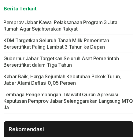
Berita Terkait
Pemprov Jabar Kawal Pelaksanaan Program 3 Juta
Rumah Agar Sejahterakan Rakyat
KDM Targetkan Seluruh Tanah Milik Pemerintah
Bersertifikat Paling Lambat 3 Tahun ke Depan
Gubernur Jabar Targetkan Seluruh Aset Pemerintah
Bersertifikat dalam Tiga Tahun
Kabar Baik, Harga Sejumlah Kebutuhan Pokok Turun,
Jabar Alami Deflasi 0,05 Persen
Lembaga Pengembangan Tilawatil Quran Apresiasi
Keputusan Pemprov Jabar Selenggarakan Langsung MTQ
Ja
Rekomendasi