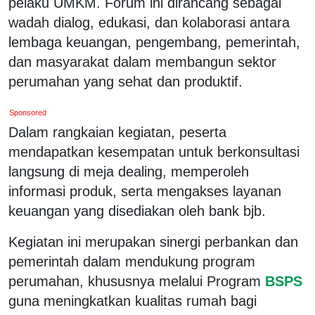
pelaku UMKM. Forum ini dirancang sebagai
wadah dialog, edukasi, dan kolaborasi antara
lembaga keuangan, pengembang, pemerintah,
dan masyarakat dalam membangun sektor
perumahan yang sehat dan produktif.
Sponsored
Dalam rangkaian kegiatan, peserta
mendapatkan kesempatan untuk berkonsultasi
langsung di meja dealing, memperoleh
informasi produk, serta mengakses layanan
keuangan yang disediakan oleh bank bjb.
Kegiatan ini merupakan sinergi perbankan dan
pemerintah dalam mendukung program
perumahan, khususnya melalui Program
BSPS
guna meningkatkan kualitas rumah bagi