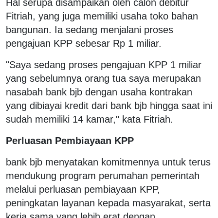
Hal serupa disampaikan oleh calon debitur
Fitriah, yang juga memiliki usaha toko bahan
bangunan. Ia sedang menjalani proses
pengajuan KPP sebesar Rp 1 miliar.
"Saya sedang proses pengajuan KPP 1 miliar
yang sebelumnya orang tua saya merupakan
nasabah bank bjb dengan usaha kontrakan
yang dibiayai kredit dari bank bjb hingga saat ini
sudah memiliki 14 kamar," kata Fitriah.
Perluasan Pembiayaan KPP
bank bjb menyatakan komitmennya untuk terus
mendukung program perumahan pemerintah
melalui perluasan pembiayaan KPP,
peningkatan layanan kepada masyarakat, serta
kerja sama yang lebih erat dengan