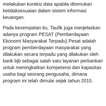
melakukan koreksi data apabila ditemukan
ketidaksesuaian dalam sistem informasi
keuangan.
Pada kesempatan itu, Taufik juga menjelaskan
adanya program PESAT (Pemberdayaan
Ekonomi Masyarakat Terpadu).Pesat adalah
program pemberdayaan masyarakat yang
dilakukan secara terpadu yang dilakukan oleh
bank bjb sebagai salah satu layanan perbankan
untuk meningkatkan kompetensi dan kapasitas
usaha bagi seorang pengusaha, dimana
program ini telah dimulai sejak tahun 2015.