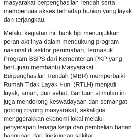
masyarakat berpenghasilan rendah serta
memperluas akses terhadap hunian yang layak
dan terjangkau.
Melalui kegiatan ini, bank bjb menunjukkan
peran aktifnya dalam mendukung program
nasional di sektor perumahan, termasuk
Program BSPS dari Kementerian PKP yang
bertujuan membantu Masyarakat
Berpenghasilan Rendah (MBR) memperbaiki
Rumah Tidak Layak Huni (RTLH) menjadi
layak, aman, dan sehat. Bantuan stimulan ini
juga mendorong keswadayaan dan semangat
gotong royong masyarakat, sekaligus
menggerakkan ekonomi lokal melalui
penyerapan tenaga kerja dan pembelian bahan
bangunan dari lingkungan sekitar.