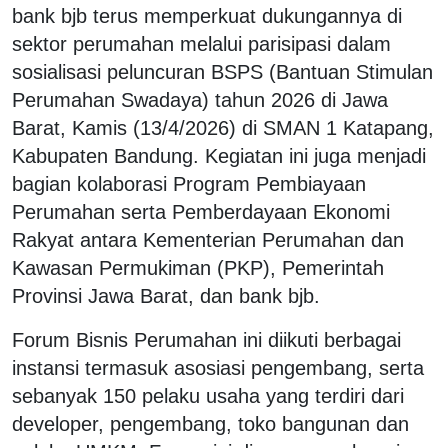
bank bjb terus memperkuat dukungannya di
sektor perumahan melalui parisipasi dalam
sosialisasi peluncuran BSPS (Bantuan Stimulan
Perumahan Swadaya) tahun 2026 di Jawa
Barat, Kamis (13/4/2026) di SMAN 1 Katapang,
Kabupaten Bandung. Kegiatan ini juga menjadi
bagian kolaborasi Program Pembiayaan
Perumahan serta Pemberdayaan Ekonomi
Rakyat antara Kementerian Perumahan dan
Kawasan Permukiman (PKP), Pemerintah
Provinsi Jawa Barat, dan bank bjb.
Forum Bisnis Perumahan ini diikuti berbagai
instansi termasuk asosiasi pengembang, serta
sebanyak 150 pelaku usaha yang terdiri dari
developer, pengembang, toko bangunan dan