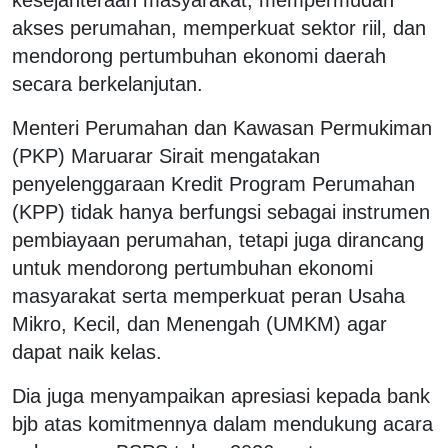
akses perumahan, memperkuat sektor riil, dan
mendorong pertumbuhan ekonomi daerah
secara berkelanjutan.
Menteri Perumahan dan Kawasan Permukiman
(PKP) Maruarar Sirait mengatakan
penyelenggaraan Kredit Program Perumahan
(KPP) tidak hanya berfungsi sebagai instrumen
pembiayaan perumahan, tetapi juga dirancang
untuk mendorong pertumbuhan ekonomi
masyarakat serta memperkuat peran Usaha
Mikro, Kecil, dan Menengah (UMKM) agar
dapat naik kelas.
Dia juga menyampaikan apresiasi kepada bank
bjb atas komitmennya dalam mendukung acara