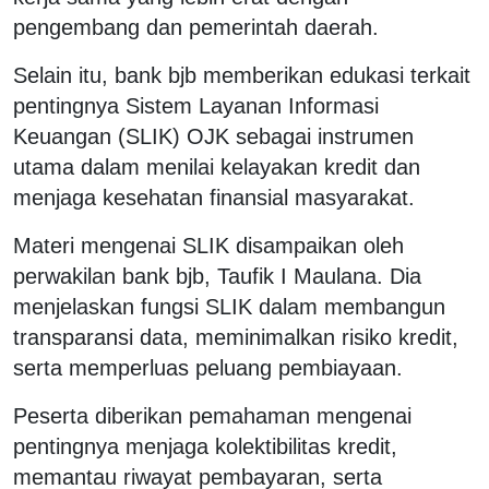
pengembang dan pemerintah daerah.
Selain itu, bank bjb memberikan edukasi terkait
pentingnya Sistem Layanan Informasi
Keuangan (SLIK) OJK sebagai instrumen
utama dalam menilai kelayakan kredit dan
menjaga kesehatan finansial masyarakat.
Materi mengenai SLIK disampaikan oleh
perwakilan bank bjb, Taufik I Maulana. Dia
menjelaskan fungsi SLIK dalam membangun
transparansi data, meminimalkan risiko kredit,
serta memperluas peluang pembiayaan.
Peserta diberikan pemahaman mengenai
pentingnya menjaga kolektibilitas kredit,
memantau riwayat pembayaran, serta