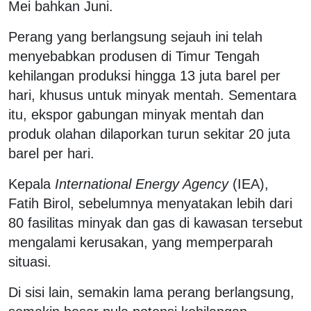
Mei bahkan Juni.
Perang yang berlangsung sejauh ini telah
menyebabkan produsen di Timur Tengah
kehilangan produksi hingga 13 juta barel per
hari, khusus untuk minyak mentah. Sementara
itu, ekspor gabungan minyak mentah dan
produk olahan dilaporkan turun sekitar 20 juta
barel per hari.
Kepala
International Energy Agency
(IEA),
Fatih Birol, sebelumnya menyatakan lebih dari
80 fasilitas minyak dan gas di kawasan tersebut
mengalami kerusakan, yang memperparah
situasi.
Di sisi lain, semakin lama perang berlangsung,