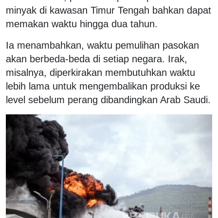
minyak di kawasan Timur Tengah bahkan dapat
memakan waktu hingga dua tahun.
Ia menambahkan, waktu pemulihan pasokan
akan berbeda-beda di setiap negara. Irak,
misalnya, diperkirakan membutuhkan waktu
lebih lama untuk mengembalikan produksi ke
level sebelum perang dibandingkan Arab Saudi.