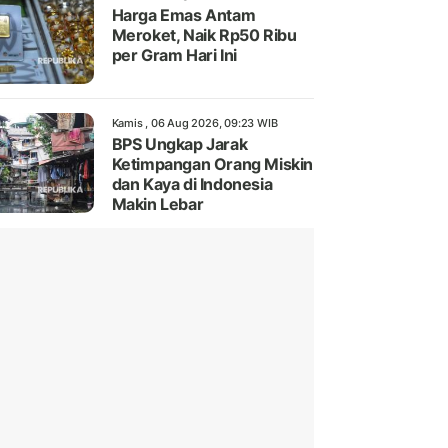
Harga Emas Antam
Meroket, Naik Rp50 Ribu
per Gram Hari Ini
Kamis , 06 Aug 2026, 09:23 WIB
BPS Ungkap Jarak
Ketimpangan Orang Miskin
dan Kaya di Indonesia
Makin Lebar