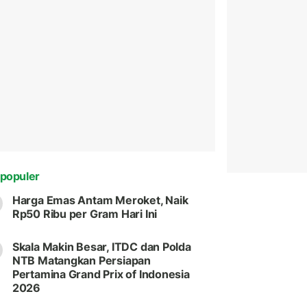
populer
Harga Emas Antam Meroket, Naik
Rp50 Ribu per Gram Hari Ini
Skala Makin Besar, ITDC dan Polda
NTB Matangkan Persiapan
Pertamina Grand Prix of Indonesia
2026