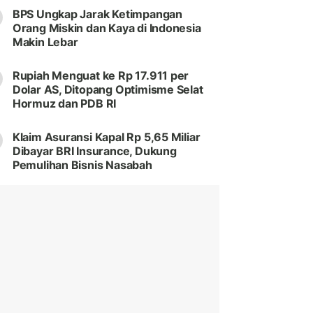
BPS Ungkap Jarak Ketimpangan
Orang Miskin dan Kaya di Indonesia
Makin Lebar
Rupiah Menguat ke Rp 17.911 per
Dolar AS, Ditopang Optimisme Selat
Hormuz dan PDB RI
Klaim Asuransi Kapal Rp 5,65 Miliar
Dibayar BRI Insurance, Dukung
Pemulihan Bisnis Nasabah