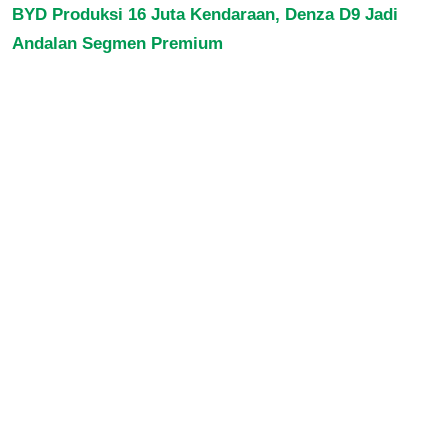
BYD Produksi 16 Juta Kendaraan, Denza D9 Jadi
Andalan Segmen Premium