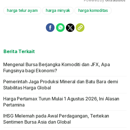
Powered by 
GliaStudios
harga telur ayam
harga minyak
harga komoditas
Mute
Berita Terkait
Mengenal Bursa Berjangka Komoditi dan JFX, Apa
Fungsinya bagi Ekonomi?
Pemerintah Jaga Produksi Mineral dan Batu Bara demi
Stabilitas Harga Global
Harga Pertamax Turun Mulai 1 Agustus 2026, Ini Alasan
Pertamina
IHSG Melemah pada Awal Perdagangan, Tertekan
Sentimen Bursa Asia dan Global