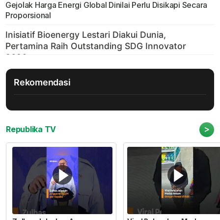
Gejolak Harga Energi Global Dinilai Perlu Disikapi Secara
Proporsional
Rekomendasi
>
Republika TV