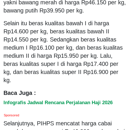
yakni bawang merah di harga Rp46.150 per kg,
bawang putih Rp39.950 per kg.
Selain itu beras kualitas bawah I di harga
Rp14.600 per kg, beras kualitas bawah II
Rp14.550 per kg. Sedangkan beras kualitas
medium I Rp16.100 per kg, dan beras kualitas
medium II di harga Rp15.950 per kg. Lalu,
beras kualitas super I di harga Rp17.400 per
kg, dan beras kualitas super II Rp16.900 per
kg.
Baca Juga :
Infografis Jadwal Rencana Perjalanan Haji 2026
Sponsored
Selanjutnya, PIHPS mencatat harga cabai