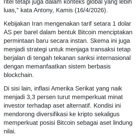
ritel tetapi juga dalam konteks global yang lebih
luas,” kata Antony, Kamis (16/4/2026).
Kebijakan Iran mengenakan tarif setara 1 dolar
AS per barel dalam bentuk Bitcoin menciptakan
permintaan baru secara instan. Skema ini juga
menjadi strategi untuk menjaga transaksi tetap
berjalan di tengah tekanan sanksi internasional
dengan memanfaatkan sistem berbasis
blockchain.
Di sisi lain, inflasi Amerika Serikat yang naik
menjadi 3,3 persen turut memperkuat minat
investor terhadap aset alternatif. Kondisi ini
mendorong diversifikasi ke kripto sekaligus
memperkuat posisi Bitcoin sebagai aset lindung
nilai.