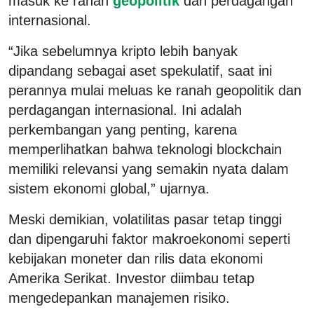
masuk ke ranah
geopolitik
dan perdagangan
internasional.
“Jika sebelumnya kripto lebih banyak
dipandang sebagai aset spekulatif, saat ini
perannya mulai meluas ke ranah geopolitik dan
perdagangan internasional. Ini adalah
perkembangan yang penting, karena
memperlihatkan bahwa teknologi blockchain
memiliki relevansi yang semakin nyata dalam
sistem ekonomi global,” ujarnya.
Meski demikian, volatilitas pasar tetap tinggi
dan dipengaruhi faktor makroekonomi seperti
kebijakan moneter dan rilis data ekonomi
Amerika Serikat. Investor diimbau tetap
mengedepankan manajemen risiko.