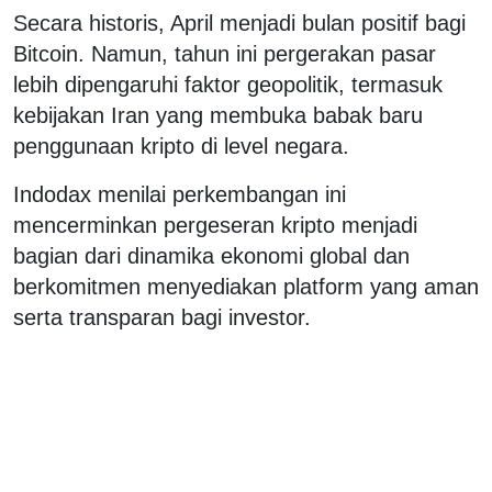
Secara historis, April menjadi bulan positif bagi
Bitcoin. Namun, tahun ini pergerakan pasar
lebih dipengaruhi faktor geopolitik, termasuk
kebijakan Iran yang membuka babak baru
penggunaan kripto di level negara.
Indodax menilai perkembangan ini
mencerminkan pergeseran kripto menjadi
bagian dari dinamika ekonomi global dan
berkomitmen menyediakan platform yang aman
serta transparan bagi investor.