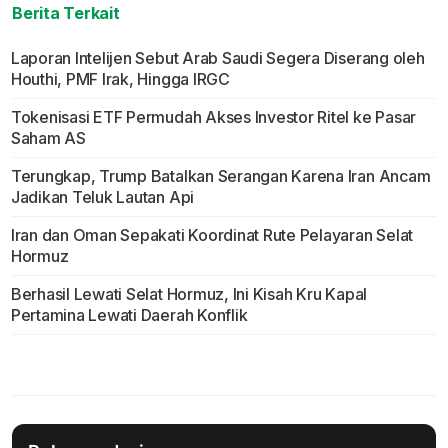
Berita Terkait
Laporan Intelijen Sebut Arab Saudi Segera Diserang oleh
Houthi, PMF Irak, Hingga IRGC
Tokenisasi ETF Permudah Akses Investor Ritel ke Pasar
Saham AS
Terungkap, Trump Batalkan Serangan Karena Iran Ancam
Jadikan Teluk Lautan Api
Iran dan Oman Sepakati Koordinat Rute Pelayaran Selat
Hormuz
Berhasil Lewati Selat Hormuz, Ini Kisah Kru Kapal
Pertamina Lewati Daerah Konflik