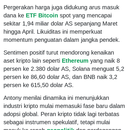
Pergerakan harga juga didukung arus masuk
dana ke
ETF Bitcoin
spot yang mencapai
sekitar 1,94 miliar dolar AS sepanjang Maret
hingga April. Likuiditas ini memperkuat
momentum penguatan dalam jangka pendek.
Sentimen positif turut mendorong kenaikan
aset kripto lain seperti
Ethereum
yang naik 8
persen ke 2.380 dolar AS, Solana menguat 5,2
persen ke 86,60 dolar AS, dan BNB naik 3,2
persen ke 615,50 dolar AS.
Antony menilai dinamika ini menunjukkan
industri kripto mulai memasuki fase baru dalam
adopsi global. Peran kripto tidak lagi terbatas
sebagai instrumen spekulatif, tetapi mulai