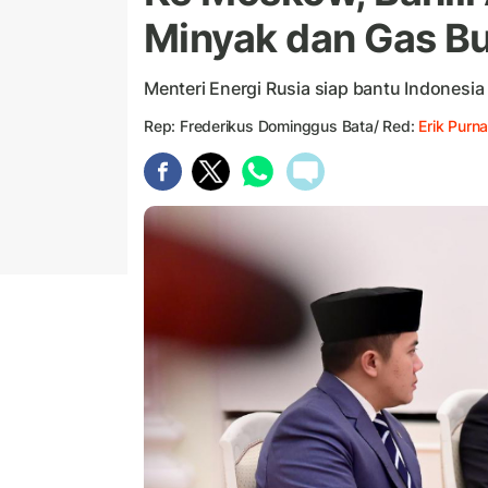
Minyak dan Gas Bu
Menteri Energi Rusia siap bantu Indonesia 
Rep: Frederikus Dominggus Bata/ Red:
Erik Purn