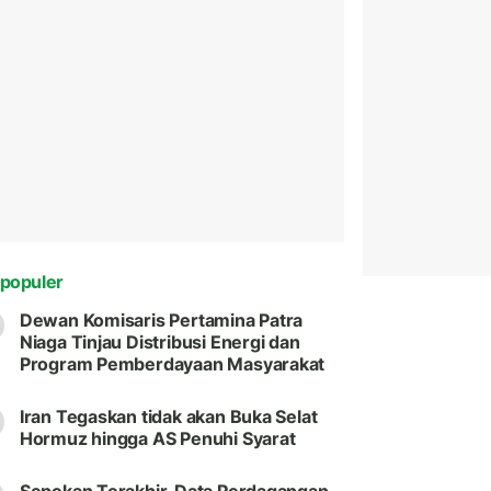
populer
Dewan Komisaris Pertamina Patra
Niaga Tinjau Distribusi Energi dan
Program Pemberdayaan Masyarakat
Iran Tegaskan tidak akan Buka Selat
Hormuz hingga AS Penuhi Syarat