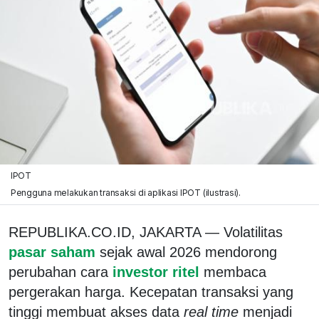
IPOT
Pengguna melakukan transaksi di aplikasi IPOT (ilustrasi).
REPUBLIKA.CO.ID, JAKARTA — Volatilitas
pasar saham
sejak awal 2026 mendorong
perubahan cara
investor ritel
membaca
pergerakan harga. Kecepatan transaksi yang
tinggi membuat akses data
real time
menjadi