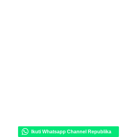
Ikuti Whatsapp Channel Republika