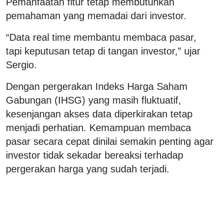
Pemanfaatan fitur tetap membutuhkan
pemahaman yang memadai dari investor.
“Data real time membantu membaca pasar,
tapi keputusan tetap di tangan investor,” ujar
Sergio.
Dengan pergerakan Indeks Harga Saham
Gabungan (IHSG) yang masih fluktuatif,
kesenjangan akses data diperkirakan tetap
menjadi perhatian. Kemampuan membaca
pasar secara cepat dinilai semakin penting agar
investor tidak sekadar bereaksi terhadap
pergerakan harga yang sudah terjadi.