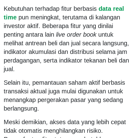
Kebutuhan terhadap fitur berbasis
data real
time
pun meningkat, terutama di kalangan
investor aktif. Beberapa fitur yang dinilai
penting antara lain
live order book
untuk
melihat antrean beli dan jual secara langsung,
indikator akumulasi dan distribusi selama jam
perdagangan, serta indikator tekanan beli dan
jual.
Selain itu, pemantauan saham aktif berbasis
transaksi aktual juga mulai digunakan untuk
menangkap pergerakan pasar yang sedang
berlangsung.
Meski demikian, akses data yang lebih cepat
tidak otomatis menghilangkan risiko.