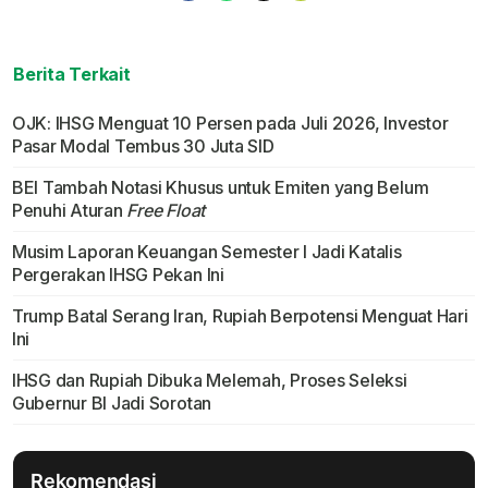
Berita Terkait
OJK: IHSG Menguat 10 Persen pada Juli 2026, Investor
Pasar Modal Tembus 30 Juta SID
BEI Tambah Notasi Khusus untuk Emiten yang Belum
Penuhi Aturan
Free Float
Musim Laporan Keuangan Semester I Jadi Katalis
Pergerakan IHSG Pekan Ini
Trump Batal Serang Iran, Rupiah Berpotensi Menguat Hari
Ini
IHSG dan Rupiah Dibuka Melemah, Proses Seleksi
Gubernur BI Jadi Sorotan
Rekomendasi