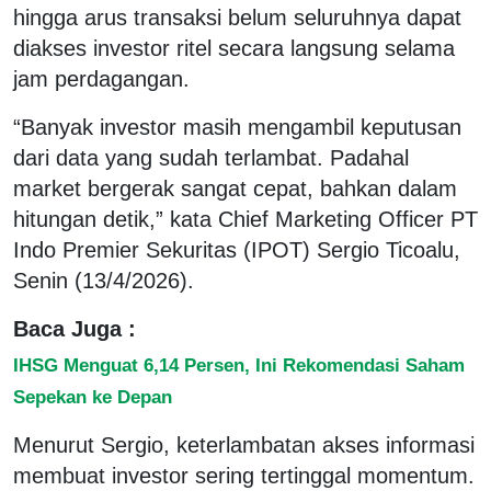
hingga arus transaksi belum seluruhnya dapat
diakses investor ritel secara langsung selama
jam perdagangan.
“Banyak investor masih mengambil keputusan
dari data yang sudah terlambat. Padahal
market bergerak sangat cepat, bahkan dalam
hitungan detik,” kata Chief Marketing Officer PT
Indo Premier Sekuritas (IPOT) Sergio Ticoalu,
Senin (13/4/2026).
Baca Juga :
IHSG Menguat 6,14 Persen, Ini Rekomendasi Saham
Sepekan ke Depan
Menurut Sergio, keterlambatan akses informasi
membuat investor sering tertinggal momentum.