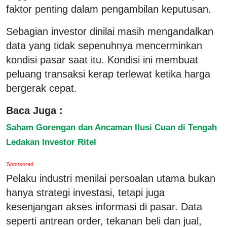
faktor penting dalam pengambilan keputusan.
Sebagian investor dinilai masih mengandalkan
data yang tidak sepenuhnya mencerminkan
kondisi pasar saat itu. Kondisi ini membuat
peluang transaksi kerap terlewat ketika harga
bergerak cepat.
Baca Juga :
Saham Gorengan dan Ancaman Ilusi Cuan di Tengah
Ledakan Investor Ritel
Sponsored
Pelaku industri menilai persoalan utama bukan
hanya strategi investasi, tetapi juga
kesenjangan akses informasi di pasar. Data
seperti antrean order, tekanan beli dan jual,