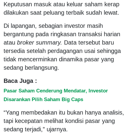
Keputusan masuk atau keluar saham kerap
dilakukan saat peluang terbaik sudah lewat.
Di lapangan, sebagian investor masih
bergantung pada ringkasan transaksi harian
atau
broker summary.
Data tersebut baru
tersedia setelah perdagangan usai sehingga
tidak mencerminkan dinamika pasar yang
sedang berlangsung.
Baca Juga :
Pasar Saham Cenderung Mendatar, Investor
Disarankan Pilih Saham Big Caps
“Yang membedakan itu bukan hanya analisis,
tapi kecepatan melihat kondisi pasar yang
sedang terjadi,” ujarnya.