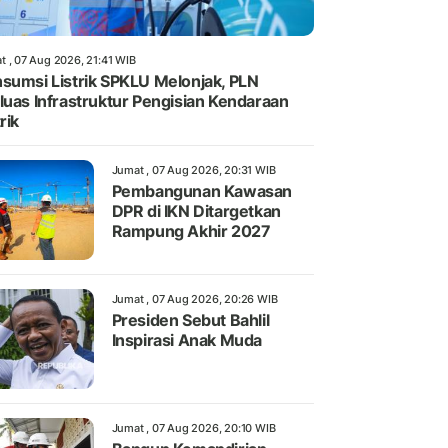
t , 07 Aug 2026, 21:41 WIB
sumsi Listrik SPKLU Melonjak, PLN
luas Infrastruktur Pengisian Kendaraan
rik
Jumat , 07 Aug 2026, 20:31 WIB
Pembangunan Kawasan
DPR di IKN Ditargetkan
Rampung Akhir 2027
Jumat , 07 Aug 2026, 20:26 WIB
Presiden Sebut Bahlil
Inspirasi Anak Muda
Jumat , 07 Aug 2026, 20:10 WIB