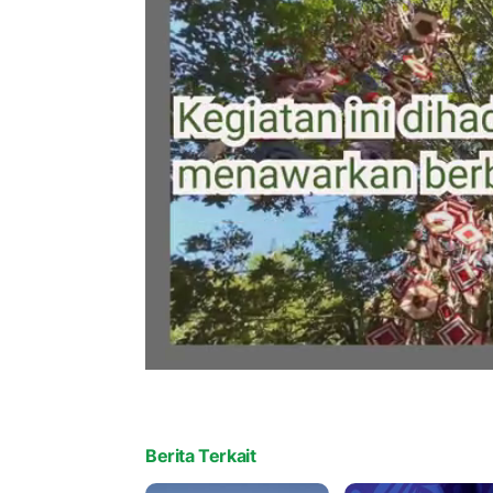
Berita Terkait