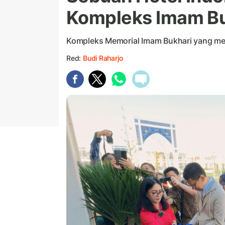
Kompleks Imam Bu
Kompleks Memorial Imam Bukhari yang mem
Red:
Budi Raharjo