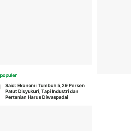
populer
Said: Ekonomi Tumbuh 5,29 Persen
Patut Disyukuri, Tapi Industri dan
Pertanian Harus Diwaspadai