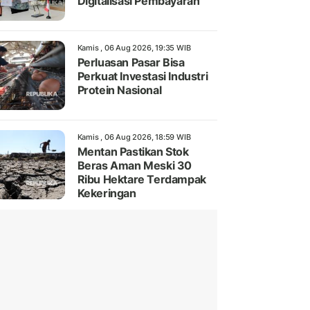
Digitalisasi Pembayaran
Kamis , 06 Aug 2026, 19:35 WIB
Perluasan Pasar Bisa
Perkuat Investasi Industri
Protein Nasional
Kamis , 06 Aug 2026, 18:59 WIB
Mentan Pastikan Stok
Beras Aman Meski 30
Ribu Hektare Terdampak
Kekeringan