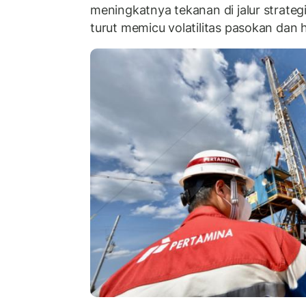
meningkatnya tekanan di jalur strategi
turut memicu volatilitas pasokan dan h