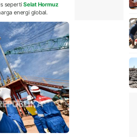
s seperti
Selat Hormuz
arga energi global.