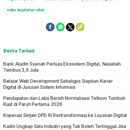
risiko kejahatan siber
Berita Terkait
Bank Aladin Syariah Perluas Ekosistem Digital, Nasabah
Tembus 3,9 Juta
Belajar Web Development Sekaligus Siapkan Karier
Digital di Jurusan Sistem Informasi
Pendapatan dan Laba Bersih Normalisasi Telkom Tumbuh
Kuat di Paruh Pertama 2026
Koperasi Setjen DPD RI Bertransformasi ke Layanan Digital
Kadin Ungkap Satu Industri yang Tak Boleh Tertinggal Jika