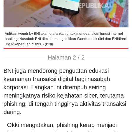
Aplikasi wondr by BNI akan diarahkan untuk menggantikan fungsi internet
banking. Nasabah BNI diminta mengaktifkan Wondr untuk ritel dan BNIdirect
untuk keperluan bisnis. - (BNI)
Halaman 2 / 2
BNI juga mendorong penguatan edukasi
keamanan transaksi digital bagi nasabah
korporasi. Langkah ini ditempuh seiring
meningkatnya risiko kejahatan siber, terutama
phishing, di tengah tingginya aktivitas transaksi
daring.
Okki mengatakan, phishing kerap menjadi