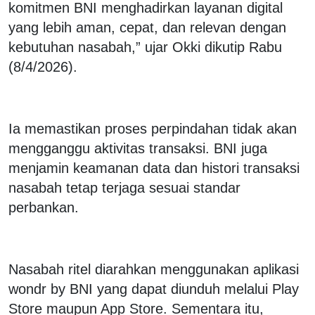
komitmen BNI menghadirkan layanan digital
yang lebih aman, cepat, dan relevan dengan
kebutuhan nasabah,” ujar Okki dikutip Rabu
(8/4/2026).
Ia memastikan proses perpindahan tidak akan
mengganggu aktivitas transaksi. BNI juga
menjamin keamanan data dan histori transaksi
nasabah tetap terjaga sesuai standar
perbankan.
Nasabah ritel diarahkan menggunakan aplikasi
wondr by BNI yang dapat diunduh melalui Play
Store maupun App Store. Sementara itu,