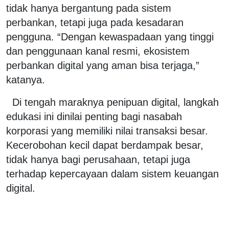
tidak hanya bergantung pada sistem
perbankan, tetapi juga pada kesadaran
pengguna. “Dengan kewaspadaan yang tinggi
dan penggunaan kanal resmi, ekosistem
perbankan digital yang aman bisa terjaga,”
katanya.
Di tengah maraknya penipuan digital, langkah
edukasi ini dinilai penting bagi nasabah
korporasi yang memiliki nilai transaksi besar.
Kecerobohan kecil dapat berdampak besar,
tidak hanya bagi perusahaan, tetapi juga
terhadap kepercayaan dalam sistem keuangan
digital.