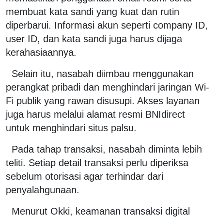
membuat kata sandi yang kuat dan rutin
diperbarui. Informasi akun seperti company ID,
user ID, dan kata sandi juga harus dijaga
kerahasiaannya.
Selain itu, nasabah diimbau menggunakan
perangkat pribadi dan menghindari jaringan Wi-
Fi publik yang rawan disusupi. Akses layanan
juga harus melalui alamat resmi BNIdirect
untuk menghindari situs palsu.
Pada tahap transaksi, nasabah diminta lebih
teliti. Setiap detail transaksi perlu diperiksa
sebelum otorisasi agar terhindar dari
penyalahgunaan.
Menurut Okki, keamanan transaksi digital