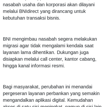
nasabah usaha dan korporasi akan dilayani
melalui BNIdirect yang dirancang untuk
kebutuhan transaksi bisnis.
BNI mengimbau nasabah segera melakukan
migrasi agar tidak mengalami kendala saat
layanan lama dihentikan. Dukungan juga
disiapkan melalui call center, kantor cabang,
hingga kanal informasi resmi.
Bagi masyarakat, perubahan ini menandai
pergeseran layanan perbankan yang semakin
mengandalkan aplikasi digital. Kemudahan
akses di satu sisi meningkat, namun di sisi lain