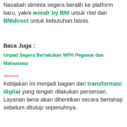
Nasabah diminta segera beralih ke platform
baru, yakni
wondr by BNI
untuk ritel dan
BNIdirect
untuk kebutuhan bisnis.
Baca Juga :
Unpad Segera Berlakukan WFH Pegawai dan
Mahasiswa
Sponsored
Kebijakan ini menjadi bagian dari
transformasi
digital
yang tengah dilakukan perseroan.
Layanan lama akan dihentikan secara bertahap
sebelum ditutup sepenuhnya.