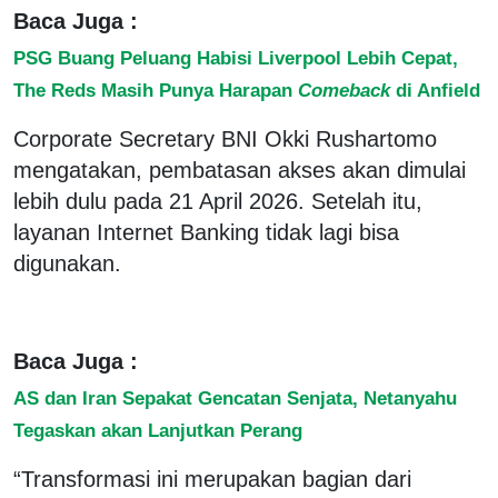
Baca Juga :
PSG Buang Peluang Habisi Liverpool Lebih Cepat,
The Reds Masih Punya Harapan
Comeback
di Anfield
Corporate Secretary BNI Okki Rushartomo
mengatakan, pembatasan akses akan dimulai
lebih dulu pada 21 April 2026. Setelah itu,
layanan Internet Banking tidak lagi bisa
digunakan.
Baca Juga :
AS dan Iran Sepakat Gencatan Senjata, Netanyahu
Tegaskan akan Lanjutkan Perang
“Transformasi ini merupakan bagian dari