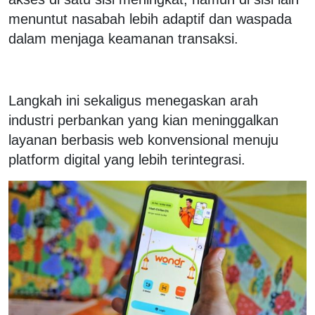
menuntut nasabah lebih adaptif dan waspada
dalam menjaga keamanan transaksi.
Langkah ini sekaligus menegaskan arah
industri perbankan yang kian meninggalkan
layanan berbasis web konvensional menuju
platform digital yang lebih terintegrasi.