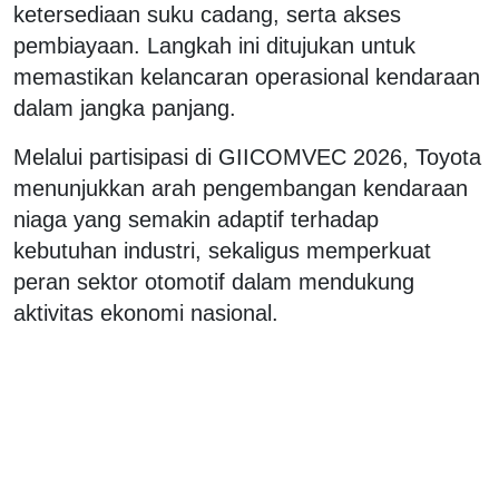
ketersediaan suku cadang, serta akses
pembiayaan. Langkah ini ditujukan untuk
memastikan kelancaran operasional kendaraan
dalam jangka panjang.
Melalui partisipasi di GIICOMVEC 2026, Toyota
menunjukkan arah pengembangan kendaraan
niaga yang semakin adaptif terhadap
kebutuhan industri, sekaligus memperkuat
peran sektor otomotif dalam mendukung
aktivitas ekonomi nasional.