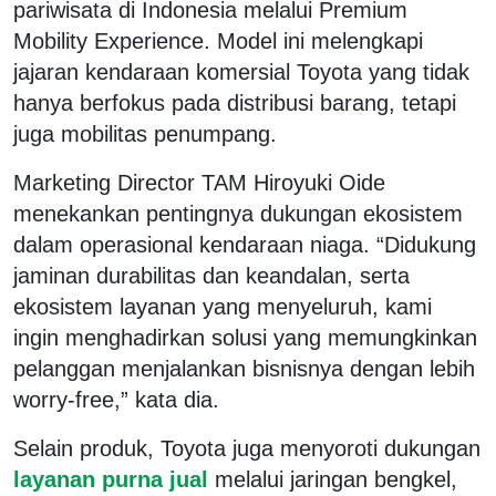
pariwisata di Indonesia melalui Premium
Mobility Experience. Model ini melengkapi
jajaran kendaraan komersial Toyota yang tidak
hanya berfokus pada distribusi barang, tetapi
juga mobilitas penumpang.
Marketing Director TAM Hiroyuki Oide
menekankan pentingnya dukungan ekosistem
dalam operasional kendaraan niaga. “Didukung
jaminan durabilitas dan keandalan, serta
ekosistem layanan yang menyeluruh, kami
ingin menghadirkan solusi yang memungkinkan
pelanggan menjalankan bisnisnya dengan lebih
worry-free,” kata dia.
Selain produk, Toyota juga menyoroti dukungan
layanan purna jual
melalui jaringan bengkel,