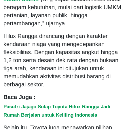
beragam kebutuhan, mulai dari logistik UMKM,
pertanian, layanan publik, hingga
pertambangan,” ujarnya.
Hilux Rangga dirancang dengan karakter
kendaraan niaga yang mengedepankan
fleksibilitas. Dengan kapasitas angkut hingga
1,2 ton serta desain dek rata dengan bukaan
tiga arah, kendaraan ini ditujukan untuk
memudahkan aktivitas distribusi barang di
berbagai sektor.
Baca Juga :
Pasutri Jajago Sulap Toyota Hilux Rangga Jadi
Rumah Berjalan untuk Keliling Indonesia
Selain itu, Toyota juga menawarkan pilihan