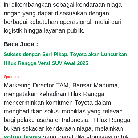
ini dikembangkan sebagai kendaraan niaga
ringan yang dapat disesuaikan dengan
berbagai kebutuhan operasional, mulai dari
logistik hingga layanan publik.
Baca Juga :
Sukses dengan Seri Pikap, Toyota akan Luncurkan
Hilux Rangga Versi SUV Awal 2025
Sponsored
Marketing Director TAM, Bansar Maduma,
mengatakan kehadiran Hilux Rangga
mencerminkan komitmen Toyota dalam
menghadirkan solusi mobilitas yang relevan
bagi pelaku usaha di Indonesia. “Hilux Rangga
bukan sekadar kendaraan niaga, melainkan
solusi bisnis
yang dapat dikustomisasi untuk