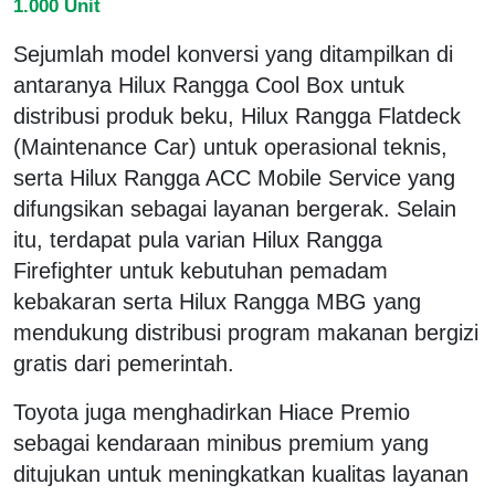
1.000 Unit
Sejumlah model konversi yang ditampilkan di
antaranya Hilux Rangga Cool Box untuk
distribusi produk beku, Hilux Rangga Flatdeck
(Maintenance Car) untuk operasional teknis,
serta Hilux Rangga ACC Mobile Service yang
difungsikan sebagai layanan bergerak. Selain
itu, terdapat pula varian Hilux Rangga
Firefighter untuk kebutuhan pemadam
kebakaran serta Hilux Rangga MBG yang
mendukung distribusi program makanan bergizi
gratis dari pemerintah.
Toyota juga menghadirkan Hiace Premio
sebagai kendaraan minibus premium yang
ditujukan untuk meningkatkan kualitas layanan