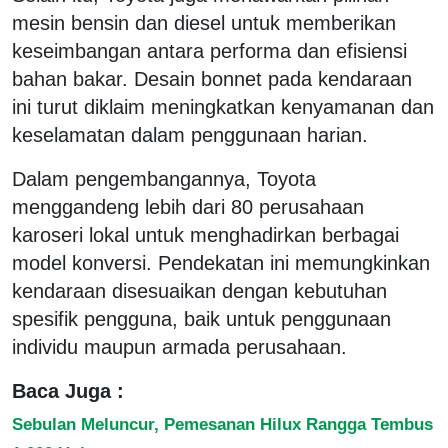
mesin bensin dan diesel untuk memberikan
keseimbangan antara performa dan efisiensi
bahan bakar. Desain bonnet pada kendaraan
ini turut diklaim meningkatkan kenyamanan dan
keselamatan dalam penggunaan harian.
Dalam pengembangannya, Toyota
menggandeng lebih dari 80 perusahaan
karoseri lokal untuk menghadirkan berbagai
model konversi. Pendekatan ini memungkinkan
kendaraan disesuaikan dengan kebutuhan
spesifik pengguna, baik untuk penggunaan
individu maupun armada perusahaan.
Baca Juga :
Sebulan Meluncur, Pemesanan Hilux Rangga Tembus