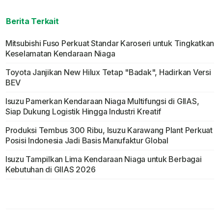
Berita Terkait
Mitsubishi Fuso Perkuat Standar Karoseri untuk Tingkatkan
Keselamatan Kendaraan Niaga
Toyota Janjikan New Hilux Tetap "Badak", Hadirkan Versi
BEV
Isuzu Pamerkan Kendaraan Niaga Multifungsi di GIIAS,
Siap Dukung Logistik Hingga Industri Kreatif
Produksi Tembus 300 Ribu, Isuzu Karawang Plant Perkuat
Posisi Indonesia Jadi Basis Manufaktur Global
Isuzu Tampilkan Lima Kendaraan Niaga untuk Berbagai
Kebutuhan di GIIAS 2026