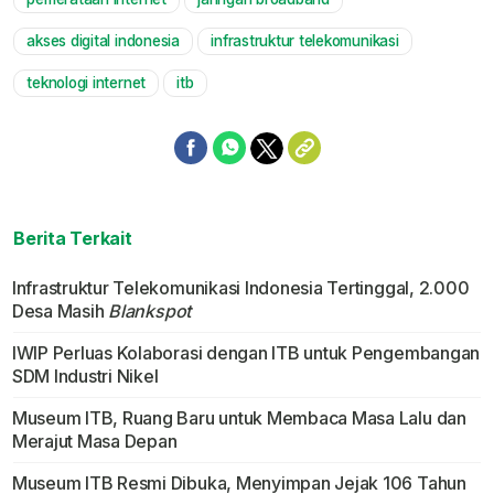
akses digital indonesia
infrastruktur telekomunikasi
teknologi internet
itb
Berita Terkait
Infrastruktur Telekomunikasi Indonesia Tertinggal, 2.000
Desa Masih
Blankspot
IWIP Perluas Kolaborasi dengan ITB untuk Pengembangan
SDM Industri Nikel
Museum ITB, Ruang Baru untuk Membaca Masa Lalu dan
Merajut Masa Depan
Museum ITB Resmi Dibuka, Menyimpan Jejak 106 Tahun