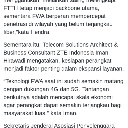
FTTH tetap menjadi backbone utama,
sementara FWA berperan mempercepat
penetrasi di wilayah yang belum terjangkau
fiber,”kata Hendra.
Sementara itu, Telecom Solutions Architect &
Business Consultant ZTE Indonesia Iman
Hirawadi mengatakan, kesiapan perangkat
menjadi faktor penting dalam ekspansi layanan.
“Teknologi FWA saat ini sudah semakin matang
dengan dukungan 4G dan 5G. Tantangan
berikutnya adalah mencapai skala ekonomi
agar perangkat dapat semakin terjangkau bagi
masyarakat luas,” kata Iman.
Sekretaris Jenderal Asosiasi Penyelenggara