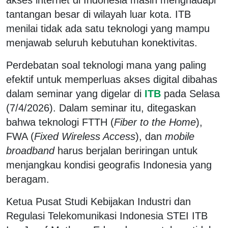
tantangan besar di wilayah luar kota. ITB
menilai tidak ada satu teknologi yang mampu
menjawab seluruh kebutuhan konektivitas.
Perdebatan soal teknologi mana yang paling
efektif untuk memperluas akses digital dibahas
dalam seminar yang digelar di
ITB
pada Selasa
(7/4/2026). Dalam seminar itu, ditegaskan
bahwa teknologi FTTH (
Fiber to the Home
),
FWA (
Fixed Wireless Access
), dan
mobile
broadband
harus berjalan beriringan untuk
menjangkau kondisi geografis Indonesia yang
beragam.
Ketua Pusat Studi Kebijakan Industri dan
Regulasi Telekomunikasi Indonesia STEI ITB