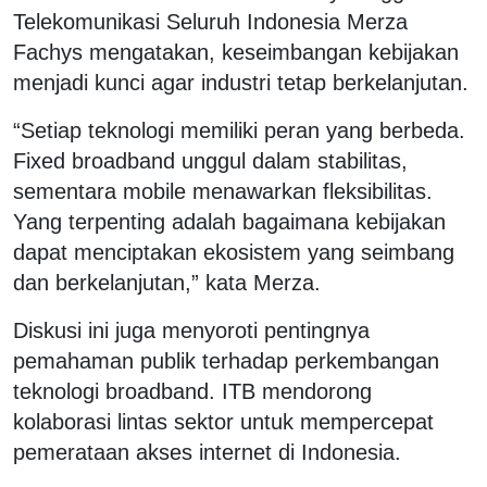
Telekomunikasi Seluruh Indonesia Merza
Fachys mengatakan, keseimbangan kebijakan
menjadi kunci agar industri tetap berkelanjutan.
“Setiap teknologi memiliki peran yang berbeda.
Fixed broadband unggul dalam stabilitas,
sementara mobile menawarkan fleksibilitas.
Yang terpenting adalah bagaimana kebijakan
dapat menciptakan ekosistem yang seimbang
dan berkelanjutan,” kata Merza.
Diskusi ini juga menyoroti pentingnya
pemahaman publik terhadap perkembangan
teknologi broadband. ITB mendorong
kolaborasi lintas sektor untuk mempercepat
pemerataan akses internet di Indonesia.