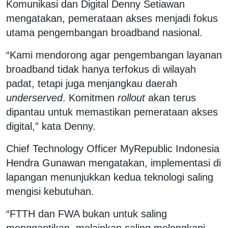
Komunikasi dan Digital Denny Setiawan
mengatakan, pemerataan akses menjadi fokus
utama pengembangan broadband nasional.
“Kami mendorong agar pengembangan layanan
broadband tidak hanya terfokus di wilayah
padat, tetapi juga menjangkau daerah
underserved
. Komitmen
rollout
akan terus
dipantau untuk memastikan pemerataan akses
digital,” kata Denny.
Chief Technology Officer MyRepublic Indonesia
Hendra Gunawan mengatakan, implementasi di
lapangan menunjukkan kedua teknologi saling
mengisi kebutuhan.
“FTTH dan FWA bukan untuk saling
menggantikan, melainkan saling melengkapi.