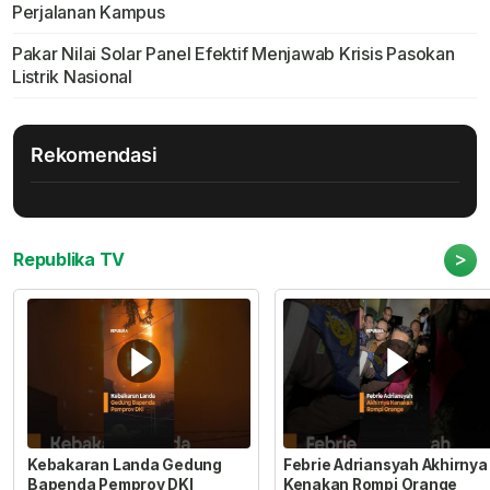
Perjalanan Kampus
Pakar Nilai Solar Panel Efektif Menjawab Krisis Pasokan
Listrik Nasional
Rekomendasi
>
Republika TV
Kebakaran Landa Gedung
Febrie Adriansyah Akhirnya
Bapenda Pemprov DKI
Kenakan Rompi Orange