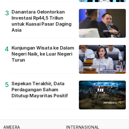
Danantara Gelontorkan
3
Investasi Rp44,5 Triliun
untuk Kuasai Pasar Daging
Asia
Kunjungan Wisata ke Dalam
4
Negeri Naik, ke Luar Negeri
Turun
Sepekan Terakhir, Data
5
Perdagangan Saham
Ditutup Mayoritas Positif
AMEERA
INTERNASIONAL