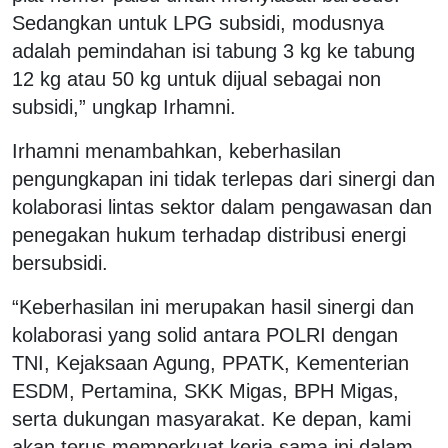
Sedangkan untuk LPG subsidi, modusnya
adalah pemindahan isi tabung 3 kg ke tabung
12 kg atau 50 kg untuk dijual sebagai non
subsidi,” ungkap Irhamni.
Irhamni menambahkan, keberhasilan
pengungkapan ini tidak terlepas dari sinergi dan
kolaborasi lintas sektor dalam pengawasan dan
penegakan hukum terhadap distribusi energi
bersubsidi.
“Keberhasilan ini merupakan hasil sinergi dan
kolaborasi yang solid antara POLRI dengan
TNI, Kejaksaan Agung, PPATK, Kementerian
ESDM, Pertamina, SKK Migas, BPH Migas,
serta dukungan masyarakat. Ke depan, kami
akan terus memperkuat kerja sama ini dalam