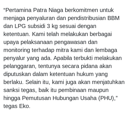
“Pertamina Patra Niaga berkomitmen untuk
menjaga penyaluran dan pendistribusian BBM
dan LPG subsidi 3 kg sesuai dengan
ketentuan. Kami telah melakukan berbagai
upaya pelaksanaan pengawasan dan
monitoring terhadap mitra kami dan lembaga
penyalur yang ada. Apabila terbukti melakukan
pelanggaran, tentunya secara pidana akan
diputuskan dalam ketentuan hukum yang
berlaku. Selain itu, kami juga akan menjatuhkan
sanksi tegas, baik itu pembinaan maupun
hingga Pemutusan Hubungan Usaha (PHU),”
tegas Eko.