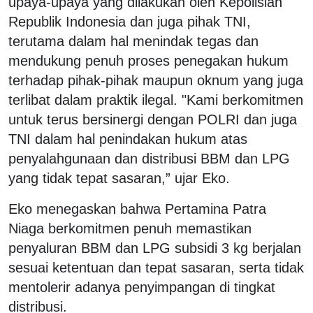
upaya-upaya yang dilakukan oleh Kepolisian
Republik Indonesia dan juga pihak TNI,
terutama dalam hal menindak tegas dan
mendukung penuh proses penegakan hukum
terhadap pihak-pihak maupun oknum yang juga
terlibat dalam praktik ilegal. "Kami berkomitmen
untuk terus bersinergi dengan POLRI dan juga
TNI dalam hal penindakan hukum atas
penyalahgunaan dan distribusi BBM dan LPG
yang tidak tepat sasaran,” ujar Eko.
Eko menegaskan bahwa Pertamina Patra
Niaga berkomitmen penuh memastikan
penyaluran BBM dan LPG subsidi 3 kg berjalan
sesuai ketentuan dan tepat sasaran, serta tidak
mentolerir adanya penyimpangan di tingkat
distribusi.