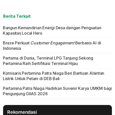
Berita Terkait
Bangun Kemandirian Energi Desa dengan Penguatan
Kapasitas Local Hero
Braze Perkuat
Customer Engagement
Berbasis AI di
Indonesia
Pertama di Dunia, Terminal LPG Tanjung Sekong
Pertamina Raih Sertifikasi Terminal Hijau
Komisaris Pertamina Patra Niaga Beri Bantuan Alsintan
Listrik Untuk Petani di DEB Bali
Pertamina Patra Niaga Hadirkan Suvenir Karya UMKM bagi
Pengunjung GIIAS 2026
Rekomendasi