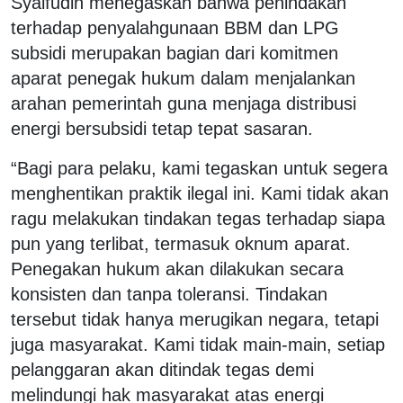
Syaifudin menegaskan bahwa penindakan
terhadap penyalahgunaan BBM dan LPG
subsidi merupakan bagian dari komitmen
aparat penegak hukum dalam menjalankan
arahan pemerintah guna menjaga distribusi
energi bersubsidi tetap tepat sasaran.
“Bagi para pelaku, kami tegaskan untuk segera
menghentikan praktik ilegal ini. Kami tidak akan
ragu melakukan tindakan tegas terhadap siapa
pun yang terlibat, termasuk oknum aparat.
Penegakan hukum akan dilakukan secara
konsisten dan tanpa toleransi. Tindakan
tersebut tidak hanya merugikan negara, tetapi
juga masyarakat. Kami tidak main-main, setiap
pelanggaran akan ditindak tegas demi
melindungi hak masyarakat atas energi