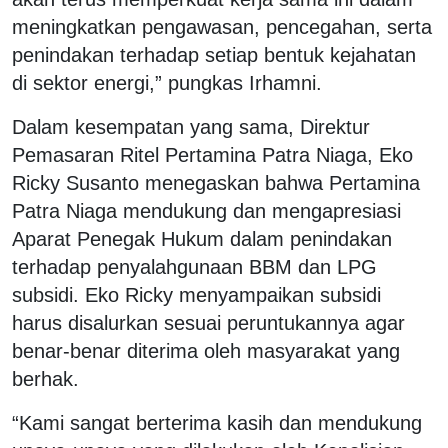
meningkatkan pengawasan, pencegahan, serta
penindakan terhadap setiap bentuk kejahatan
di sektor energi,” pungkas Irhamni.
Dalam kesempatan yang sama, Direktur
Pemasaran Ritel Pertamina Patra Niaga, Eko
Ricky Susanto menegaskan bahwa Pertamina
Patra Niaga mendukung dan mengapresiasi
Aparat Penegak Hukum dalam penindakan
terhadap penyalahgunaan BBM dan LPG
subsidi. Eko Ricky menyampaikan subsidi
harus disalurkan sesuai peruntukannya agar
benar-benar diterima oleh masyarakat yang
berhak.
“Kami sangat berterima kasih dan mendukung