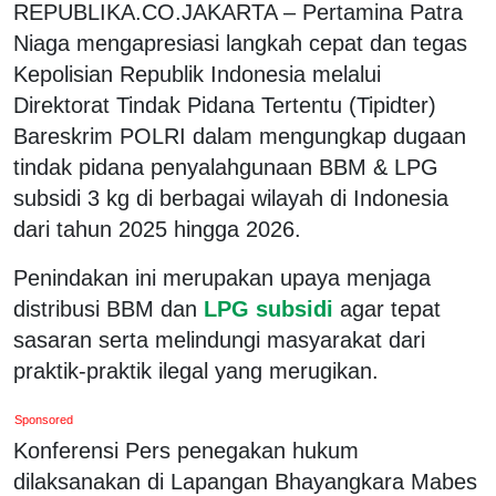
REPUBLIKA.CO.JAKARTA – Pertamina Patra
Niaga mengapresiasi langkah cepat dan tegas
Kepolisian Republik Indonesia melalui
Direktorat Tindak Pidana Tertentu (Tipidter)
Bareskrim POLRI dalam mengungkap dugaan
tindak pidana penyalahgunaan BBM & LPG
subsidi 3 kg di berbagai wilayah di Indonesia
dari tahun 2025 hingga 2026.
Penindakan ini merupakan upaya menjaga
distribusi BBM dan
LPG subsidi
agar tepat
sasaran serta melindungi masyarakat dari
praktik-praktik ilegal yang merugikan.
Sponsored
Konferensi Pers penegakan hukum
dilaksanakan di Lapangan Bhayangkara Mabes